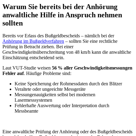
Warum Sie bereits bei der Anhörung
anwaltliche Hilfe in Anspruch nehmen
sollten
Bereits vor Erlass des Bußgeldbescheids – nämlich bei der
Anhörung im Bußgeldverfahren
– sollten Sie eine rechtliche
Prüfung in Betracht ziehen. Bei einer
Geschwindigkeitsüberschreitung von 48 km/h kann die anwaltliche
Einschätzung entscheidend sein.
Laut VUT-Studie weisen
56 % aller Geschwindigkeitsmessungen
Fehler auf
. Häufige Probleme sind:
Keine Speicherung der Rohmessdaten durch den Blitzer
Veraltete oder ungeeichte Messgeräte
Messungenauigkeiten selbst bei modernen
Lasermesssystemen
Fehlerhafte Auswertung oder Interpretation durch
Messbeamte
Eine anwaltliche Prüfung der Anhörung oder des Bußgeldbescheids