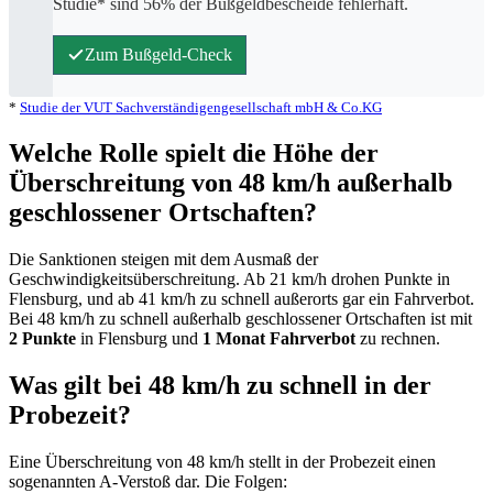
Studie* sind 56% der Bußgeldbescheide fehlerhaft.
Zum Bußgeld-Check
*
Studie der VUT Sachverständigengesellschaft mbH & Co.KG
Welche Rolle spielt die Höhe der
Überschreitung von 48 km/h außerhalb
geschlossener Ortschaften?
Die Sanktionen steigen mit dem Ausmaß der
Geschwindigkeitsüberschreitung. Ab 21 km/h drohen Punkte in
Flensburg, und ab 41 km/h zu schnell außerorts gar ein Fahrverbot.
Bei 48 km/h zu schnell außerhalb geschlossener Ortschaften ist mit
2 Punkte
in Flensburg und
1 Monat Fahrverbot
zu rechnen.
Was gilt bei 48 km/h zu schnell in der
Probezeit?
Eine Überschreitung von 48 km/h stellt in der Probezeit einen
sogenannten A-Verstoß dar. Die Folgen: