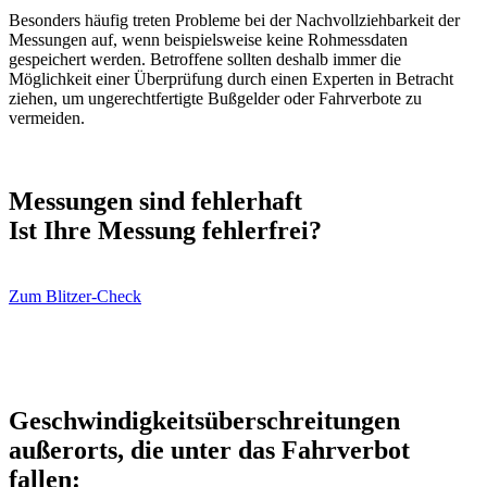
Besonders häufig treten Probleme bei der Nachvollziehbarkeit der
Messungen auf, wenn beispielsweise keine Rohmessdaten
gespeichert werden. Betroffene sollten deshalb immer die
Möglichkeit einer Überprüfung durch einen Experten in Betracht
ziehen, um ungerechtfertigte Bußgelder oder Fahrverbote zu
vermeiden.
Messungen sind fehlerhaft
Ist Ihre Messung fehlerfrei?
Zum Blitzer-Check
Geschwindigkeitsüberschreitungen
außerorts, die unter das Fahrverbot
fallen: