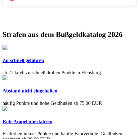
Strafen aus dem Bußgeldkatalog 2026
Zu schnell gefahren
ab 21 km/h zu schnell drohen Punkte in Flensburg
Abstand nicht eingehalten
häufig Punkte und hohe Geldbußen ab 75,00 EUR
Rote Ampel überfahren
Es drohen immer Punkte und häufig Fahrverbote. Geldbußen