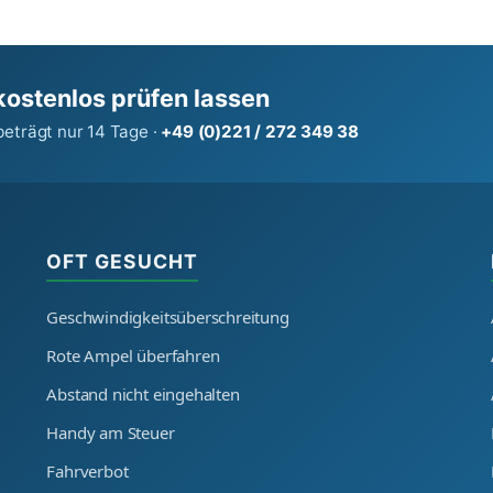
kostenlos prüfen lassen
beträgt nur 14 Tage ·
+49 (0)221 / 272 349 38
OFT GESUCHT
Geschwindigkeitsüberschreitung
Rote Ampel überfahren
Abstand nicht eingehalten
Handy am Steuer
Fahrverbot