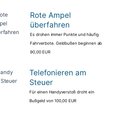
Rote Ampel
überfahren
Es drohen immer Punkte und häufig
Fahrverbote. Geldbußen beginnen ab
90,00 EUR
Telefonieren am
Steuer
Für einen Handyverstoß droht ein
Bußgeld von 100,00 EUR