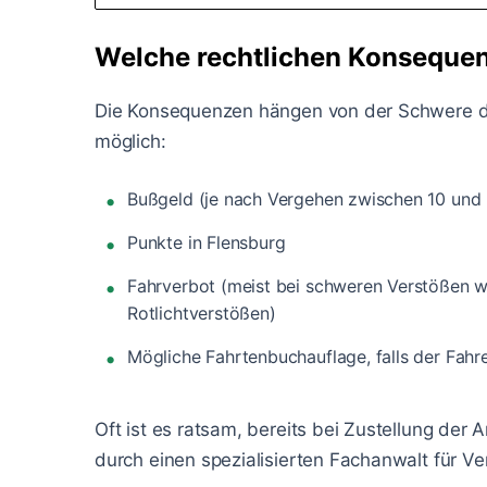
Welche rechtlichen Konseque
Die Konsequenzen hängen von der Schwere de
möglich:
Bußgeld (je nach Vergehen zwischen 10 und
Punkte in Flensburg
Fahrverbot (meist bei schweren Verstößen w
Rotlichtverstößen)
Mögliche Fahrtenbuchauflage, falls der Fahre
Oft ist es ratsam, bereits bei Zustellung der
durch einen spezialisierten Fachanwalt für V