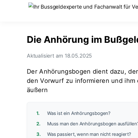
Die Anhörung im Bußgel
Aktualisiert am 18.05.2025
Der Anhörungsbogen dient dazu, de
den Vorwurf zu informieren und ihm 
äußern
Was ist ein Anhörungsbogen?
Muss man den Anhörungsbogen ausfüllen
Was passiert, wenn man nicht reagiert?