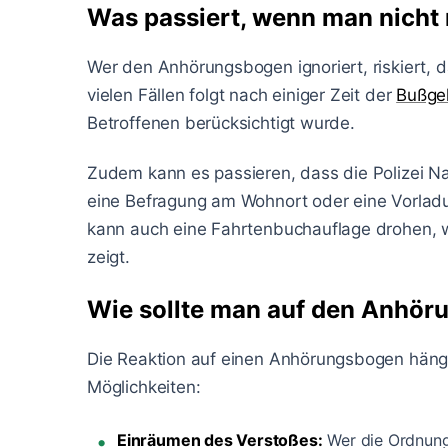
Was passiert, wenn man nicht 
Wer den Anhörungsbogen ignoriert, riskiert, 
vielen Fällen folgt nach einiger Zeit der
Bußge
Betroffenen berücksichtigt wurde.
Zudem kann es passieren, dass die Polizei Na
eine Befragung am Wohnort oder eine Vorladun
kann auch eine Fahrtenbuchauflage drohen, w
zeigt.
Wie sollte man auf den Anhör
Die Reaktion auf einen Anhörungsbogen hängt v
Möglichkeiten:
Einräumen des Verstoßes:
Wer die Ordnungs