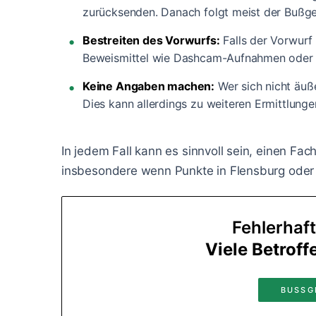
zurücksenden. Danach folgt meist der Bußge
Bestreiten des Vorwurfs:
Falls der Vorwurf 
Beweismittel wie Dashcam-Aufnahmen oder 
Keine Angaben machen:
Wer sich nicht äuß
Dies kann allerdings zu weiteren Ermittlunge
In jedem Fall kann es sinnvoll sein, einen Fac
insbesondere wenn Punkte in Flensburg oder
Fehlerhaf
Viele Betroff
BUSSG