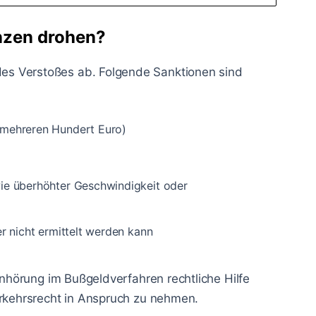
nzen drohen?
s Verstoßes ab. Folgende Sanktionen sind
 mehreren Hundert Euro)
ie überhöhter Geschwindigkeit oder
r nicht ermittelt werden kann
 Anhörung im Bußgeldverfahren rechtliche Hilfe
erkehrsrecht in Anspruch zu nehmen.