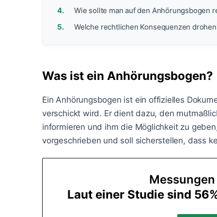
Wie sollte man auf den Anhörungsbogen r
Welche rechtlichen Konsequenzen drohen
Was ist ein Anhörungsbogen?
Ein Anhörungsbogen ist ein offizielles Doku
verschickt wird. Er dient dazu, den mutmaßl
informieren und ihm die Möglichkeit zu geben, 
vorgeschrieben und soll sicherstellen, dass 
Messungen s
Laut einer Studie sind 56