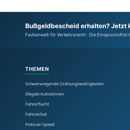
Bußgeldbescheid erhalten? Jetzt 
Fachanwalt für Verkehrsrecht · Die Einspruchsfrist 
THEMEN
Schwerwiegende Ordnungswidrigkeiten
Illegale Autorennen
Fahrerflucht
Fahrverbot
Poliscan Speed