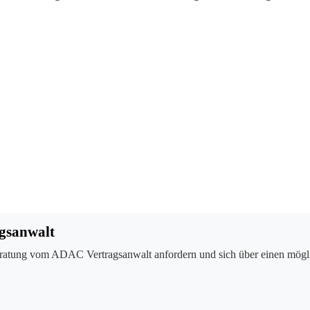
gsanwalt
ratung vom ADAC Vertragsanwalt anfordern und sich über einen mögli