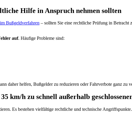
tliche Hilfe in Anspruch nehmen sollten
im Bußgeldverfahren
– sollten Sie eine rechtliche Prüfung in Betrach
ehler auf
. Häufige Probleme sind:
ann daher helfen, Bußgelder zu reduzieren oder Fahrverbote ganz zu v
35 km/h zu schnell außerhalb geschlossene
ieren. Es bestehen vielfältige rechtliche und technische Angriffspunkte.