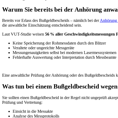
Warum Sie bereits bei der Anhörung anwal
Bereits vor Erlass des Bußgeldbescheids – nämlich bei der
Anhörung 
die anwaltliche Einschätzung entscheidend sein.
Laut VUT-Studie weisen
56 % aller Geschwindigkeitsmessungen F
Keine Speicherung der Rohmessdaten durch den Blitzer
Veraltete oder ungeeichte Messgeräte
Messungenauigkeiten selbst bei modernen Lasermesssystemen
Fehlerhafte Auswertung oder Interpretation durch Messbeamte
Eine anwaltliche Prüfung der Anhörung oder des Bußgeldbescheids k
Was tun bei einem Bußgeldbescheid wegen 
Sie sollten einen Bußgeldbescheid in der Regel nicht ungeprüft akzept
Prüfung und Vertretung:
Einsicht in die Messakte
Analyse des Messprotokolls