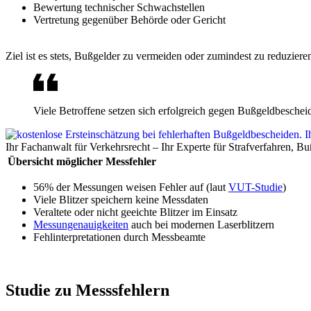
Bewertung technischer Schwachstellen
Vertretung gegenüber Behörde oder Gericht
Ziel ist es stets, Bußgelder zu vermeiden oder zumindest zu reduzier
Viele Betroffene setzen sich erfolgreich gegen Bußgeldbeschei
Ihr Fachanwalt für Verkehrsrecht – Ihr Experte für Strafverfahren, 
Übersicht möglicher Messfehler
56% der Messungen weisen Fehler auf (laut
VUT-Studie
)
Viele Blitzer speichern keine Messdaten
Veraltete oder nicht geeichte Blitzer im Einsatz
Messungenauigkeiten
auch bei modernen Laserblitzern
Fehlinterpretationen durch Messbeamte
Studie zu Messsfehlern