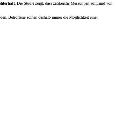
hlerhaft
. Die Studie zeigt, dass zahlreiche Messungen aufgrund von
en. Betroffene sollten deshalb immer die Möglichkeit einer