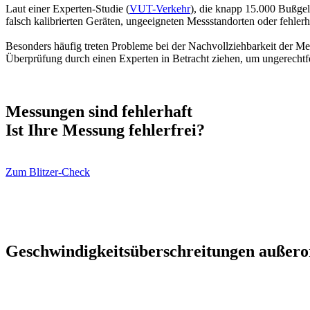
Laut einer Experten-Studie (
VUT-Verkehr
), die knapp 15.000 Bußgel
falsch kalibrierten Geräten, ungeeigneten Messstandorten oder fehler
Besonders häufig treten Probleme bei der Nachvollziehbarkeit der Me
Überprüfung durch einen Experten in Betracht ziehen, um ungerechtf
Messungen sind fehlerhaft
Ist Ihre Messung fehlerfrei?
Zum Blitzer-Check
Geschwindigkeitsüberschreitungen außerort