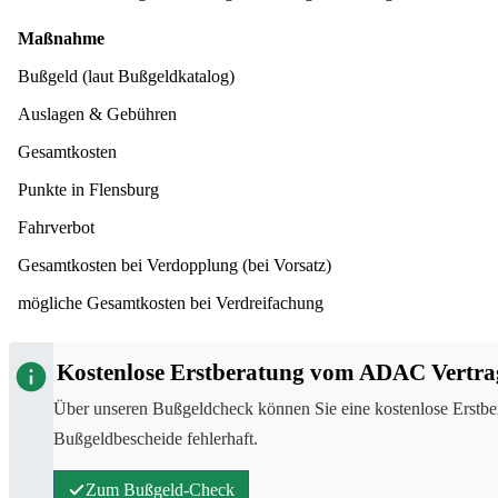
Maßnahme
Bußgeld (laut Bußgeldkatalog)
Auslagen & Gebühren
Gesamtkosten
Punkte in Flensburg
Fahrverbot
Gesamtkosten bei Verdopplung (bei Vorsatz)
mögliche Gesamtkosten bei Verdreifachung
Kostenlose Erstberatung vom ADAC Vertra
Über unseren Bußgeldcheck können Sie eine kostenlose Erstbe
Bußgeldbescheide fehlerhaft.
Zum Bußgeld-Check