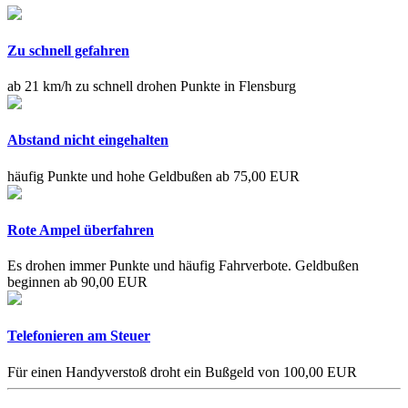
Zu schnell gefahren
ab 21 km/h zu schnell drohen Punkte in Flensburg
Abstand nicht eingehalten
häufig Punkte und hohe Geldbußen ab 75,00 EUR
Rote Ampel überfahren
Es drohen immer Punkte und häufig Fahrverbote. Geldbußen
beginnen ab 90,00 EUR
Telefonieren am Steuer
Für einen Handyverstoß droht ein Bußgeld von 100,00 EUR