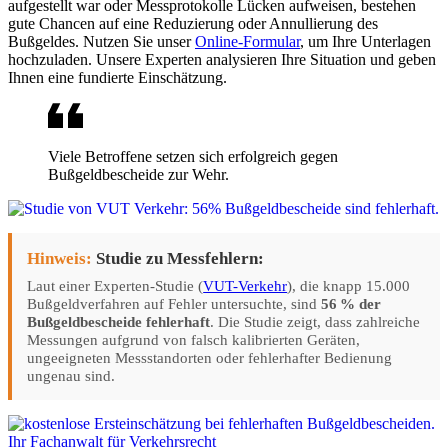
aufgestellt war oder Messprotokolle Lücken aufweisen, bestehen
gute Chancen auf eine Reduzierung oder Annullierung des
Bußgeldes. Nutzen Sie unser
Online-Formular
, um Ihre Unterlagen
hochzuladen. Unsere Experten analysieren Ihre Situation und geben
Ihnen eine fundierte Einschätzung.
Viele Betroffene setzen sich erfolgreich gegen
Bußgeldbescheide zur Wehr.
Hinweis:
Studie zu Messfehlern:
Laut einer Experten-Studie (
VUT-Verkehr
), die knapp 15.000
Bußgeldverfahren auf Fehler untersuchte, sind
56 % der
Bußgeldbescheide fehlerhaft
. Die Studie zeigt, dass zahlreiche
Messungen aufgrund von falsch kalibrierten Geräten,
ungeeigneten Messstandorten oder fehlerhafter Bedienung
ungenau sind.