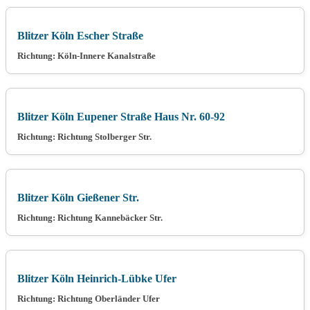
Blitzer Köln Escher Straße
Richtung: Köln-Innere Kanalstraße
Blitzer Köln Eupener Straße Haus Nr. 60-92
Richtung: Richtung Stolberger Str.
Blitzer Köln Gießener Str.
Richtung: Richtung Kannebäcker Str.
Blitzer Köln Heinrich-Lübke Ufer
Richtung: Richtung Oberländer Ufer