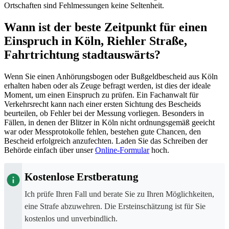
Ortschaften sind Fehlmessungen keine Seltenheit.
Wann ist der beste Zeitpunkt für einen
Einspruch in Köln, Riehler Straße,
Fahrtrichtung stadtauswärts?
Wenn Sie einen Anhörungsbogen oder Bußgeldbescheid aus Köln
erhalten haben oder als Zeuge befragt werden, ist dies der ideale
Moment, um einen Einspruch zu prüfen. Ein Fachanwalt für
Verkehrsrecht kann nach einer ersten Sichtung des Bescheids
beurteilen, ob Fehler bei der Messung vorliegen. Besonders in
Fällen, in denen der Blitzer in Köln nicht ordnungsgemäß geeicht
war oder Messprotokolle fehlen, bestehen gute Chancen, den
Bescheid erfolgreich anzufechten. Laden Sie das Schreiben der
Behörde einfach über unser
Online-Formular
hoch.
Kostenlose Erstberatung
Ich prüfe Ihren Fall und berate Sie zu Ihren Möglichkeiten,
eine Strafe abzuwehren. Die Ersteinschätzung ist für Sie
kostenlos und unverbindlich.