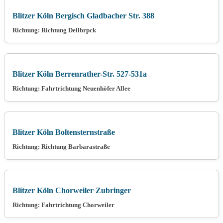
Blitzer Köln Bergisch Gladbacher Str. 388
Richtung: Richtung Dellbrpck
Blitzer Köln Berrenrather-Str. 527-531a
Richtung: Fahrtrichtung Neuenhöfer Allee
Blitzer Köln Boltensternstraße
Richtung: Richtung Barbarastraße
Blitzer Köln Chorweiler Zubringer
Richtung: Fahrtrichtung Chorweiler