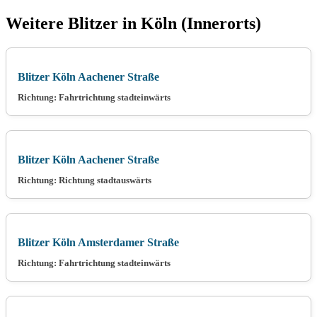
Weitere Blitzer in Köln (Innerorts)
Blitzer Köln Aachener Straße
Richtung: Fahrtrichtung stadteinwärts
Blitzer Köln Aachener Straße
Richtung: Richtung stadtauswärts
Blitzer Köln Amsterdamer Straße
Richtung: Fahrtrichtung stadteinwärts