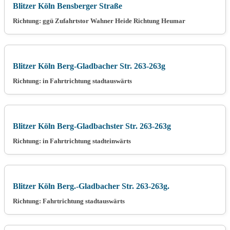
Blitzer Köln Bensberger Straße
Richtung: ggü Zufahrtstor Wahner Heide Richtung Heumar
Blitzer Köln Berg-Gladbacher Str. 263-263g
Richtung: in Fahrtrichtung stadtauswärts
Blitzer Köln Berg-Gladbachster Str. 263-263g
Richtung: in Fahrtrichtung stadteinwärts
Blitzer Köln Berg.-Gladbacher Str. 263-263g.
Richtung: Fahrtrichtung stadtauswärts