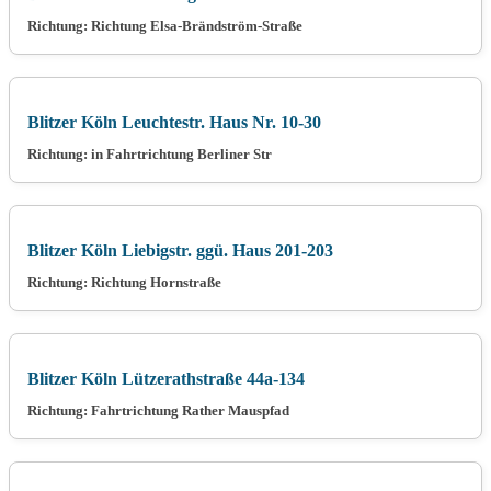
Richtung: Richtung Elsa-Brändström-Straße
Blitzer Köln Leuchtestr. Haus Nr. 10-30
Richtung: in Fahrtrichtung Berliner Str
Blitzer Köln Liebigstr. ggü. Haus 201-203
Richtung: Richtung Hornstraße
Blitzer Köln Lützerathstraße 44a-134
Richtung: Fahrtrichtung Rather Mauspfad