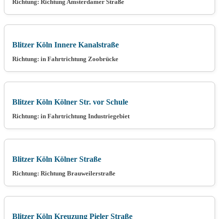
Richtung: Richtung Amsterdamer Straße
Blitzer Köln Innere Kanalstraße
Richtung: in Fahrtrichtung Zoobrücke
Blitzer Köln Kölner Str. vor Schule
Richtung: in Fahrtrichtung Industriegebiet
Blitzer Köln Kölner Straße
Richtung: Richtung Brauweilerstraße
Blitzer Köln Kreuzung Pieler Straße