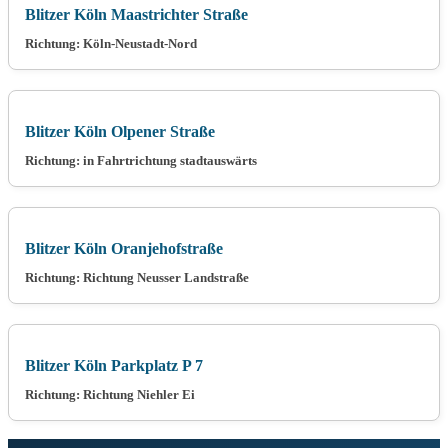
Blitzer Köln Maastrichter Straße
Richtung: Köln-Neustadt-Nord
Blitzer Köln Olpener Straße
Richtung: in Fahrtrichtung stadtauswärts
Blitzer Köln Oranjehofstraße
Richtung: Richtung Neusser Landstraße
Blitzer Köln Parkplatz P 7
Richtung: Richtung Niehler Ei