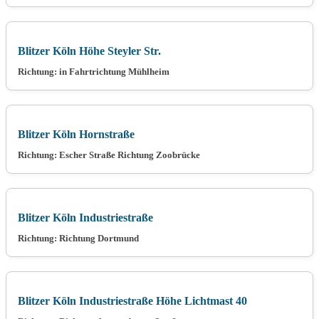
Blitzer Köln Höhe Steyler Str.
Richtung: in Fahrtrichtung Mühlheim
Blitzer Köln Hornstraße
Richtung: Escher Straße Richtung Zoobrücke
Blitzer Köln Industriestraße
Richtung: Richtung Dortmund
Blitzer Köln Industriestraße Höhe Lichtmast 40