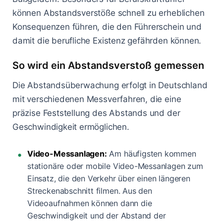
können Abstandsverstöße schnell zu erheblichen
Konsequenzen führen, die den Führerschein und
damit die berufliche Existenz gefährden können.
So wird ein Abstandsverstoß gemessen
Die Abstandsüberwachung erfolgt in Deutschland
mit verschiedenen Messverfahren, die eine
präzise Feststellung des Abstands und der
Geschwindigkeit ermöglichen.
Video-Messanlagen:
Am häufigsten kommen
stationäre oder mobile Video-Messanlagen zum
Einsatz, die den Verkehr über einen längeren
Streckenabschnitt filmen. Aus den
Videoaufnahmen können dann die
Geschwindigkeit und der Abstand der