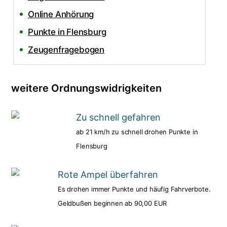
Online Anhörung
Punkte in Flensburg
Zeugenfragebogen
weitere Ordnungswidrigkeiten
Zu schnell gefahren
ab 21 km/h zu schnell drohen Punkte in
Flensburg
Rote Ampel überfahren
Es drohen immer Punkte und häufig Fahrverbote.
Geldbußen beginnen ab 90,00 EUR