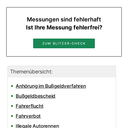
Messungen sind fehlerhaft
Ist Ihre Messung fehlerfrei?
ZUM BLITZER-CHECK
Themenübersicht:
Anhörung im Bußgeldverfahren
Bußgeldbescheid
Fahrerflucht
Fahrverbot
Illegale Autorennen