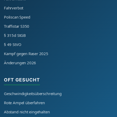
Fahrverbot
Poliscan Speed
Traffistar S350
§ 315d StGB
§ 49 StVO
Kampf gegen Raser 2025
Änderungen 2026
OFT GESUCHT
Geschwindigkeitsüberschreitung
Rote Ampel überfahren
Abstand nicht eingehalten