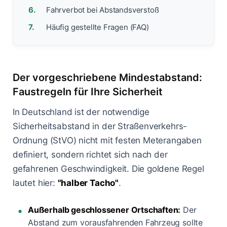
Fahrverbot bei Abstandsverstoß
Häufig gestellte Fragen (FAQ)
Der vorgeschriebene Mindestabstand:
Faustregeln für Ihre Sicherheit
In Deutschland ist der notwendige
Sicherheitsabstand in der Straßenverkehrs-
Ordnung (StVO) nicht mit festen Meterangaben
definiert, sondern richtet sich nach der
gefahrenen Geschwindigkeit. Die goldene Regel
lautet hier:
"halber Tacho"
.
Außerhalb geschlossener Ortschaften:
Der
Abstand zum vorausfahrenden Fahrzeug sollte