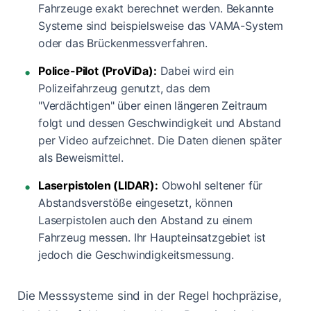
Fahrzeuge exakt berechnet werden. Bekannte
Systeme sind beispielsweise das VAMA-System
oder das Brückenmessverfahren.
Police-Pilot (ProViDa):
Dabei wird ein
Polizeifahrzeug genutzt, das dem
"Verdächtigen" über einen längeren Zeitraum
folgt und dessen Geschwindigkeit und Abstand
per Video aufzeichnet. Die Daten dienen später
als Beweismittel.
Laserpistolen (LIDAR):
Obwohl seltener für
Abstandsverstöße eingesetzt, können
Laserpistolen auch den Abstand zu einem
Fahrzeug messen. Ihr Haupteinsatzgebiet ist
jedoch die Geschwindigkeitsmessung.
Die Messsysteme sind in der Regel hochpräzise,