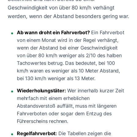
Geschwindigkeit von über 80 km/h verhängt
werden, wenn der Abstand besonders gering war.
Ab wann droht ein Fahrverbot?
Ein Fahrverbot
von einem Monat wird in der Regel verhängt,
wenn der Abstand bei einer Geschwindigkeit
von über 80 km/h weniger als 2/10 des halben
Tachowertes betrug. Das bedeutet, bei 100
km/h waren es weniger als 10 Meter Abstand,
bei 130 km/h weniger als 13 Meter.
Wiederholungstäter:
Wer innerhalb kurzer Zeit
mehrfach mit einem erheblichen
Abstandsverstoß auffällt, muss mit längeren
Fahrverboten oder sogar dem Entzug des
Führerscheins rechnen.
Regelfahrverbot:
Die Tabellen zeigen die