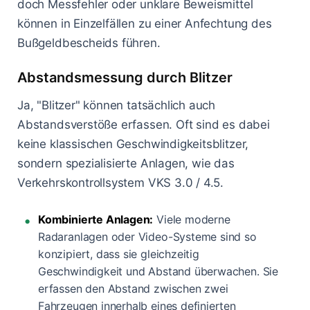
doch Messfehler oder unklare Beweismittel
können in Einzelfällen zu einer Anfechtung des
Bußgeldbescheids führen.
Abstandsmessung durch Blitzer
Ja, "Blitzer" können tatsächlich auch
Abstandsverstöße erfassen. Oft sind es dabei
keine klassischen Geschwindigkeitsblitzer,
sondern spezialisierte Anlagen, wie das
Verkehrskontrollsystem VKS 3.0 / 4.5.
Kombinierte Anlagen:
Viele moderne
Radaranlagen oder Video-Systeme sind so
konzipiert, dass sie gleichzeitig
Geschwindigkeit und Abstand überwachen. Sie
erfassen den Abstand zwischen zwei
Fahrzeugen innerhalb eines definierten