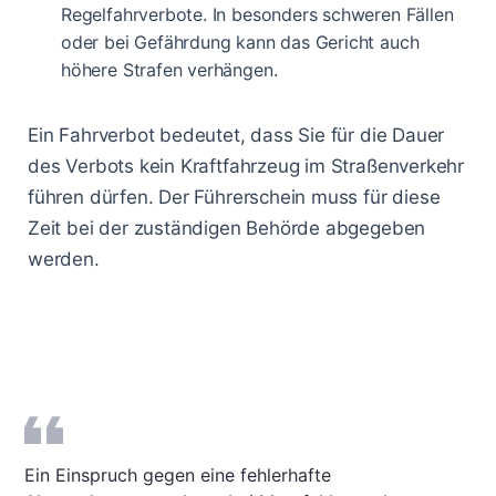
Regelfahrverbote. In besonders schweren Fällen
oder bei Gefährdung kann das Gericht auch
höhere Strafen verhängen.
Ein Fahrverbot bedeutet, dass Sie für die Dauer
des Verbots kein Kraftfahrzeug im Straßenverkehr
führen dürfen. Der Führerschein muss für diese
Zeit bei der zuständigen Behörde abgegeben
werden.
Ein Einspruch gegen eine fehlerhafte