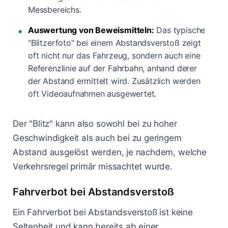
Messbereichs.
Auswertung von Beweismitteln:
Das typische
"Blitzerfoto" bei einem Abstandsverstoß zeigt
oft nicht nur das Fahrzeug, sondern auch eine
Referenzlinie auf der Fahrbahn, anhand derer
der Abstand ermittelt wird. Zusätzlich werden
oft Videoaufnahmen ausgewertet.
Der "Blitz" kann also sowohl bei zu hoher
Geschwindigkeit als auch bei zu geringem
Abstand ausgelöst werden, je nachdem, welche
Verkehrsregel primär missachtet wurde.
Fahrverbot bei Abstandsverstoß
Ein Fahrverbot bei Abstandsverstoß ist keine
Seltenheit und kann bereits ab einer