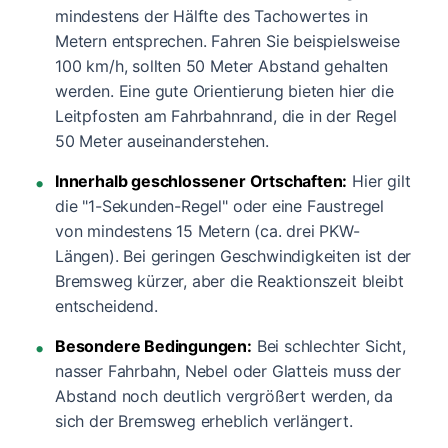
mindestens der Hälfte des Tachowertes in
Metern entsprechen. Fahren Sie beispielsweise
100 km/h, sollten 50 Meter Abstand gehalten
werden. Eine gute Orientierung bieten hier die
Leitpfosten am Fahrbahnrand, die in der Regel
50 Meter auseinanderstehen.
Innerhalb geschlossener Ortschaften:
Hier gilt
die "1-Sekunden-Regel" oder eine Faustregel
von mindestens 15 Metern (ca. drei PKW-
Längen). Bei geringen Geschwindigkeiten ist der
Bremsweg kürzer, aber die Reaktionszeit bleibt
entscheidend.
Besondere Bedingungen:
Bei schlechter Sicht,
nasser Fahrbahn, Nebel oder Glatteis muss der
Abstand noch deutlich vergrößert werden, da
sich der Bremsweg erheblich verlängert.