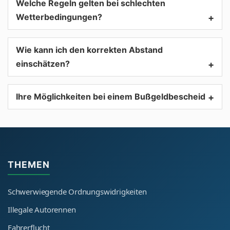
Welche Regeln gelten bei schlechten
Wetterbedingungen?
+
Wie kann ich den korrekten Abstand
einschätzen?
+
Ihre Möglichkeiten bei einem Bußgeldbescheid
+
THEMEN
Schwerwiegende Ordnungswidrigkeiten
Illegale Autorennen
Fahrerflucht