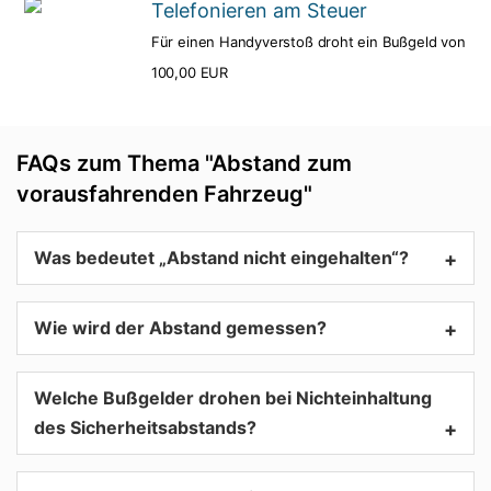
Telefonieren am Steuer
Für einen Handyverstoß droht ein Bußgeld von
100,00 EUR
FAQs zum Thema "Abstand zum
vorausfahrenden Fahrzeug"
Was bedeutet „Abstand nicht eingehalten“?
+
Wie wird der Abstand gemessen?
+
Welche Bußgelder drohen bei Nichteinhaltung
des Sicherheitsabstands?
+