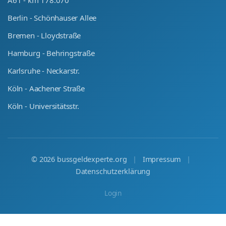
Berlin - Schönhauser Allee
Bremen - Lloydstraße
Hamburg - Behringstraße
Karlsruhe - Neckarstr.
Köln - Aachener Straße
Köln - Universitätsstr.
©
2026
bussgeldexperte.org
|
Impressum
|
Datenschutzerklärung
Login