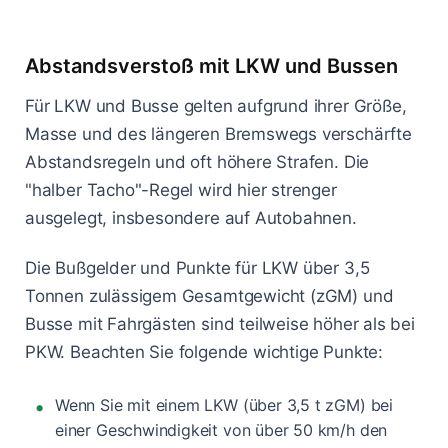
Abstandsverstoß mit LKW und Bussen
Für LKW und Busse gelten aufgrund ihrer Größe,
Masse und des längeren Bremswegs verschärfte
Abstandsregeln und oft höhere Strafen. Die
"halber Tacho"-Regel wird hier strenger
ausgelegt, insbesondere auf Autobahnen.
Die Bußgelder und Punkte für LKW über 3,5
Tonnen zulässigem Gesamtgewicht (zGM) und
Busse mit Fahrgästen sind teilweise höher als bei
PKW. Beachten Sie folgende wichtige Punkte:
Wenn Sie mit einem LKW (über 3,5 t zGM) bei
einer Geschwindigkeit von über 50 km/h den