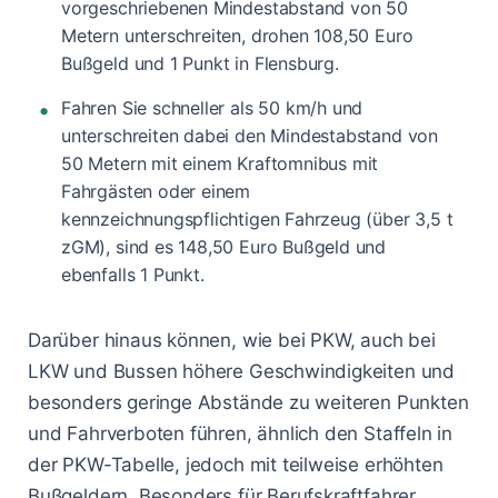
vorgeschriebenen Mindestabstand von 50
Metern unterschreiten, drohen 108,50 Euro
Bußgeld und 1 Punkt in Flensburg.
Fahren Sie schneller als 50 km/h und
unterschreiten dabei den Mindestabstand von
50 Metern mit einem Kraftomnibus mit
Fahrgästen oder einem
kennzeichnungspflichtigen Fahrzeug (über 3,5 t
zGM), sind es 148,50 Euro Bußgeld und
ebenfalls 1 Punkt.
Darüber hinaus können, wie bei PKW, auch bei
LKW und Bussen höhere Geschwindigkeiten und
besonders geringe Abstände zu weiteren Punkten
und Fahrverboten führen, ähnlich den Staffeln in
der PKW-Tabelle, jedoch mit teilweise erhöhten
Bußgeldern. Besonders für Berufskraftfahrer