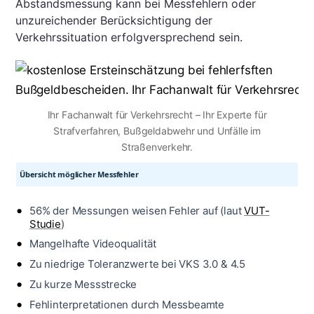
Abstandsmessung kann bei Messfehlern oder
unzureichender Berücksichtigung der
Verkehrssituation erfolgversprechend sein.
Ihr Fachanwalt für Verkehrsrecht – Ihr Experte für
Strafverfahren, Bußgeldabwehr und Unfälle im
Straßenverkehr.
Übersicht möglicher Messfehler
56% der Messungen weisen Fehler auf (laut
VUT-
Studie
)
Mangelhafte Videoqualität
Zu niedrige Toleranzwerte bei VKS 3.0 & 4.5
Zu kurze Messstrecke
Fehlinterpretationen durch Messbeamte