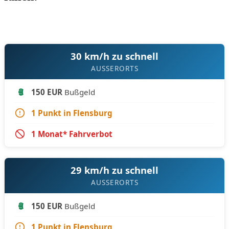
30 km/h zu schnell
AUSSERORTS
150 EUR
Bußgeld
1 Punkt in Flensburg
1 Monat* Fahrverbot
29 km/h zu schnell
AUSSERORTS
150 EUR
Bußgeld
1 Punkt in Flensburg