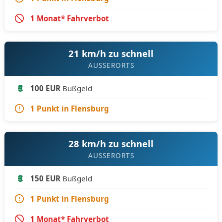
1 Monat* Fahrverbot
21 km/h zu schnell
AUSSERORTS
100 EUR
Bußgeld
1 Punkt in Flensburg
28 km/h zu schnell
AUSSERORTS
150 EUR
Bußgeld
1 Punkt in Flensburg
1 Monat* Fahrverbot