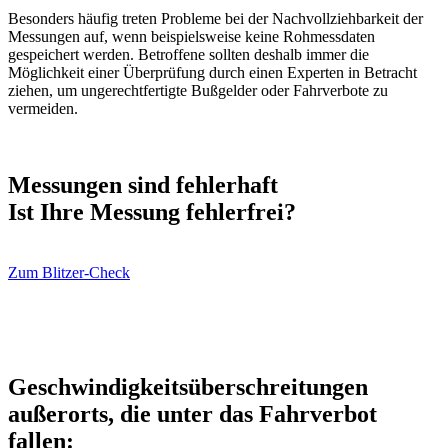
Besonders häufig treten Probleme bei der Nachvollziehbarkeit der
Messungen auf, wenn beispielsweise keine Rohmessdaten
gespeichert werden. Betroffene sollten deshalb immer die
Möglichkeit einer Überprüfung durch einen Experten in Betracht
ziehen, um ungerechtfertigte Bußgelder oder Fahrverbote zu
vermeiden.
Messungen sind fehlerhaft
Ist Ihre Messung fehlerfrei?
Zum Blitzer-Check
Geschwindigkeitsüberschreitungen
außerorts, die unter das Fahrverbot
fallen: