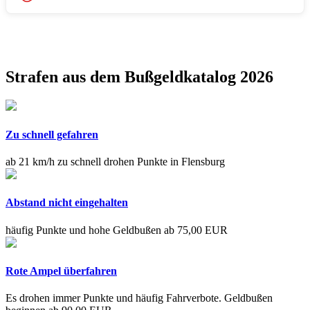
Strafen aus dem Bußgeldkatalog 2026
Zu schnell gefahren
ab 21 km/h zu schnell drohen Punkte in Flensburg
Abstand nicht eingehalten
häufig Punkte und hohe Geldbußen ab 75,00 EUR
Rote Ampel überfahren
Es drohen immer Punkte und häufig Fahrverbote. Geldbußen