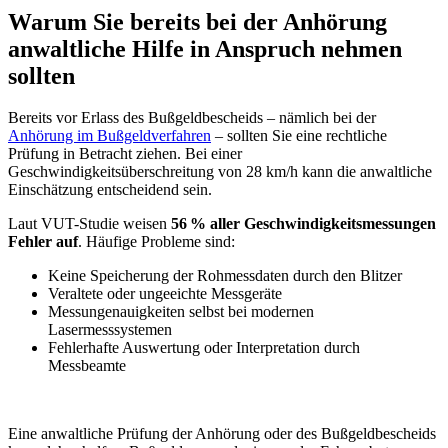
Warum Sie bereits bei der Anhörung
anwaltliche Hilfe in Anspruch nehmen
sollten
Bereits vor Erlass des Bußgeldbescheids – nämlich bei der
Anhörung im Bußgeldverfahren
– sollten Sie eine rechtliche
Prüfung in Betracht ziehen. Bei einer
Geschwindigkeitsüberschreitung von 28 km/h kann die anwaltliche
Einschätzung entscheidend sein.
Laut VUT-Studie weisen
56 % aller Geschwindigkeitsmessungen
Fehler auf
. Häufige Probleme sind:
Keine Speicherung der Rohmessdaten durch den Blitzer
Veraltete oder ungeeichte Messgeräte
Messungenauigkeiten selbst bei modernen
Lasermesssystemen
Fehlerhafte Auswertung oder Interpretation durch
Messbeamte
Eine anwaltliche Prüfung der Anhörung oder des Bußgeldbescheids