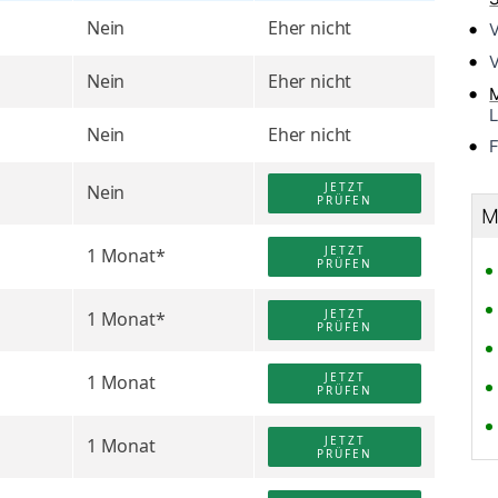
Nein
Eher nicht
V
V
Nein
Eher nicht
L
Nein
Eher nicht
F
JETZT
Nein
PRÜFEN
M
JETZT
1 Monat*
PRÜFEN
JETZT
1 Monat*
PRÜFEN
JETZT
1 Monat
PRÜFEN
JETZT
1 Monat
PRÜFEN