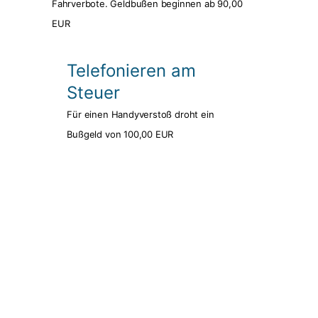
Fahrverbote. Geldbußen beginnen ab 90,00
EUR
Telefonieren am
Steuer
Für einen Handyverstoß droht ein
Bußgeld von 100,00 EUR