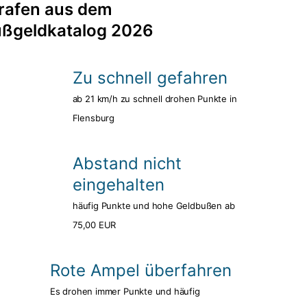
rafen aus dem
ßgeldkatalog 2026
Zu schnell gefahren
ab 21 km/h zu schnell drohen Punkte in
Flensburg
Abstand nicht
eingehalten
häufig Punkte und hohe Geldbußen ab
75,00 EUR
Rote Ampel überfahren
Es drohen immer Punkte und häufig