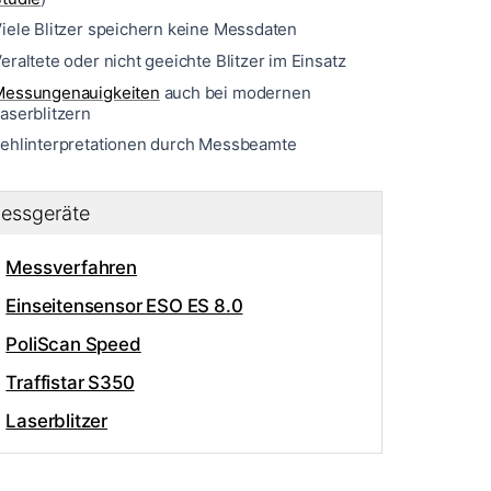
iele Blitzer speichern keine Messdaten
eraltete oder nicht geeichte Blitzer im Einsatz
Messungenauigkeiten
auch bei modernen
aserblitzern
ehlinterpretationen durch Messbeamte
essgeräte
Messverfahren
Einseitensensor ESO ES 8.0
PoliScan Speed
Traffistar S350
Laserblitzer