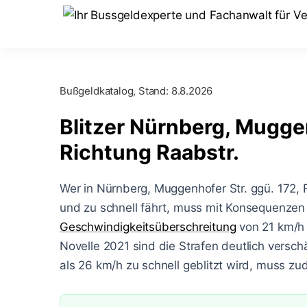
Bußgeldkatalog, Stand:
8.8.2026
Blitzer Nürnberg, Muggen
Richtung Raabstr.
Wer in Nürnberg, Muggenhofer Str. ggü. 172, R
und zu schnell fährt, muss mit Konsequenzen 
Geschwindigkeitsüberschreitung
von 21 km/h
Novelle 2021 sind die Strafen deutlich versch
als 26 km/h zu schnell geblitzt wird, muss 