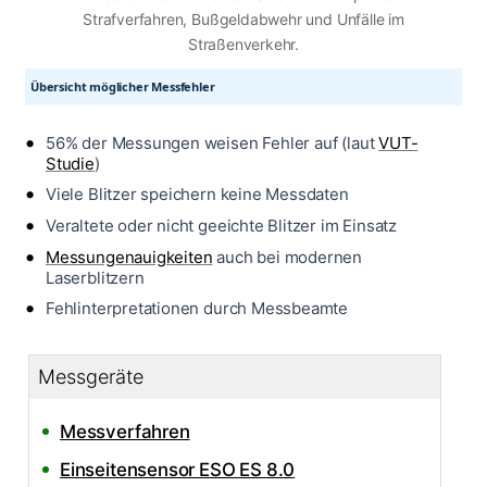
Strafverfahren, Bußgeldabwehr und Unfälle im
Straßenverkehr.
Übersicht möglicher Messfehler
56% der Messungen weisen Fehler auf (laut
VUT-
Studie
)
Viele Blitzer speichern keine Messdaten
Veraltete oder nicht geeichte Blitzer im Einsatz
Messungenauigkeiten
auch bei modernen
Laserblitzern
Fehlinterpretationen durch Messbeamte
Messgeräte
Messverfahren
Einseitensensor ESO ES 8.0