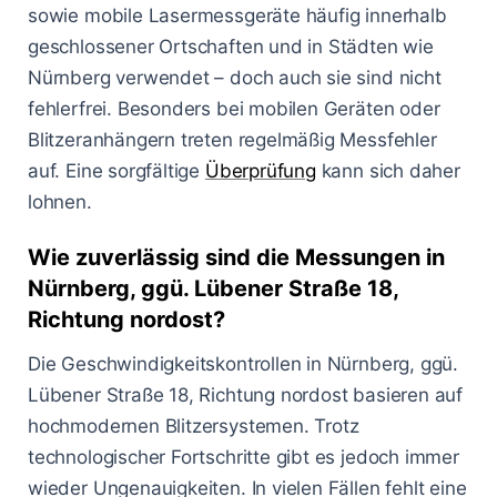
sowie mobile Lasermessgeräte häufig innerhalb
geschlossener Ortschaften und in Städten wie
Nürnberg verwendet – doch auch sie sind nicht
fehlerfrei. Besonders bei mobilen Geräten oder
Blitzeranhängern treten regelmäßig Messfehler
auf. Eine sorgfältige
Überprüfung
kann sich daher
lohnen.
Wie zuverlässig sind die Messungen in
Nürnberg, ggü. Lübener Straße 18,
Richtung nordost?
Die Geschwindigkeitskontrollen in Nürnberg, ggü.
Lübener Straße 18, Richtung nordost basieren auf
hochmodernen Blitzersystemen. Trotz
technologischer Fortschritte gibt es jedoch immer
wieder Ungenauigkeiten. In vielen Fällen fehlt eine