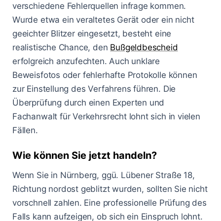
verschiedene Fehlerquellen infrage kommen.
Wurde etwa ein veraltetes Gerät oder ein nicht
geeichter Blitzer eingesetzt, besteht eine
realistische Chance, den
Bußgeldbescheid
erfolgreich anzufechten. Auch unklare
Beweisfotos oder fehlerhafte Protokolle können
zur Einstellung des Verfahrens führen. Die
Überprüfung durch einen Experten und
Fachanwalt für Verkehrsrecht lohnt sich in vielen
Fällen.
Wie können Sie jetzt handeln?
Wenn Sie in Nürnberg, ggü. Lübener Straße 18,
Richtung nordost geblitzt wurden, sollten Sie nicht
vorschnell zahlen. Eine professionelle Prüfung des
Falls kann aufzeigen, ob sich ein Einspruch lohnt.