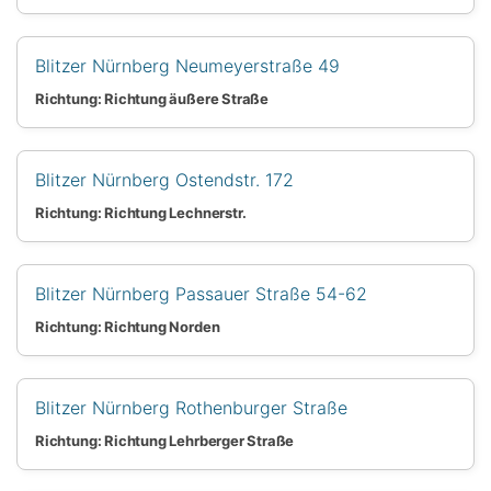
Blitzer Nürnberg Neumeyerstraße 49
Richtung: Richtung äußere Straße
Blitzer Nürnberg Ostendstr. 172
Richtung: Richtung Lechnerstr.
Blitzer Nürnberg Passauer Straße 54-62
Richtung: Richtung Norden
Blitzer Nürnberg Rothenburger Straße
Richtung: Richtung Lehrberger Straße