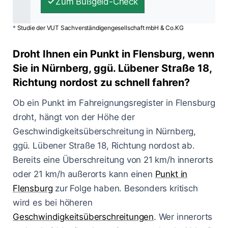
Zum Bußgeld-Check
*
Studie der VUT Sachverständigengesellschaft mbH & Co.KG
Droht Ihnen ein Punkt in Flensburg, wenn
Sie in Nürnberg, ggü. Lübener Straße 18,
Richtung nordost zu schnell fahren?
Ob ein Punkt im Fahreignungsregister in Flensburg
droht, hängt von der Höhe der
Geschwindigkeitsüberschreitung in Nürnberg,
ggü. Lübener Straße 18, Richtung nordost ab.
Bereits eine Überschreitung von 21 km/h innerorts
oder 21 km/h außerorts kann einen
Punkt in
Flensburg
zur Folge haben. Besonders kritisch
wird es bei höheren
Geschwindigkeitsüberschreitungen
. Wer innerorts