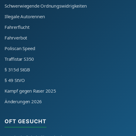
Schwerwiegende Ordnungswidrigkeiten
Illegale Autorennen
Fahrerflucht
Fahrverbot
Poliscan Speed
Traffistar S350
§ 315d StGB
§ 49 StVO
Kampf gegen Raser 2025
Änderungen 2026
OFT GESUCHT