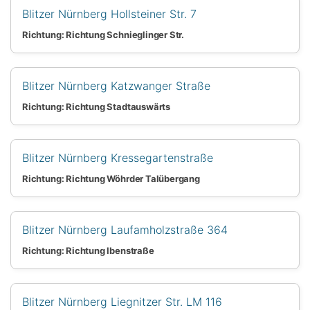
Blitzer Nürnberg Hollsteiner Str. 7
Richtung: Richtung Schnieglinger Str.
Blitzer Nürnberg Katzwanger Straße
Richtung: Richtung Stadtauswärts
Blitzer Nürnberg Kressegartenstraße
Richtung: Richtung Wöhrder Talübergang
Blitzer Nürnberg Laufamholzstraße 364
Richtung: Richtung Ibenstraße
Blitzer Nürnberg Liegnitzer Str. LM 116