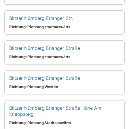
Blitzer Nürnberg Erlanger Str.
Richtung: Richtung stadtauswärts
Blitzer Nürnberg Erlanger Straße
Richtung: Richtung stadtauswärts
Blitzer Nürnberg Erlanger Straße
Richtung: Richtung Westen
Blitzer Nürnberg Erlanger Straße Höhe Am
Knappsteig
Richtung: Richtung Stadtauswärts