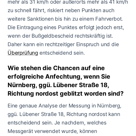
mehr als 31 km/h oder außerorts mehr als 41 km/h
zu schnell fährt, riskiert neben Punkten auch
weitere Sanktionen bis hin zu einem Fahrverbot.
Die Eintragung eines Punktes erfolgt jedoch erst,
wenn der Bußgeldbescheid rechtskräftig ist.
Daher kann ein rechtzeitiger Einspruch und die
Überprüfung
entscheidend sein.
Wie stehen die Chancen auf eine
erfolgreiche Anfechtung, wenn Sie
Nürnberg, ggü. Lübener Straße 18,
Richtung nordost geblitzt worden sind?
Eine genaue Analyse der Messung in Nürnberg,
ggü. Lübener Straße 18, Richtung nordost kann
entscheidend sein. Je nachdem, welches
Messgerät verwendet wurde, können