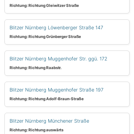
Richtung: Richtung Gleiwitzer Straße
Blitzer Nürnberg Löwenberger Straße 147
Richtung: Richtung Grünberger Straße
Blitzer Nürnberg Muggenhofer Str. ggü. 172
Richtung: Richtung Raabstr.
Blitzer Nürnberg Muggenhofer Straße 197
Richtung: Richtung Adolf-Braun-Straße
Blitzer Nürnberg Münchener Straße
Richtung: Richtung auswärts