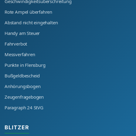
Geschwindigkeitsüberschreitung
Rote Ampel überfahren
Abstand nicht eingehalten
Handy am Steuer
Fahrverbot
Messverfahren
Punkte in Flensburg
Bußgeldbescheid
Anhörungsbogen
Zeugenfragebogen
Paragraph 24 StVG
BLITZER