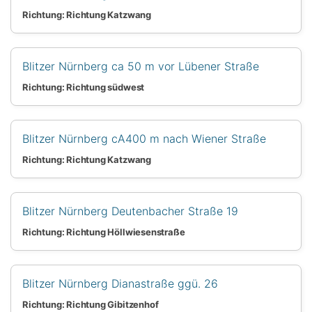
Richtung: Richtung Katzwang
Blitzer Nürnberg ca 50 m vor Lübener Straße
Richtung: Richtung südwest
Blitzer Nürnberg cA400 m nach Wiener Straße
Richtung: Richtung Katzwang
Blitzer Nürnberg Deutenbacher Straße 19
Richtung: Richtung Höllwiesenstraße
Blitzer Nürnberg Dianastraße ggü. 26
Richtung: Richtung Gibitzenhof