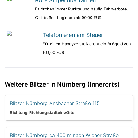
Rote Ampel überfahren
Es drohen immer Punkte und häufig Fahrverbote.
Geldbußen beginnen ab 90,00 EUR
Telefonieren am Steuer
Für einen Handyverstoß droht ein Bußgeld von
100,00 EUR
Weitere Blitzer in Nürnberg (Innerorts)
Blitzer Nürnberg Ansbacher Straße 115
Richtung: Richtung stadteinwärts
Blitzer Nürnberg ca 400 m nach Wiener Straße