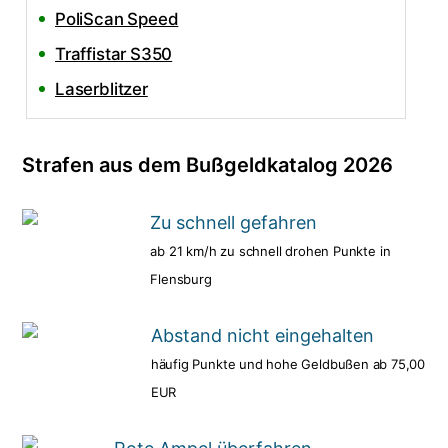
PoliScan Speed
Traffistar S350
Laserblitzer
Strafen aus dem Bußgeldkatalog 2026
Zu schnell gefahren
ab 21 km/h zu schnell drohen Punkte in
Flensburg
Abstand nicht eingehalten
häufig Punkte und hohe Geldbußen ab 75,00
EUR