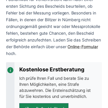
ersten Sichtung des Bescheids beurteilen, ob
Fehler bei der Messung vorliegen. Besonders in
Fällen, in denen der Blitzer in Nürnberg nicht
ordnungsgemäß geeicht war oder Messprotokolle
fehlen, bestehen gute Chancen, den Bescheid
erfolgreich anzufechten. Laden Sie das Schreiben
der Behörde einfach über unser
Online-Formular
hoch.
Kostenlose Erstberatung
Ich prüfe Ihren Fall und berate Sie zu
Ihren Möglichkeiten, eine Strafe
abzuwehren. Die Ersteinschätzung ist
für Sie kostenlos und unverbindlich.