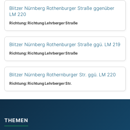
Blitzer Nürnberg Rothenburger Straße ggenüber
LM 220
Richtung: Richtung Lehrberger Straße
Blitzer Nürnberg Rothenburger Straße ggü. LM 219
Richtung: Richtung Lehrberger Straße
Blitzer Nürnberg Rothernburger Str. ggü. LM 220
Richtung: Richtung Lehrberger Str.
THEMEN