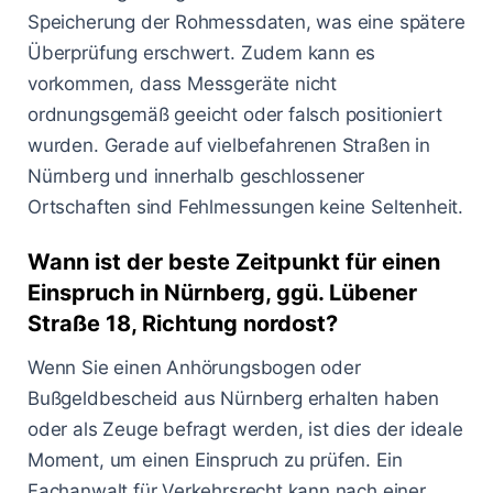
Speicherung der Rohmessdaten, was eine spätere
Überprüfung erschwert. Zudem kann es
vorkommen, dass Messgeräte nicht
ordnungsgemäß geeicht oder falsch positioniert
wurden. Gerade auf vielbefahrenen Straßen in
Nürnberg und innerhalb geschlossener
Ortschaften sind Fehlmessungen keine Seltenheit.
Wann ist der beste Zeitpunkt für einen
Einspruch in Nürnberg, ggü. Lübener
Straße 18, Richtung nordost?
Wenn Sie einen Anhörungsbogen oder
Bußgeldbescheid aus Nürnberg erhalten haben
oder als Zeuge befragt werden, ist dies der ideale
Moment, um einen Einspruch zu prüfen. Ein
Fachanwalt für Verkehrsrecht kann nach einer