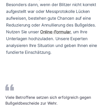
Besonders dann, wenn der Blitzer nicht korrekt
aufgestellt war oder Messprotokolle Lücken
aufweisen, bestehen gute Chancen auf eine
Reduzierung oder Annullierung des Bußgeldes.
Nutzen Sie unser
Online-Formular
, um Ihre
Unterlagen hochzuladen. Unsere Experten
analysieren Ihre Situation und geben Ihnen eine
fundierte Einschätzung.
Viele Betroffene setzen sich erfolgreich gegen
Bußgeldbescheide zur Wehr.