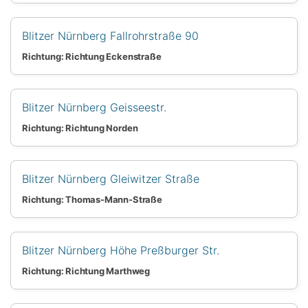
Blitzer Nürnberg Fallrohrstraße 90
Richtung: Richtung Eckenstraße
Blitzer Nürnberg Geisseestr.
Richtung: Richtung Norden
Blitzer Nürnberg Gleiwitzer Straße
Richtung: Thomas-Mann-Straße
Blitzer Nürnberg Höhe Preßburger Str.
Richtung: Richtung Marthweg