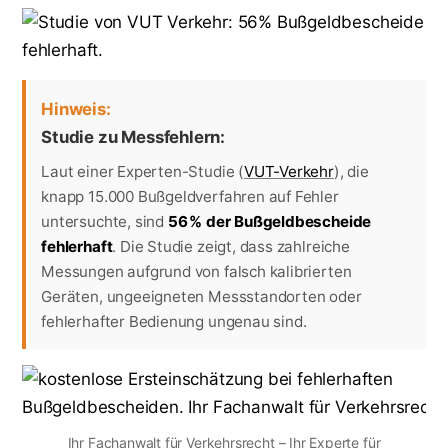
Hinweis:
Studie zu Messfehlern:
Laut einer Experten-Studie (
VUT-Verkehr
), die
knapp 15.000 Bußgeldverfahren auf Fehler
untersuchte, sind
56 % der Bußgeldbescheide
fehlerhaft
. Die Studie zeigt, dass zahlreiche
Messungen aufgrund von falsch kalibrierten
Geräten, ungeeigneten Messstandorten oder
fehlerhafter Bedienung ungenau sind.
Ihr Fachanwalt für Verkehrsrecht – Ihr Experte für