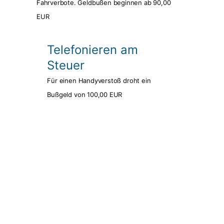
Fahrverbote. Geldbußen beginnen ab 90,00
EUR
Telefonieren am
Steuer
Für einen Handyverstoß droht ein
Bußgeld von 100,00 EUR