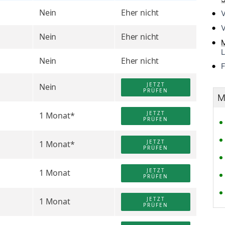
Nein
Eher nicht
V
V
Nein
Eher nicht
L
Nein
Eher nicht
F
JETZT
Nein
PRÜFEN
M
JETZT
1 Monat*
PRÜFEN
JETZT
1 Monat*
PRÜFEN
JETZT
1 Monat
PRÜFEN
JETZT
1 Monat
PRÜFEN