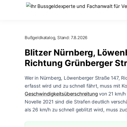
Bußgeldkatalog, Stand:
7.8.2026
Blitzer Nürnberg, Löwen
Richtung Grünberger St
Wer in Nürnberg, Löwenberger Straße 147, Ri
erfasst wird und zu schnell fährt, muss mit 
Geschwindigkeitsüberschreitung
von 21 km/h
Novelle 2021 sind die Strafen deutlich versch
als 26 km/h zu schnell geblitzt wird, muss 