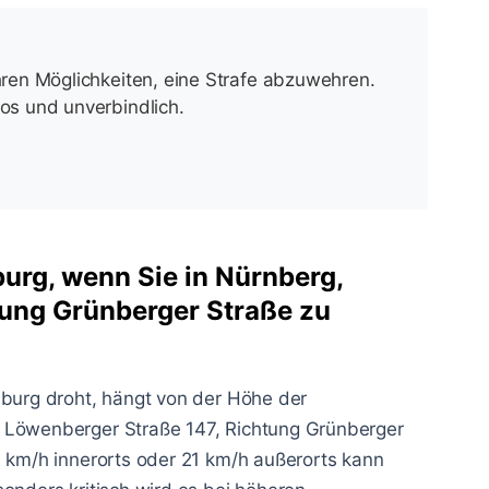
Ihren Möglichkeiten, eine Strafe abzuwehren.
los und unverbindlich.
burg, wenn Sie in Nürnberg,
tung Grünberger Straße zu
sburg droht, hängt von der Höhe der
, Löwenberger Straße 147, Richtung Grünberger
1 km/h innerorts oder 21 km/h außerorts kann