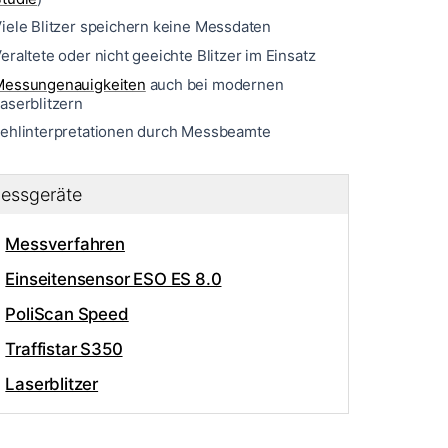
iele Blitzer speichern keine Messdaten
eraltete oder nicht geeichte Blitzer im Einsatz
Messungenauigkeiten
auch bei modernen
aserblitzern
ehlinterpretationen durch Messbeamte
essgeräte
Messverfahren
Einseitensensor ESO ES 8.0
PoliScan Speed
Traffistar S350
Laserblitzer