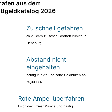
rafen aus dem
ßgeldkatalog 2026
Zu schnell gefahren
ab 21 km/h zu schnell drohen Punkte in
Flensburg
Abstand nicht
eingehalten
häufig Punkte und hohe Geldbußen ab
75,00 EUR
Rote Ampel überfahren
Es drohen immer Punkte und häufig