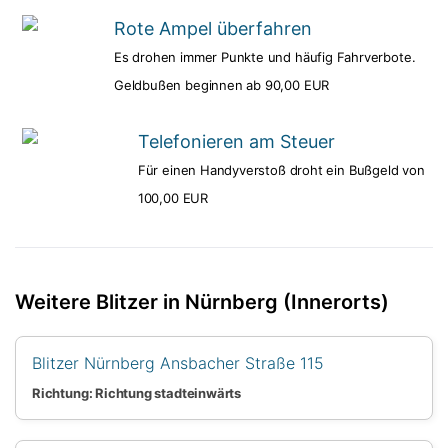
Rote Ampel überfahren
Es drohen immer Punkte und häufig Fahrverbote.
Geldbußen beginnen ab 90,00 EUR
Telefonieren am Steuer
Für einen Handyverstoß droht ein Bußgeld von
100,00 EUR
Weitere Blitzer in Nürnberg (Innerorts)
Blitzer Nürnberg Ansbacher Straße 115
Richtung: Richtung stadteinwärts