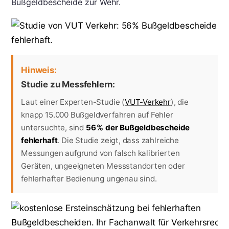
Bußgeldbescheide zur Wehr.
Hinweis:
Studie zu Messfehlern:
Laut einer Experten-Studie (
VUT-Verkehr
), die
knapp 15.000 Bußgeldverfahren auf Fehler
untersuchte, sind
56 % der Bußgeldbescheide
fehlerhaft
. Die Studie zeigt, dass zahlreiche
Messungen aufgrund von falsch kalibrierten
Geräten, ungeeigneten Messstandorten oder
fehlerhafter Bedienung ungenau sind.