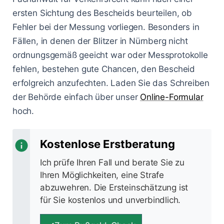
ersten Sichtung des Bescheids beurteilen, ob
Fehler bei der Messung vorliegen. Besonders in
Fällen, in denen der Blitzer in Nürnberg nicht
ordnungsgemäß geeicht war oder Messprotokolle
fehlen, bestehen gute Chancen, den Bescheid
erfolgreich anzufechten. Laden Sie das Schreiben
der Behörde einfach über unser
Online-Formular
hoch.
Kostenlose Erstberatung
Ich prüfe Ihren Fall und berate Sie zu
Ihren Möglichkeiten, eine Strafe
abzuwehren. Die Ersteinschätzung ist
für Sie kostenlos und unverbindlich.