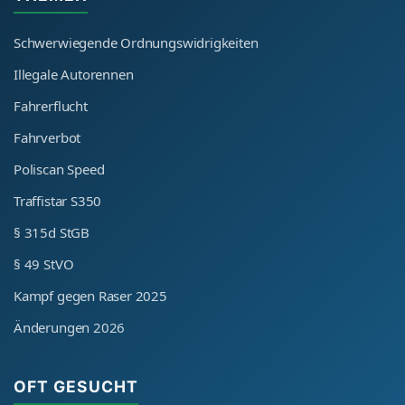
Schwerwiegende Ordnungswidrigkeiten
Illegale Autorennen
Fahrerflucht
Fahrverbot
Poliscan Speed
Traffistar S350
§ 315d StGB
§ 49 StVO
Kampf gegen Raser 2025
Änderungen 2026
OFT GESUCHT