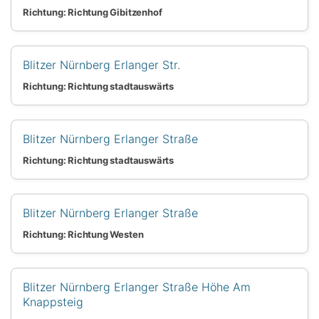
Richtung: Richtung Gibitzenhof
Blitzer Nürnberg Erlanger Str.
Richtung: Richtung stadtauswärts
Blitzer Nürnberg Erlanger Straße
Richtung: Richtung stadtauswärts
Blitzer Nürnberg Erlanger Straße
Richtung: Richtung Westen
Blitzer Nürnberg Erlanger Straße Höhe Am
Knappsteig