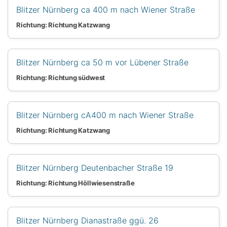
Blitzer Nürnberg ca 400 m nach Wiener Straße
Richtung: Richtung Katzwang
Blitzer Nürnberg ca 50 m vor Lübener Straße
Richtung: Richtung südwest
Blitzer Nürnberg cA400 m nach Wiener Straße
Richtung: Richtung Katzwang
Blitzer Nürnberg Deutenbacher Straße 19
Richtung: Richtung Höllwiesenstraße
Blitzer Nürnberg Dianastraße ggü. 26