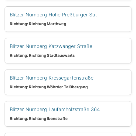
Blitzer Nürnberg Höhe Preßburger Str.
Richtung: Richtung Marthweg
Blitzer Nürnberg Katzwanger Straße
Richtung: Richtung Stadtauswärts
Blitzer Nürnberg Kressegartenstraße
Richtung: Richtung Wöhrder Talübergang
Blitzer Nürnberg Laufamholzstraße 364
Richtung: Richtung Ibenstraße