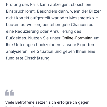
Prüfung des Falls kann aufzeigen, ob sich ein
Einspruch lohnt. Besonders dann, wenn der Blitzer
nicht korrekt aufgestellt war oder Messprotokolle
Lücken aufweisen, bestehen gute Chancen auf
eine Reduzierung oder Annullierung des
Bußgeldes. Nutzen Sie unser
Online-Formular
, um
Ihre Unterlagen hochzuladen. Unsere Experten
analysieren Ihre Situation und geben Ihnen eine
fundierte Einschätzung.
Viele Betroffene setzen sich erfolgreich gegen