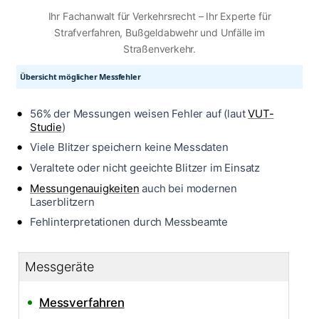
Ihr Fachanwalt für Verkehrsrecht – Ihr Experte für
Strafverfahren, Bußgeldabwehr und Unfälle im
Straßenverkehr.
Übersicht möglicher Messfehler
56% der Messungen weisen Fehler auf (laut
VUT-
Studie
)
Viele Blitzer speichern keine Messdaten
Veraltete oder nicht geeichte Blitzer im Einsatz
Messungenauigkeiten
auch bei modernen
Laserblitzern
Fehlinterpretationen durch Messbeamte
Messgeräte
Messverfahren