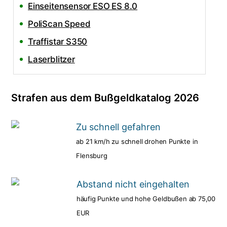
Einseitensensor ESO ES 8.0
PoliScan Speed
Traffistar S350
Laserblitzer
Strafen aus dem Bußgeldkatalog 2026
Zu schnell gefahren
ab 21 km/h zu schnell drohen Punkte in
Flensburg
Abstand nicht eingehalten
häufig Punkte und hohe Geldbußen ab 75,00
EUR