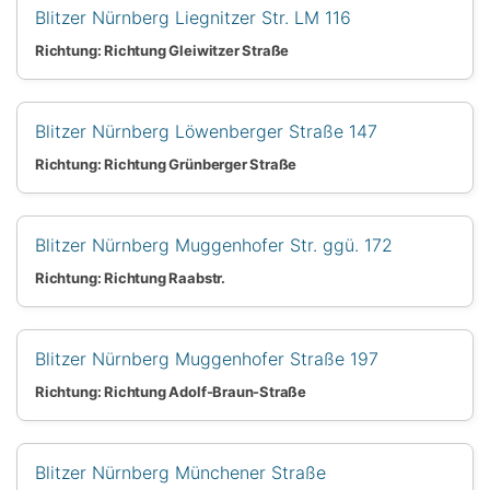
Blitzer Nürnberg Liegnitzer Str. LM 116
Richtung: Richtung Gleiwitzer Straße
Blitzer Nürnberg Löwenberger Straße 147
Richtung: Richtung Grünberger Straße
Blitzer Nürnberg Muggenhofer Str. ggü. 172
Richtung: Richtung Raabstr.
Blitzer Nürnberg Muggenhofer Straße 197
Richtung: Richtung Adolf-Braun-Straße
Blitzer Nürnberg Münchener Straße