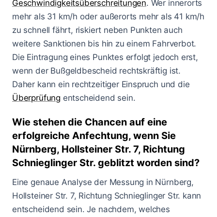
Geschwindigkeitsüberschreitungen
. Wer innerorts
mehr als 31 km/h oder außerorts mehr als 41 km/h
zu schnell fährt, riskiert neben Punkten auch
weitere Sanktionen bis hin zu einem Fahrverbot.
Die Eintragung eines Punktes erfolgt jedoch erst,
wenn der Bußgeldbescheid rechtskräftig ist.
Daher kann ein rechtzeitiger Einspruch und die
Überprüfung
entscheidend sein.
Wie stehen die Chancen auf eine
erfolgreiche Anfechtung, wenn Sie
Nürnberg, Hollsteiner Str. 7, Richtung
Schnieglinger Str. geblitzt worden sind?
Eine genaue Analyse der Messung in Nürnberg,
Hollsteiner Str. 7, Richtung Schnieglinger Str. kann
entscheidend sein. Je nachdem, welches