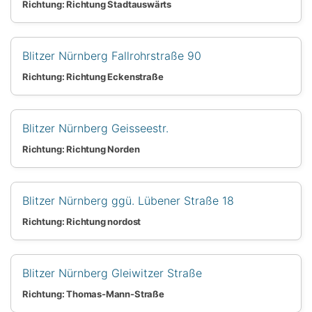
Richtung: Richtung Stadtauswärts
Blitzer Nürnberg Fallrohrstraße 90
Richtung: Richtung Eckenstraße
Blitzer Nürnberg Geisseestr.
Richtung: Richtung Norden
Blitzer Nürnberg ggü. Lübener Straße 18
Richtung: Richtung nordost
Blitzer Nürnberg Gleiwitzer Straße
Richtung: Thomas-Mann-Straße