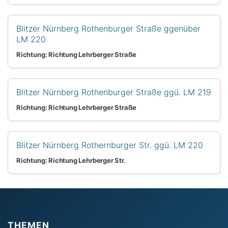
Blitzer Nürnberg Rothenburger Straße ggenüber
LM 220
Richtung: Richtung Lehrberger Straße
Blitzer Nürnberg Rothenburger Straße ggü. LM 219
Richtung: Richtung Lehrberger Straße
Blitzer Nürnberg Rothernburger Str. ggü. LM 220
Richtung: Richtung Lehrberger Str.
THEMEN