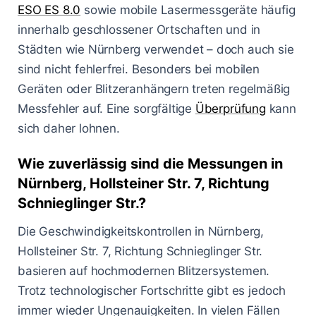
ESO ES 8.0
sowie mobile Lasermessgeräte häufig
innerhalb geschlossener Ortschaften und in
Städten wie Nürnberg verwendet – doch auch sie
sind nicht fehlerfrei. Besonders bei mobilen
Geräten oder Blitzeranhängern treten regelmäßig
Messfehler auf. Eine sorgfältige
Überprüfung
kann
sich daher lohnen.
Wie zuverlässig sind die Messungen in
Nürnberg, Hollsteiner Str. 7, Richtung
Schnieglinger Str.?
Die Geschwindigkeitskontrollen in Nürnberg,
Hollsteiner Str. 7, Richtung Schnieglinger Str.
basieren auf hochmodernen Blitzersystemen.
Trotz technologischer Fortschritte gibt es jedoch
immer wieder Ungenauigkeiten. In vielen Fällen