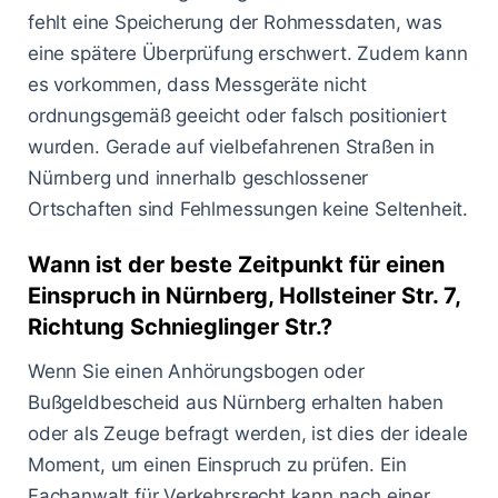
fehlt eine Speicherung der Rohmessdaten, was
eine spätere Überprüfung erschwert. Zudem kann
es vorkommen, dass Messgeräte nicht
ordnungsgemäß geeicht oder falsch positioniert
wurden. Gerade auf vielbefahrenen Straßen in
Nürnberg und innerhalb geschlossener
Ortschaften sind Fehlmessungen keine Seltenheit.
Wann ist der beste Zeitpunkt für einen
Einspruch in Nürnberg, Hollsteiner Str. 7,
Richtung Schnieglinger Str.?
Wenn Sie einen Anhörungsbogen oder
Bußgeldbescheid aus Nürnberg erhalten haben
oder als Zeuge befragt werden, ist dies der ideale
Moment, um einen Einspruch zu prüfen. Ein
Fachanwalt für Verkehrsrecht kann nach einer