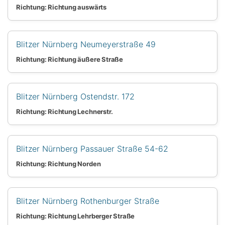
Richtung: Richtung auswärts
Blitzer Nürnberg Neumeyerstraße 49
Richtung: Richtung äußere Straße
Blitzer Nürnberg Ostendstr. 172
Richtung: Richtung Lechnerstr.
Blitzer Nürnberg Passauer Straße 54-62
Richtung: Richtung Norden
Blitzer Nürnberg Rothenburger Straße
Richtung: Richtung Lehrberger Straße