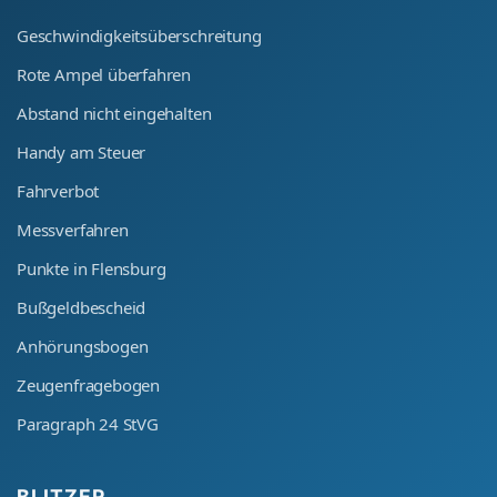
Geschwindigkeitsüberschreitung
Rote Ampel überfahren
Abstand nicht eingehalten
Handy am Steuer
Fahrverbot
Messverfahren
Punkte in Flensburg
Bußgeldbescheid
Anhörungsbogen
Zeugenfragebogen
Paragraph 24 StVG
BLITZER