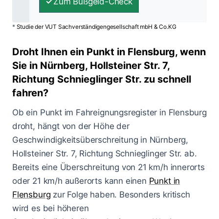
Zum Bußgeld-Check
*
Studie der VUT Sachverständigengesellschaft mbH & Co.KG
Droht Ihnen ein Punkt in Flensburg, wenn
Sie in Nürnberg, Hollsteiner Str. 7,
Richtung Schnieglinger Str. zu schnell
fahren?
Ob ein Punkt im Fahreignungsregister in Flensburg
droht, hängt von der Höhe der
Geschwindigkeitsüberschreitung in Nürnberg,
Hollsteiner Str. 7, Richtung Schnieglinger Str. ab.
Bereits eine Überschreitung von 21 km/h innerorts
oder 21 km/h außerorts kann einen
Punkt in
Flensburg
zur Folge haben. Besonders kritisch
wird es bei höheren