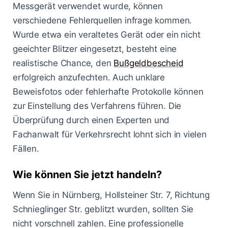
Messgerät verwendet wurde, können
verschiedene Fehlerquellen infrage kommen.
Wurde etwa ein veraltetes Gerät oder ein nicht
geeichter Blitzer eingesetzt, besteht eine
realistische Chance, den
Bußgeldbescheid
erfolgreich anzufechten. Auch unklare
Beweisfotos oder fehlerhafte Protokolle können
zur Einstellung des Verfahrens führen. Die
Überprüfung durch einen Experten und
Fachanwalt für Verkehrsrecht lohnt sich in vielen
Fällen.
Wie können Sie jetzt handeln?
Wenn Sie in Nürnberg, Hollsteiner Str. 7, Richtung
Schnieglinger Str. geblitzt wurden, sollten Sie
nicht vorschnell zahlen. Eine professionelle