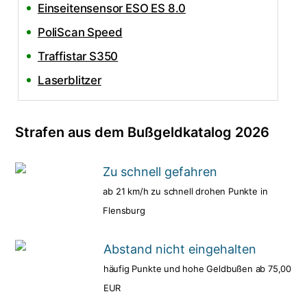
Einseitensensor ESO ES 8.0
PoliScan Speed
Traffistar S350
Laserblitzer
Strafen aus dem Bußgeldkatalog 2026
Zu schnell gefahren
ab 21 km/h zu schnell drohen Punkte in
Flensburg
Abstand nicht eingehalten
häufig Punkte und hohe Geldbußen ab 75,00
EUR