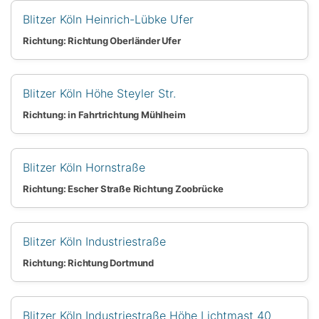
Blitzer Köln Heinrich-Lübke Ufer
Richtung: Richtung Oberländer Ufer
Blitzer Köln Höhe Steyler Str.
Richtung: in Fahrtrichtung Mühlheim
Blitzer Köln Hornstraße
Richtung: Escher Straße Richtung Zoobrücke
Blitzer Köln Industriestraße
Richtung: Richtung Dortmund
Blitzer Köln Industriestraße Höhe Lichtmast 40