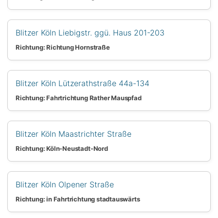
Blitzer Köln Liebigstr. ggü. Haus 201-203
Richtung: Richtung Hornstraße
Blitzer Köln Lützerathstraße 44a-134
Richtung: Fahrtrichtung Rather Mauspfad
Blitzer Köln Maastrichter Straße
Richtung: Köln-Neustadt-Nord
Blitzer Köln Olpener Straße
Richtung: in Fahrtrichtung stadtauswärts