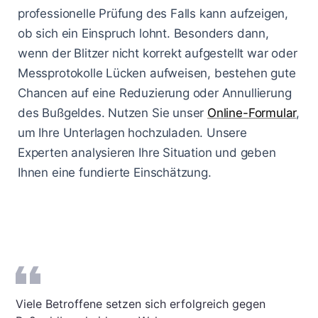
professionelle Prüfung des Falls kann aufzeigen,
ob sich ein Einspruch lohnt. Besonders dann,
wenn der Blitzer nicht korrekt aufgestellt war oder
Messprotokolle Lücken aufweisen, bestehen gute
Chancen auf eine Reduzierung oder Annullierung
des Bußgeldes. Nutzen Sie unser
Online-Formular
,
um Ihre Unterlagen hochzuladen. Unsere
Experten analysieren Ihre Situation und geben
Ihnen eine fundierte Einschätzung.
Viele Betroffene setzen sich erfolgreich gegen