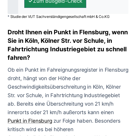
Zum Bußgeld-Check
*
Studie der VUT Sachverständigengesellschaft mbH & Co.KG
Droht Ihnen ein Punkt in Flensburg, wenn
Sie in Köln, Kölner Str. vor Schule, in
Fahrtrichtung Industriegebiet zu schnell
fahren?
Ob ein Punkt im Fahreignungsregister in Flensburg
droht, hängt von der Höhe der
Geschwindigkeitsüberschreitung in Köln, Kölner
Str. vor Schule, in Fahrtrichtung Industriegebiet
ab. Bereits eine Überschreitung von 21 km/h
innerorts oder 21 km/h außerorts kann einen
Punkt in Flensburg
zur Folge haben. Besonders
kritisch wird es bei höheren