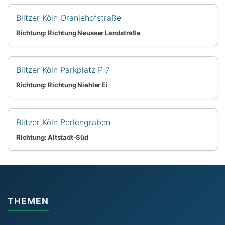
Blitzer Köln Oranjehofstraße
Richtung: Richtung Neusser Landstraße
Blitzer Köln Parkplatz P 7
Richtung: Richtung Niehler Ei
Blitzer Köln Perlengraben
Richtung: Altstadt-Süd
THEMEN