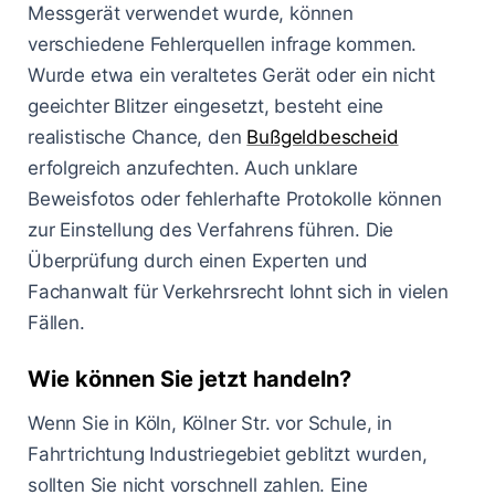
Messgerät verwendet wurde, können
verschiedene Fehlerquellen infrage kommen.
Wurde etwa ein veraltetes Gerät oder ein nicht
geeichter Blitzer eingesetzt, besteht eine
realistische Chance, den
Bußgeldbescheid
erfolgreich anzufechten. Auch unklare
Beweisfotos oder fehlerhafte Protokolle können
zur Einstellung des Verfahrens führen. Die
Überprüfung durch einen Experten und
Fachanwalt für Verkehrsrecht lohnt sich in vielen
Fällen.
Wie können Sie jetzt handeln?
Wenn Sie in Köln, Kölner Str. vor Schule, in
Fahrtrichtung Industriegebiet geblitzt wurden,
sollten Sie nicht vorschnell zahlen. Eine