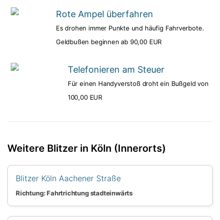
Rote Ampel überfahren
Es drohen immer Punkte und häufig Fahrverbote.
Geldbußen beginnen ab 90,00 EUR
Telefonieren am Steuer
Für einen Handyverstoß droht ein Bußgeld von
100,00 EUR
Weitere Blitzer in Köln (Innerorts)
Blitzer Köln Aachener Straße
Richtung: Fahrtrichtung stadteinwärts