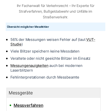
Ihr Fachanwalt für Verkehrsrecht – Ihr Experte für
Strafverfahren, Bußgeldabwehr und Unfälle im
Straßenverkehr.
Übersicht möglicher Messfehler
56% der Messungen weisen Fehler auf (laut
VUT-
Studie
)
Viele Blitzer speichern keine Messdaten
Veraltete oder nicht geeichte Blitzer im Einsatz
Messungenauigkeiten
auch bei modernen
Laserblitzern
Fehlinterpretationen durch Messbeamte
Messgeräte
Messverfahren