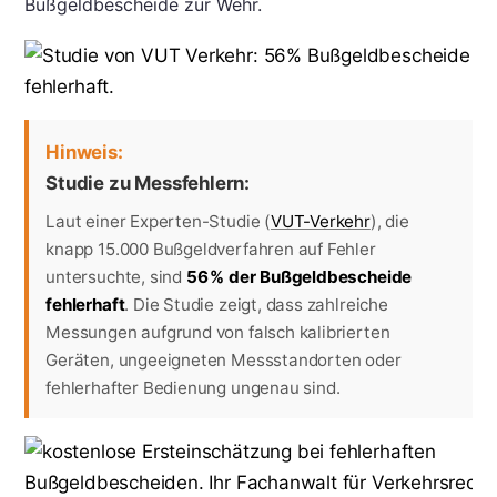
Bußgeldbescheide zur Wehr.
Hinweis:
Studie zu Messfehlern:
Laut einer Experten-Studie (
VUT-Verkehr
), die
knapp 15.000 Bußgeldverfahren auf Fehler
untersuchte, sind
56 % der Bußgeldbescheide
fehlerhaft
. Die Studie zeigt, dass zahlreiche
Messungen aufgrund von falsch kalibrierten
Geräten, ungeeigneten Messstandorten oder
fehlerhafter Bedienung ungenau sind.