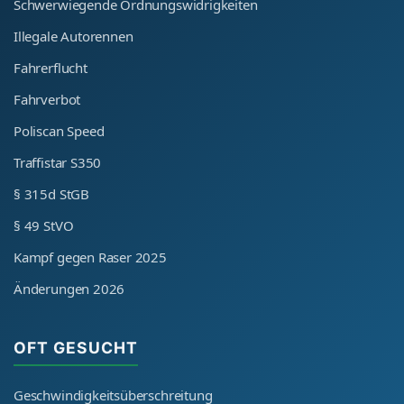
Schwerwiegende Ordnungswidrigkeiten
Illegale Autorennen
Fahrerflucht
Fahrverbot
Poliscan Speed
Traffistar S350
§ 315d StGB
§ 49 StVO
Kampf gegen Raser 2025
Änderungen 2026
OFT GESUCHT
Geschwindigkeitsüberschreitung