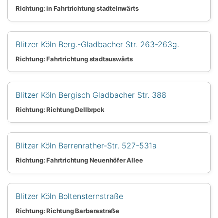
Richtung: in Fahrtrichtung stadteinwärts
Blitzer Köln Berg.-Gladbacher Str. 263-263g.
Richtung: Fahrtrichtung stadtauswärts
Blitzer Köln Bergisch Gladbacher Str. 388
Richtung: Richtung Dellbrpck
Blitzer Köln Berrenrather-Str. 527-531a
Richtung: Fahrtrichtung Neuenhöfer Allee
Blitzer Köln Boltensternstraße
Richtung: Richtung Barbarastraße