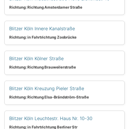
Richtung: Richtung Amsterdamer Straße
Blitzer Köln Innere Kanalstraße
Richtung: in Fahrtrichtung Zoobrücke
Blitzer Köln Kölner Straße
Richtung: Richtung Brauweilerstraße
Blitzer Köln Kreuzung Pieler Straße
Richtung: Richtung Elsa-Brändström-Straße
Blitzer Köln Leuchtestr. Haus Nr. 10-30
Richtung: in Fahrtrichtung Berliner Str