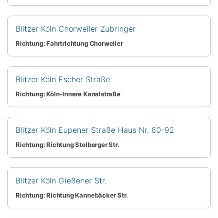
Blitzer Köln Chorweiler Zubringer
Richtung: Fahrtrichtung Chorweiler
Blitzer Köln Escher Straße
Richtung: Köln-Innere Kanalstraße
Blitzer Köln Eupener Straße Haus Nr. 60-92
Richtung: Richtung Stolberger Str.
Blitzer Köln Gießener Str.
Richtung: Richtung Kannebäcker Str.