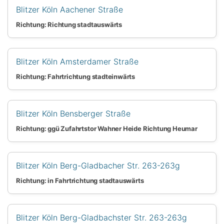
Blitzer Köln Aachener Straße
Richtung: Richtung stadtauswärts
Blitzer Köln Amsterdamer Straße
Richtung: Fahrtrichtung stadteinwärts
Blitzer Köln Bensberger Straße
Richtung: ggü Zufahrtstor Wahner Heide Richtung Heumar
Blitzer Köln Berg-Gladbacher Str. 263-263g
Richtung: in Fahrtrichtung stadtauswärts
Blitzer Köln Berg-Gladbachster Str. 263-263g