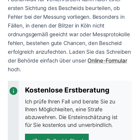
ersten Sichtung des Bescheids beurteilen, ob
Fehler bei der Messung vorliegen. Besonders in
Fällen, in denen der Blitzer in Köln nicht
ordnungsgemäß geeicht war oder Messprotokolle
fehlen, bestehen gute Chancen, den Bescheid
erfolgreich anzufechten. Laden Sie das Schreiben
der Behörde einfach über unser
Online-Formular
hoch.
Kostenlose Erstberatung
Ich prüfe Ihren Fall und berate Sie zu
Ihren Möglichkeiten, eine Strafe
abzuwehren. Die Ersteinschätzung ist
für Sie kostenlos und unverbindlich.