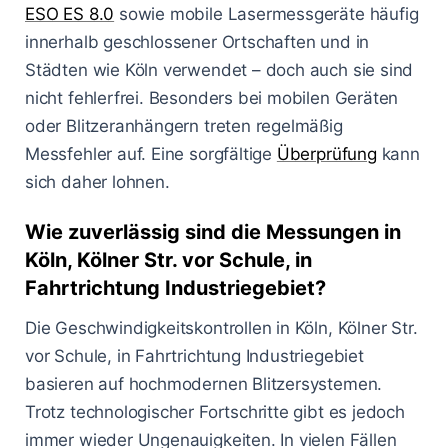
ESO ES 8.0
sowie mobile Lasermessgeräte häufig
innerhalb geschlossener Ortschaften und in
Städten wie Köln verwendet – doch auch sie sind
nicht fehlerfrei. Besonders bei mobilen Geräten
oder Blitzeranhängern treten regelmäßig
Messfehler auf. Eine sorgfältige
Überprüfung
kann
sich daher lohnen.
Wie zuverlässig sind die Messungen in
Köln, Kölner Str. vor Schule, in
Fahrtrichtung Industriegebiet?
Die Geschwindigkeitskontrollen in Köln, Kölner Str.
vor Schule, in Fahrtrichtung Industriegebiet
basieren auf hochmodernen Blitzersystemen.
Trotz technologischer Fortschritte gibt es jedoch
immer wieder Ungenauigkeiten. In vielen Fällen