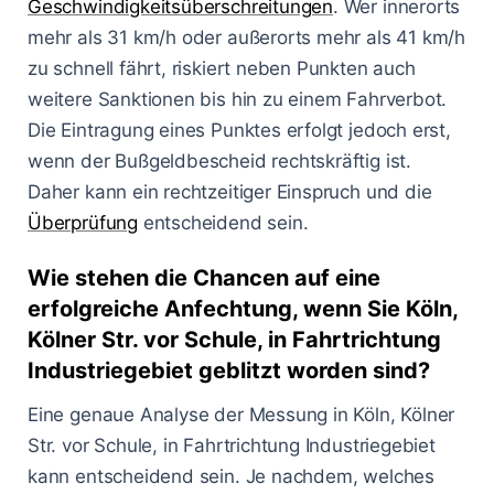
Geschwindigkeitsüberschreitungen
. Wer innerorts
mehr als 31 km/h oder außerorts mehr als 41 km/h
zu schnell fährt, riskiert neben Punkten auch
weitere Sanktionen bis hin zu einem Fahrverbot.
Die Eintragung eines Punktes erfolgt jedoch erst,
wenn der Bußgeldbescheid rechtskräftig ist.
Daher kann ein rechtzeitiger Einspruch und die
Überprüfung
entscheidend sein.
Wie stehen die Chancen auf eine
erfolgreiche Anfechtung, wenn Sie Köln,
Kölner Str. vor Schule, in Fahrtrichtung
Industriegebiet geblitzt worden sind?
Eine genaue Analyse der Messung in Köln, Kölner
Str. vor Schule, in Fahrtrichtung Industriegebiet
kann entscheidend sein. Je nachdem, welches