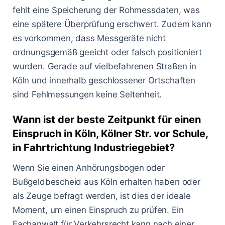
fehlt eine Speicherung der Rohmessdaten, was
eine spätere Überprüfung erschwert. Zudem kann
es vorkommen, dass Messgeräte nicht
ordnungsgemäß geeicht oder falsch positioniert
wurden. Gerade auf vielbefahrenen Straßen in
Köln und innerhalb geschlossener Ortschaften
sind Fehlmessungen keine Seltenheit.
Wann ist der beste Zeitpunkt für einen
Einspruch in Köln, Kölner Str. vor Schule,
in Fahrtrichtung Industriegebiet?
Wenn Sie einen Anhörungsbogen oder
Bußgeldbescheid aus Köln erhalten haben oder
als Zeuge befragt werden, ist dies der ideale
Moment, um einen Einspruch zu prüfen. Ein
Fachanwalt für Verkehrsrecht kann nach einer