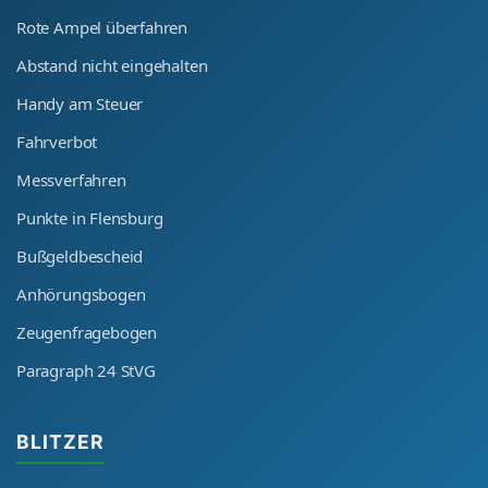
Rote Ampel überfahren
Abstand nicht eingehalten
Handy am Steuer
Fahrverbot
Messverfahren
Punkte in Flensburg
Bußgeldbescheid
Anhörungsbogen
Zeugenfragebogen
Paragraph 24 StVG
BLITZER