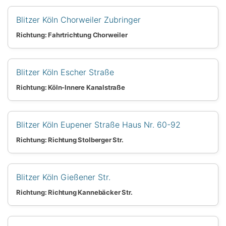
Blitzer Köln Chorweiler Zubringer
Richtung: Fahrtrichtung Chorweiler
Blitzer Köln Escher Straße
Richtung: Köln-Innere Kanalstraße
Blitzer Köln Eupener Straße Haus Nr. 60-92
Richtung: Richtung Stolberger Str.
Blitzer Köln Gießener Str.
Richtung: Richtung Kannebäcker Str.