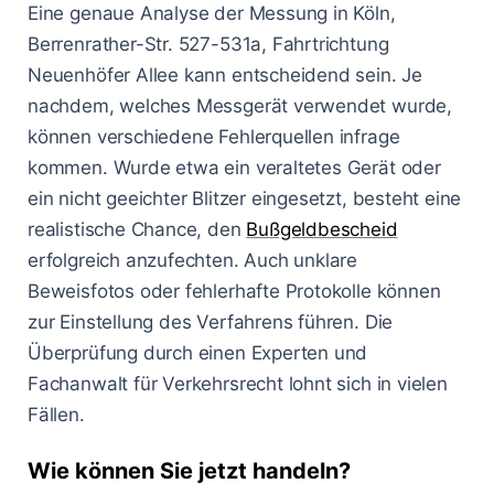
Eine genaue Analyse der Messung in Köln,
Berrenrather-Str. 527-531a, Fahrtrichtung
Neuenhöfer Allee kann entscheidend sein. Je
nachdem, welches Messgerät verwendet wurde,
können verschiedene Fehlerquellen infrage
kommen. Wurde etwa ein veraltetes Gerät oder
ein nicht geeichter Blitzer eingesetzt, besteht eine
realistische Chance, den
Bußgeldbescheid
erfolgreich anzufechten. Auch unklare
Beweisfotos oder fehlerhafte Protokolle können
zur Einstellung des Verfahrens führen. Die
Überprüfung durch einen Experten und
Fachanwalt für Verkehrsrecht lohnt sich in vielen
Fällen.
Wie können Sie jetzt handeln?