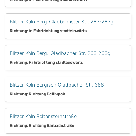
Blitzer Köln Berg-Gladbachster Str. 263-263g
Richtung: in Fahrtrichtung stadteinwärts
Blitzer Köln Berg.-Gladbacher Str. 263-263g.
Richtung: Fahrtrichtung stadtauswärts
Blitzer Köln Bergisch Gladbacher Str. 388
Richtung: Richtung Dellbrpck
Blitzer Köln Boltensternstraße
Richtung: Richtung Barbarastraße