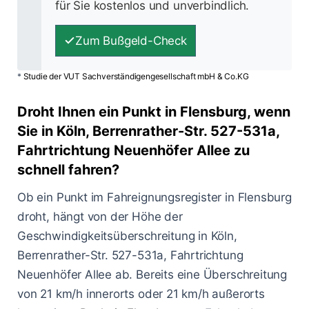
für Sie kostenlos und unverbindlich.
Zum Bußgeld-Check
*
Studie der VUT Sachverständigengesellschaft mbH & Co.KG
Droht Ihnen ein Punkt in Flensburg, wenn
Sie in Köln, Berrenrather-Str. 527-531a,
Fahrtrichtung Neuenhöfer Allee zu
schnell fahren?
Ob ein Punkt im Fahreignungsregister in Flensburg
droht, hängt von der Höhe der
Geschwindigkeitsüberschreitung in Köln,
Berrenrather-Str. 527-531a, Fahrtrichtung
Neuenhöfer Allee ab. Bereits eine Überschreitung
von 21 km/h innerorts oder 21 km/h außerorts