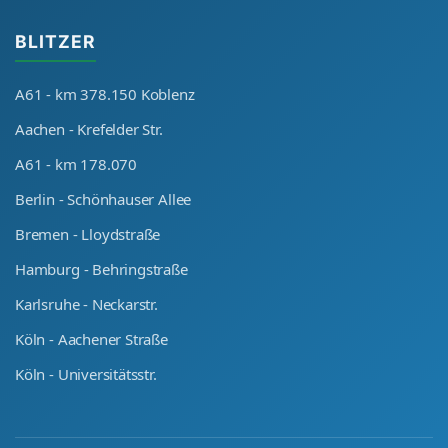
BLITZER
A61 - km 378.150 Koblenz
Aachen - Krefelder Str.
A61 - km 178.070
Berlin - Schönhauser Allee
Bremen - Lloydstraße
Hamburg - Behringstraße
Karlsruhe - Neckarstr.
Köln - Aachener Straße
Köln - Universitätsstr.