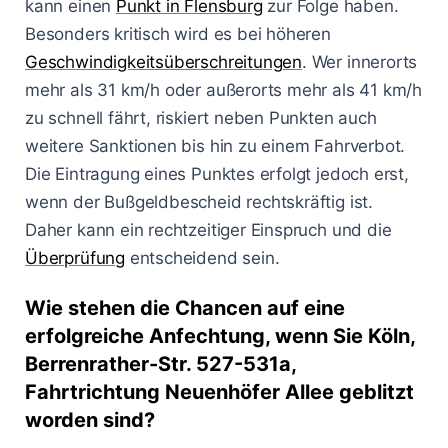
kann einen
Punkt in Flensburg
zur Folge haben.
Besonders kritisch wird es bei höheren
Geschwindigkeitsüberschreitungen
. Wer innerorts
mehr als 31 km/h oder außerorts mehr als 41 km/h
zu schnell fährt, riskiert neben Punkten auch
weitere Sanktionen bis hin zu einem Fahrverbot.
Die Eintragung eines Punktes erfolgt jedoch erst,
wenn der Bußgeldbescheid rechtskräftig ist.
Daher kann ein rechtzeitiger Einspruch und die
Überprüfung
entscheidend sein.
Wie stehen die Chancen auf eine
erfolgreiche Anfechtung, wenn Sie Köln,
Berrenrather-Str. 527-531a,
Fahrtrichtung Neuenhöfer Allee geblitzt
worden sind?