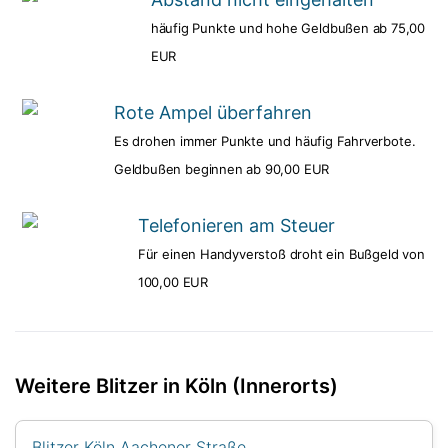
häufig Punkte und hohe Geldbußen ab 75,00
EUR
Rote Ampel überfahren
Es drohen immer Punkte und häufig Fahrverbote.
Geldbußen beginnen ab 90,00 EUR
Telefonieren am Steuer
Für einen Handyverstoß droht ein Bußgeld von
100,00 EUR
Weitere Blitzer in Köln (Innerorts)
Blitzer Köln Aachener Straße