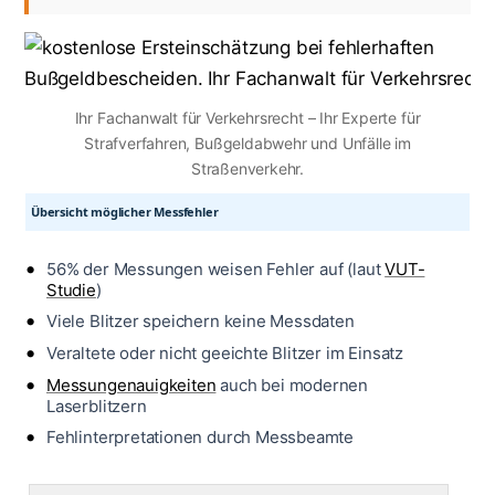
Ihr Fachanwalt für Verkehrsrecht – Ihr Experte für
Strafverfahren, Bußgeldabwehr und Unfälle im
Straßenverkehr.
Übersicht möglicher Messfehler
56% der Messungen weisen Fehler auf (laut
VUT-
Studie
)
Viele Blitzer speichern keine Messdaten
Veraltete oder nicht geeichte Blitzer im Einsatz
Messungenauigkeiten
auch bei modernen
Laserblitzern
Fehlinterpretationen durch Messbeamte