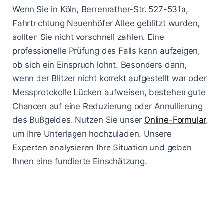
Wenn Sie in Köln, Berrenrather-Str. 527-531a,
Fahrtrichtung Neuenhöfer Allee geblitzt wurden,
sollten Sie nicht vorschnell zahlen. Eine
professionelle Prüfung des Falls kann aufzeigen,
ob sich ein Einspruch lohnt. Besonders dann,
wenn der Blitzer nicht korrekt aufgestellt war oder
Messprotokolle Lücken aufweisen, bestehen gute
Chancen auf eine Reduzierung oder Annullierung
des Bußgeldes. Nutzen Sie unser
Online-Formular
,
um Ihre Unterlagen hochzuladen. Unsere
Experten analysieren Ihre Situation und geben
Ihnen eine fundierte Einschätzung.