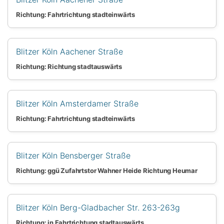
Richtung: Fahrtrichtung stadteinwärts
Blitzer Köln Aachener Straße
Richtung: Richtung stadtauswärts
Blitzer Köln Amsterdamer Straße
Richtung: Fahrtrichtung stadteinwärts
Blitzer Köln Bensberger Straße
Richtung: ggü Zufahrtstor Wahner Heide Richtung Heumar
Blitzer Köln Berg-Gladbacher Str. 263-263g
Richtung: in Fahrtrichtung stadtauswärts