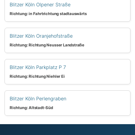
Blitzer Köln Olpener Straße
Richtung: in Fahrtrichtung stadtauswärts
Blitzer Köln Oranjehofstraße
Richtung: Richtung Neusser Landstraße
Blitzer Köln Parkplatz P 7
Richtung: Richtung Niehler Ei
Blitzer Köln Perlengraben
Richtung: Altstadt-Süd