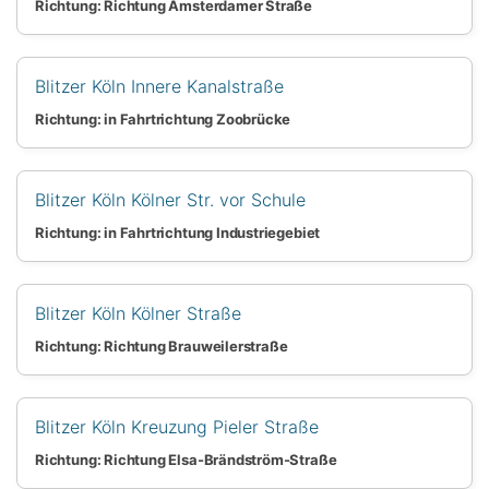
Richtung: Richtung Amsterdamer Straße
Blitzer Köln Innere Kanalstraße
Richtung: in Fahrtrichtung Zoobrücke
Blitzer Köln Kölner Str. vor Schule
Richtung: in Fahrtrichtung Industriegebiet
Blitzer Köln Kölner Straße
Richtung: Richtung Brauweilerstraße
Blitzer Köln Kreuzung Pieler Straße
Richtung: Richtung Elsa-Brändström-Straße