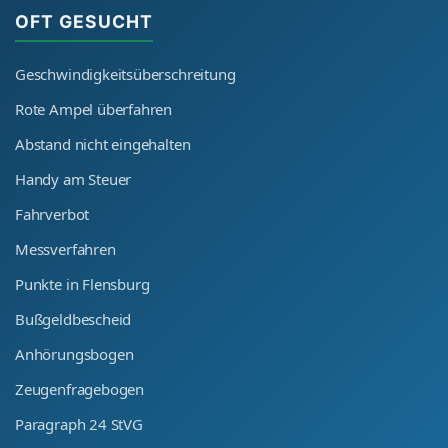
OFT GESUCHT
Geschwindigkeitsüberschreitung
Rote Ampel überfahren
Abstand nicht eingehalten
Handy am Steuer
Fahrverbot
Messverfahren
Punkte in Flensburg
Bußgeldbescheid
Anhörungsbogen
Zeugenfragebogen
Paragraph 24 StVG