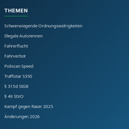
THEMEN
Schwerwiegende Ordnungswidrigkeiten
Illegale Autorennen
Fahrerflucht
Fahrverbot
Poliscan Speed
Traffistar S350
§ 315d StGB
§ 49 StVO
Kampf gegen Raser 2025
Änderungen 2026