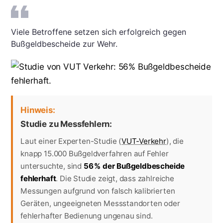
Viele Betroffene setzen sich erfolgreich gegen
Bußgeldbescheide zur Wehr.
Hinweis:
Studie zu Messfehlern:
Laut einer Experten-Studie (
VUT-Verkehr
), die
knapp 15.000 Bußgeldverfahren auf Fehler
untersuchte, sind
56 % der Bußgeldbescheide
fehlerhaft
. Die Studie zeigt, dass zahlreiche
Messungen aufgrund von falsch kalibrierten
Geräten, ungeeigneten Messstandorten oder
fehlerhafter Bedienung ungenau sind.