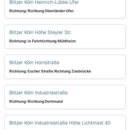
Blitzer Köln Heinrich-Lübke Ufer
Richtung: Richtung Oberländer Ufer
Blitzer Köln Höhe Steyler Str.
Richtung: in Fahrtrichtung Mühlheim
Blitzer Köln Hornstraße
Richtung: Escher Straße Richtung Zoobrücke
Blitzer Köln Industriestraße
Richtung: Richtung Dortmund
Blitzer Köln Industriestraße Höhe Lichtmast 40