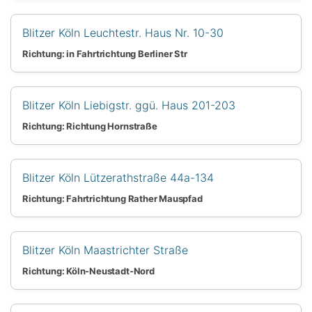
Blitzer Köln Leuchtestr. Haus Nr. 10-30
Richtung: in Fahrtrichtung Berliner Str
Blitzer Köln Liebigstr. ggü. Haus 201-203
Richtung: Richtung Hornstraße
Blitzer Köln Lützerathstraße 44a-134
Richtung: Fahrtrichtung Rather Mauspfad
Blitzer Köln Maastrichter Straße
Richtung: Köln-Neustadt-Nord