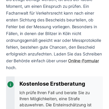
Moment, um einen Einspruch zu prüfen. Ein
Fachanwalt für Verkehrsrecht kann nach einer
ersten Sichtung des Bescheids beurteilen, ob
Fehler bei der Messung vorliegen. Besonders in
Fällen, in denen der Blitzer in Köln nicht
ordnungsgemäß geeicht war oder Messprotokolle
fehlen, bestehen gute Chancen, den Bescheid
erfolgreich anzufechten. Laden Sie das Schreiben
der Behörde einfach über unser
Online-Formular
hoch.
Kostenlose Erstberatung
Ich prüfe Ihren Fall und berate Sie zu
Ihren Möglichkeiten, eine Strafe
abzuwehren. Die Ersteinschätzung ist