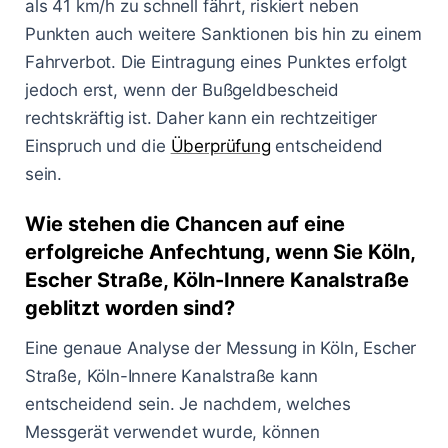
als 41 km/h zu schnell fährt, riskiert neben
Punkten auch weitere Sanktionen bis hin zu einem
Fahrverbot. Die Eintragung eines Punktes erfolgt
jedoch erst, wenn der Bußgeldbescheid
rechtskräftig ist. Daher kann ein rechtzeitiger
Einspruch und die
Überprüfung
entscheidend
sein.
Wie stehen die Chancen auf eine
erfolgreiche Anfechtung, wenn Sie Köln,
Escher Straße, Köln-Innere Kanalstraße
geblitzt worden sind?
Eine genaue Analyse der Messung in Köln, Escher
Straße, Köln-Innere Kanalstraße kann
entscheidend sein. Je nachdem, welches
Messgerät verwendet wurde, können