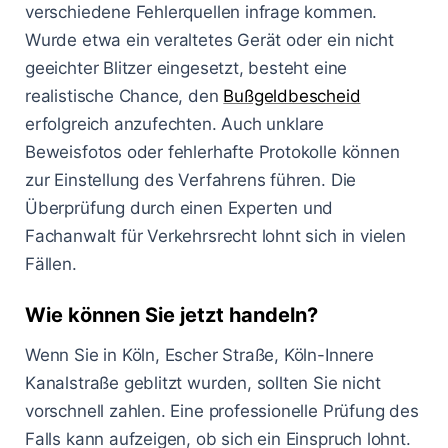
verschiedene Fehlerquellen infrage kommen.
Wurde etwa ein veraltetes Gerät oder ein nicht
geeichter Blitzer eingesetzt, besteht eine
realistische Chance, den
Bußgeldbescheid
erfolgreich anzufechten. Auch unklare
Beweisfotos oder fehlerhafte Protokolle können
zur Einstellung des Verfahrens führen. Die
Überprüfung durch einen Experten und
Fachanwalt für Verkehrsrecht lohnt sich in vielen
Fällen.
Wie können Sie jetzt handeln?
Wenn Sie in Köln, Escher Straße, Köln-Innere
Kanalstraße geblitzt wurden, sollten Sie nicht
vorschnell zahlen. Eine professionelle Prüfung des
Falls kann aufzeigen, ob sich ein Einspruch lohnt.