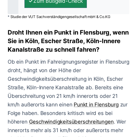
Zum Bußgeld-Check
*
Studie der VUT Sachverständigengesellschaft mbH & Co.KG
Droht Ihnen ein Punkt in Flensburg, wenn
Sie in Köln, Escher Straße, Köln-Innere
Kanalstraße zu schnell fahren?
Ob ein Punkt im Fahreignungsregister in Flensburg
droht, hängt von der Höhe der
Geschwindigkeitsüberschreitung in Köln, Escher
Straße, Köln-Innere Kanalstraße ab. Bereits eine
Überschreitung von 21 km/h innerorts oder 21
km/h außerorts kann einen
Punkt in Flensburg
zur
Folge haben. Besonders kritisch wird es bei
höheren
Geschwindigkeitsüberschreitungen
. Wer
innerorts mehr als 31 km/h oder außerorts mehr