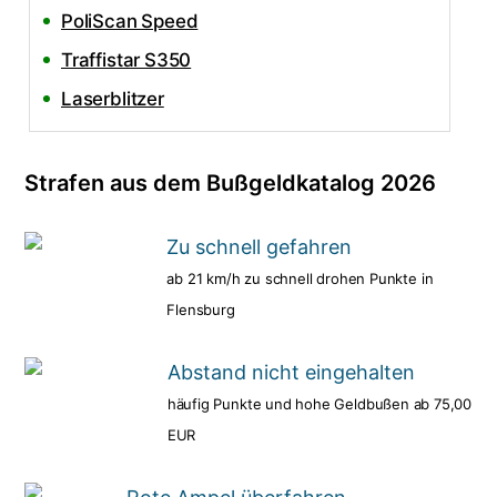
PoliScan Speed
Traffistar S350
Laserblitzer
Strafen aus dem Bußgeldkatalog 2026
Zu schnell gefahren
ab 21 km/h zu schnell drohen Punkte in
Flensburg
Abstand nicht eingehalten
häufig Punkte und hohe Geldbußen ab 75,00
EUR