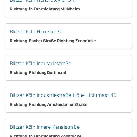
Richtung: in Fahrtrichtung Mühlheim
Blitzer Köln Hornstraße
Richtung: Escher Straße Richtung Zoobrücke
Blitzer Köln Industriestraße
Richtung: Richtung Dortmund
Blitzer Köln Industriestraße Höhe Lichtmast 40
Richtung: Richtung Amsterdamer Straße
Blitzer Köln Innere Kanalstraße
Richtung: in Fahrtrichtung Zoobrücke