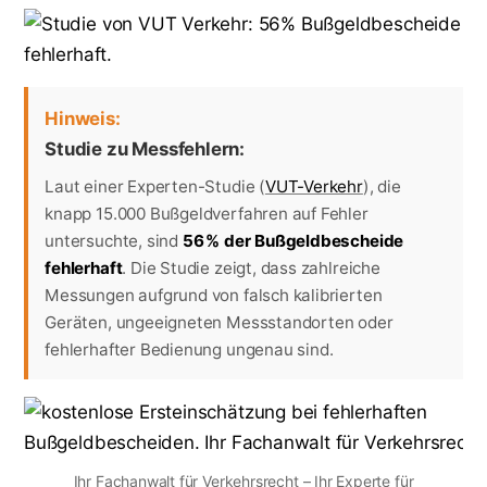
Hinweis:
Studie zu Messfehlern:
Laut einer Experten-Studie (
VUT-Verkehr
), die
knapp 15.000 Bußgeldverfahren auf Fehler
untersuchte, sind
56 % der Bußgeldbescheide
fehlerhaft
. Die Studie zeigt, dass zahlreiche
Messungen aufgrund von falsch kalibrierten
Geräten, ungeeigneten Messstandorten oder
fehlerhafter Bedienung ungenau sind.
Ihr Fachanwalt für Verkehrsrecht – Ihr Experte für