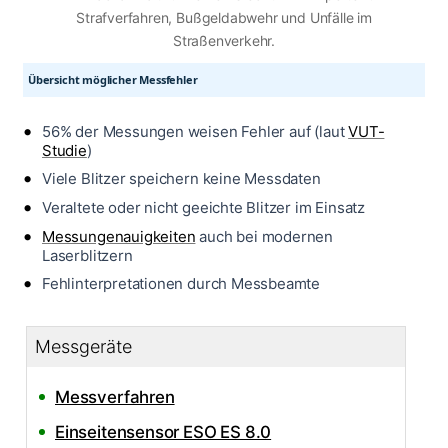
Strafverfahren, Bußgeldabwehr und Unfälle im
Straßenverkehr.
Übersicht möglicher Messfehler
56% der Messungen weisen Fehler auf (laut
VUT-
Studie
)
Viele Blitzer speichern keine Messdaten
Veraltete oder nicht geeichte Blitzer im Einsatz
Messungenauigkeiten
auch bei modernen
Laserblitzern
Fehlinterpretationen durch Messbeamte
Messgeräte
Messverfahren
Einseitensensor ESO ES 8.0