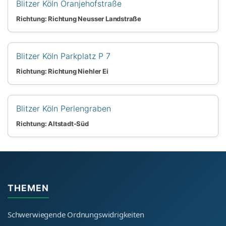
Blitzer Köln Oranjehofstraße
Richtung: Richtung Neusser Landstraße
Blitzer Köln Parkplatz P 7
Richtung: Richtung Niehler Ei
Blitzer Köln Perlengraben
Richtung: Altstadt-Süd
THEMEN
Schwerwiegende Ordnungswidrigkeiten