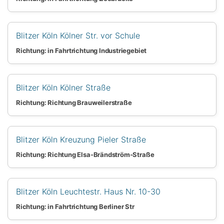
Blitzer Köln Kölner Str. vor Schule
Richtung: in Fahrtrichtung Industriegebiet
Blitzer Köln Kölner Straße
Richtung: Richtung Brauweilerstraße
Blitzer Köln Kreuzung Pieler Straße
Richtung: Richtung Elsa-Brändström-Straße
Blitzer Köln Leuchtestr. Haus Nr. 10-30
Richtung: in Fahrtrichtung Berliner Str