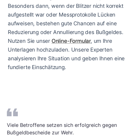
Besonders dann, wenn der Blitzer nicht korrekt
aufgestellt war oder Messprotokolle Lücken
aufweisen, bestehen gute Chancen auf eine
Reduzierung oder Annullierung des Bußgeldes.
Nutzen Sie unser
Online-Formular
, um Ihre
Unterlagen hochzuladen. Unsere Experten
analysieren Ihre Situation und geben Ihnen eine
fundierte Einschätzung.
Viele Betroffene setzen sich erfolgreich gegen
Bußgeldbescheide zur Wehr.