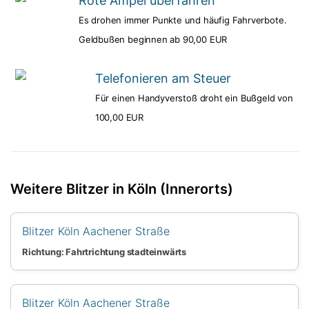
Rote Ampel überfahren
Es drohen immer Punkte und häufig Fahrverbote.
Geldbußen beginnen ab 90,00 EUR
Telefonieren am Steuer
Für einen Handyverstoß droht ein Bußgeld von
100,00 EUR
Weitere Blitzer in Köln (Innerorts)
Blitzer Köln Aachener Straße
Richtung: Fahrtrichtung stadteinwärts
Blitzer Köln Aachener Straße