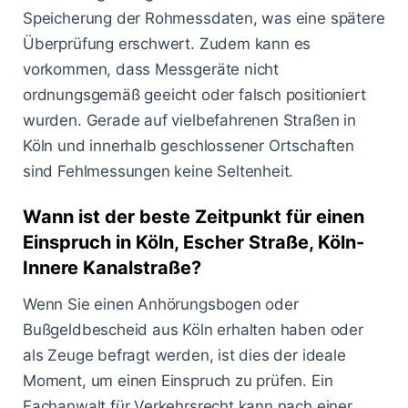
Speicherung der Rohmessdaten, was eine spätere
Überprüfung erschwert. Zudem kann es
vorkommen, dass Messgeräte nicht
ordnungsgemäß geeicht oder falsch positioniert
wurden. Gerade auf vielbefahrenen Straßen in
Köln und innerhalb geschlossener Ortschaften
sind Fehlmessungen keine Seltenheit.
Wann ist der beste Zeitpunkt für einen
Einspruch in Köln, Escher Straße, Köln-
Innere Kanalstraße?
Wenn Sie einen Anhörungsbogen oder
Bußgeldbescheid aus Köln erhalten haben oder
als Zeuge befragt werden, ist dies der ideale
Moment, um einen Einspruch zu prüfen. Ein
Fachanwalt für Verkehrsrecht kann nach einer