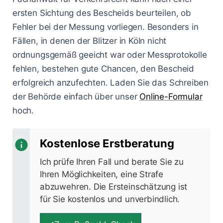
ersten Sichtung des Bescheids beurteilen, ob
Fehler bei der Messung vorliegen. Besonders in
Fällen, in denen der Blitzer in Köln nicht
ordnungsgemäß geeicht war oder Messprotokolle
fehlen, bestehen gute Chancen, den Bescheid
erfolgreich anzufechten. Laden Sie das Schreiben
der Behörde einfach über unser
Online-Formular
hoch.
Kostenlose Erstberatung
Ich prüfe Ihren Fall und berate Sie zu
Ihren Möglichkeiten, eine Strafe
abzuwehren. Die Ersteinschätzung ist
für Sie kostenlos und unverbindlich.