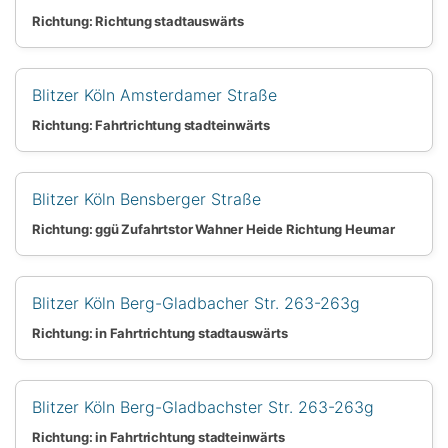
Richtung: Richtung stadtauswärts
Blitzer Köln Amsterdamer Straße
Richtung: Fahrtrichtung stadteinwärts
Blitzer Köln Bensberger Straße
Richtung: ggü Zufahrtstor Wahner Heide Richtung Heumar
Blitzer Köln Berg-Gladbacher Str. 263-263g
Richtung: in Fahrtrichtung stadtauswärts
Blitzer Köln Berg-Gladbachster Str. 263-263g
Richtung: in Fahrtrichtung stadteinwärts