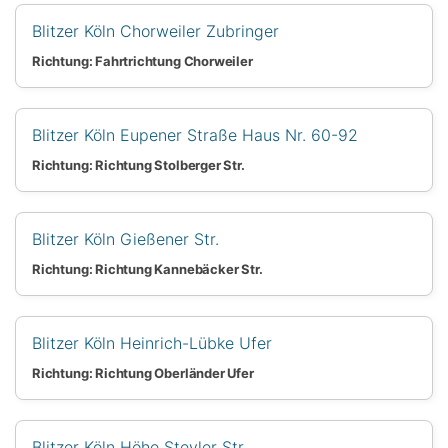
Blitzer Köln Chorweiler Zubringer
Richtung: Fahrtrichtung Chorweiler
Blitzer Köln Eupener Straße Haus Nr. 60-92
Richtung: Richtung Stolberger Str.
Blitzer Köln Gießener Str.
Richtung: Richtung Kannebäcker Str.
Blitzer Köln Heinrich-Lübke Ufer
Richtung: Richtung Oberländer Ufer
Blitzer Köln Höhe Steyler Str.