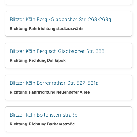
Blitzer Köln Berg.-Gladbacher Str. 263-263g.
Richtung: Fahrtrichtung stadtauswärts
Blitzer Köln Bergisch Gladbacher Str. 388
Richtung: Richtung Dellbrpck
Blitzer Köln Berrenrather-Str. 527-531a
Richtung: Fahrtrichtung Neuenhöfer Allee
Blitzer Köln Boltensternstraße
Richtung: Richtung Barbarastraße