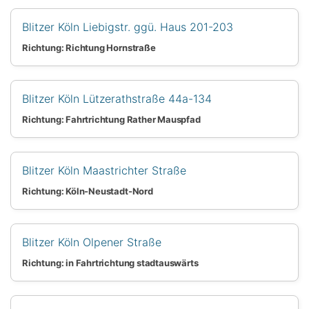
Blitzer Köln Liebigstr. ggü. Haus 201-203
Richtung: Richtung Hornstraße
Blitzer Köln Lützerathstraße 44a-134
Richtung: Fahrtrichtung Rather Mauspfad
Blitzer Köln Maastrichter Straße
Richtung: Köln-Neustadt-Nord
Blitzer Köln Olpener Straße
Richtung: in Fahrtrichtung stadtauswärts