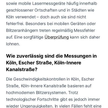
sowie mobile Lasermessgeräte häufig innerhalb
geschlossener Ortschaften und in Städten wie
Köln verwendet – doch auch sie sind nicht
fehlerfrei. Besonders bei mobilen Geräten oder
Blitzeranhängern treten regelmäßig Messfehler
auf. Eine sorgfältige
Überprüfung
kann sich daher
lohnen.
Wie zuverlässig sind die Messungen in
Köln, Escher Straße, Köln-Innere
Kanalstraße?
Die Geschwindigkeitskontrollen in Köln, Escher
Straße, Köln-Innere Kanalstraße basieren auf
hochmodernen Blitzersystemen. Trotz
technologischer Fortschritte gibt es jedoch immer
wieder Ungenauigkeiten. In vielen Fällen fehlt eine