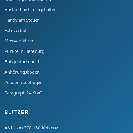
Abstand nicht eingehalten
Handy am Steuer
Fahrverbot
Messverfahren
Punkte in Flensburg
Bußgeldbescheid
Anhörungsbogen
Zeugenfragebogen
Paragraph 24 StVG
BLITZER
A61 - km 378.150 Koblenz