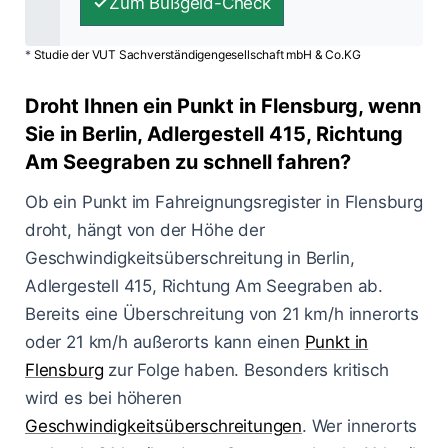
Zum Bußgeld-Check
*
Studie der VUT Sachverständigengesellschaft mbH & Co.KG
Droht Ihnen ein Punkt in Flensburg, wenn
Sie in Berlin, Adlergestell 415, Richtung
Am Seegraben zu schnell fahren?
Ob ein Punkt im Fahreignungsregister in Flensburg
droht, hängt von der Höhe der
Geschwindigkeitsüberschreitung in Berlin,
Adlergestell 415, Richtung Am Seegraben ab.
Bereits eine Überschreitung von 21 km/h innerorts
oder 21 km/h außerorts kann einen
Punkt in
Flensburg
zur Folge haben. Besonders kritisch
wird es bei höheren
Geschwindigkeitsüberschreitungen
. Wer innerorts