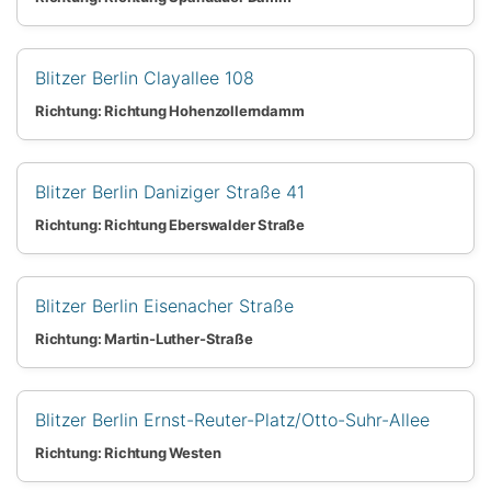
Blitzer Berlin Clayallee 108
Richtung: Richtung Hohenzollerndamm
Blitzer Berlin Daniziger Straße 41
Richtung: Richtung Eberswalder Straße
Blitzer Berlin Eisenacher Straße
Richtung: Martin-Luther-Straße
Blitzer Berlin Ernst-Reuter-Platz/Otto-Suhr-Allee
Richtung: Richtung Westen