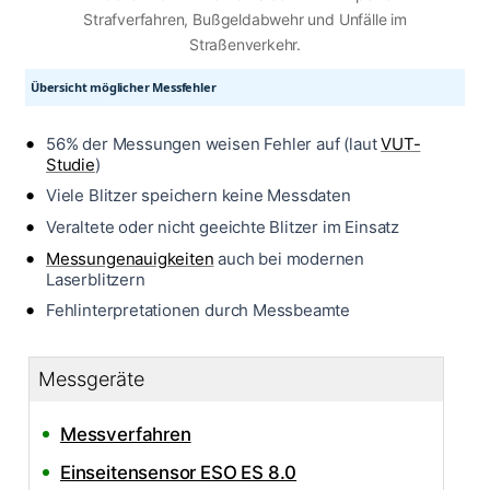
Strafverfahren, Bußgeldabwehr und Unfälle im
Straßenverkehr.
Übersicht möglicher Messfehler
56% der Messungen weisen Fehler auf (laut
VUT-
Studie
)
Viele Blitzer speichern keine Messdaten
Veraltete oder nicht geeichte Blitzer im Einsatz
Messungenauigkeiten
auch bei modernen
Laserblitzern
Fehlinterpretationen durch Messbeamte
Messgeräte
Messverfahren
Einseitensensor ESO ES 8.0