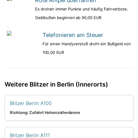
Rote Ampel überfahren
Es drohen immer Punkte und häufig Fahrverbote.
Geldbußen beginnen ab 90,00 EUR
Telefonieren am Steuer
Für einen Handyverstoß droht ein Bußgeld von
100,00 EUR
Weitere Blitzer in Berlin (Innerorts)
Blitzer Berlin A100
Richtung: Zufahrt Hohenzollerdamm
Blitzer Berlin A111