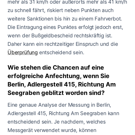
mehr als 31 km/h oder außerorts mehr als 41 km/h
zu schnell fährt, riskiert neben Punkten auch
weitere Sanktionen bis hin zu einem Fahrverbot.
Die Eintragung eines Punktes erfolgt jedoch erst,
wenn der Bußgeldbescheid rechtskräftig ist.
Daher kann ein rechtzeitiger Einspruch und die
Überprüfung
entscheidend sein.
Wie stehen die Chancen auf eine
erfolgreiche Anfechtung, wenn Sie
Berlin, Adlergestell 415, Richtung Am
Seegraben geblitzt worden sind?
Eine genaue Analyse der Messung in Berlin,
Adlergestell 415, Richtung Am Seegraben kann
entscheidend sein. Je nachdem, welches
Messgerät verwendet wurde, können