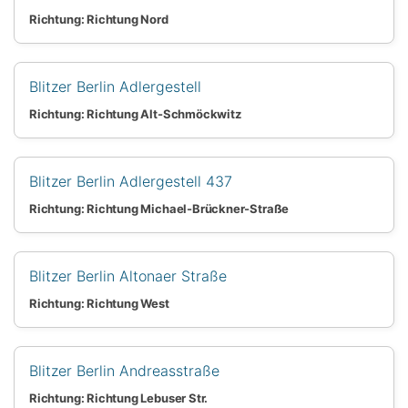
Richtung: Richtung Nord
Blitzer Berlin Adlergestell
Richtung: Richtung Alt-Schmöckwitz
Blitzer Berlin Adlergestell 437
Richtung: Richtung Michael-Brückner-Straße
Blitzer Berlin Altonaer Straße
Richtung: Richtung West
Blitzer Berlin Andreasstraße
Richtung: Richtung Lebuser Str.