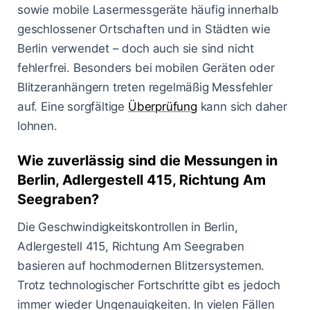
sowie mobile Lasermessgeräte häufig innerhalb
geschlossener Ortschaften und in Städten wie
Berlin verwendet – doch auch sie sind nicht
fehlerfrei. Besonders bei mobilen Geräten oder
Blitzeranhängern treten regelmäßig Messfehler
auf. Eine sorgfältige
Überprüfung
kann sich daher
lohnen.
Wie zuverlässig sind die Messungen in
Berlin, Adlergestell 415, Richtung Am
Seegraben?
Die Geschwindigkeitskontrollen in Berlin,
Adlergestell 415, Richtung Am Seegraben
basieren auf hochmodernen Blitzersystemen.
Trotz technologischer Fortschritte gibt es jedoch
immer wieder Ungenauigkeiten. In vielen Fällen