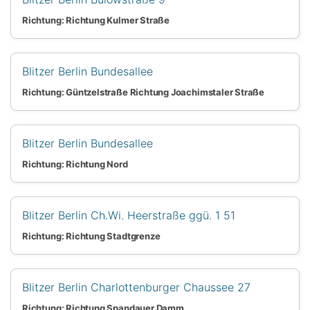
Richtung: Richtung Kulmer Straße
Blitzer Berlin Bundesallee
Richtung: Güntzelstraße Richtung Joachimstaler Straße
Blitzer Berlin Bundesallee
Richtung: Richtung Nord
Blitzer Berlin Ch.Wi. Heerstraße ggü. 1 51
Richtung: Richtung Stadtgrenze
Blitzer Berlin Charlottenburger Chaussee 27
Richtung: Richtung Spandauer Damm