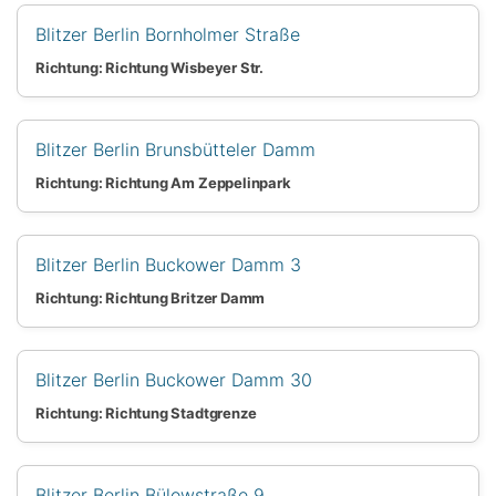
Blitzer Berlin Bornholmer Straße
Richtung: Richtung Wisbeyer Str.
Blitzer Berlin Brunsbütteler Damm
Richtung: Richtung Am Zeppelinpark
Blitzer Berlin Buckower Damm 3
Richtung: Richtung Britzer Damm
Blitzer Berlin Buckower Damm 30
Richtung: Richtung Stadtgrenze
Blitzer Berlin Bülowstraße 9