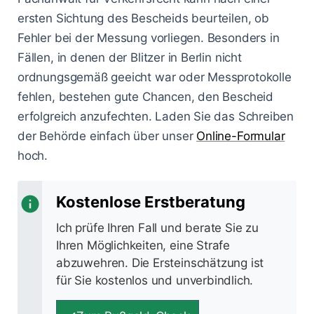
ersten Sichtung des Bescheids beurteilen, ob
Fehler bei der Messung vorliegen. Besonders in
Fällen, in denen der Blitzer in Berlin nicht
ordnungsgemäß geeicht war oder Messprotokolle
fehlen, bestehen gute Chancen, den Bescheid
erfolgreich anzufechten. Laden Sie das Schreiben
der Behörde einfach über unser
Online-Formular
hoch.
Kostenlose Erstberatung
Ich prüfe Ihren Fall und berate Sie zu
Ihren Möglichkeiten, eine Strafe
abzuwehren. Die Ersteinschätzung ist
für Sie kostenlos und unverbindlich.