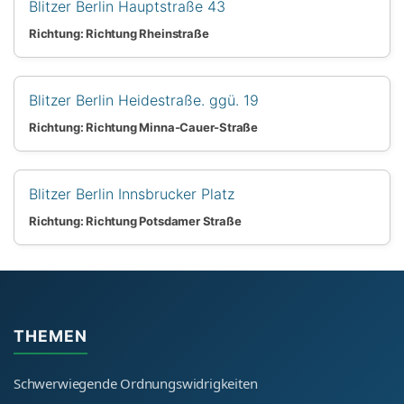
Blitzer Berlin Hauptstraße 43
Richtung: Richtung Rheinstraße
Blitzer Berlin Heidestraße. ggü. 19
Richtung: Richtung Minna-Cauer-Straße
Blitzer Berlin Innsbrucker Platz
Richtung: Richtung Potsdamer Straße
THEMEN
Schwerwiegende Ordnungswidrigkeiten