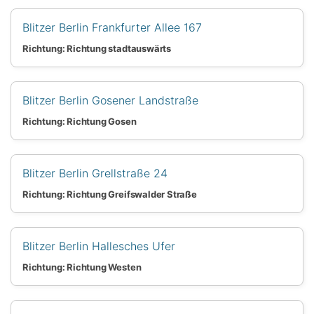
Blitzer Berlin Frankfurter Allee 167
Richtung: Richtung stadtauswärts
Blitzer Berlin Gosener Landstraße
Richtung: Richtung Gosen
Blitzer Berlin Grellstraße 24
Richtung: Richtung Greifswalder Straße
Blitzer Berlin Hallesches Ufer
Richtung: Richtung Westen