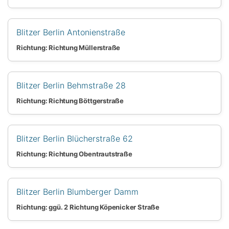
Blitzer Berlin Antonienstraße
Richtung: Richtung Müllerstraße
Blitzer Berlin Behmstraße 28
Richtung: Richtung Böttgerstraße
Blitzer Berlin Blücherstraße 62
Richtung: Richtung Obentrautstraße
Blitzer Berlin Blumberger Damm
Richtung: ggü. 2 Richtung Köpenicker Straße