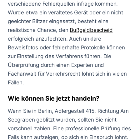
verschiedene Fehlerquellen infrage kommen.
Wurde etwa ein veraltetes Gerät oder ein nicht
geeichter Blitzer eingesetzt, besteht eine
realistische Chance, den
Bußgeldbescheid
erfolgreich anzufechten. Auch unklare
Beweisfotos oder fehlerhafte Protokolle können
zur Einstellung des Verfahrens führen. Die
Überprüfung durch einen Experten und
Fachanwalt für Verkehrsrecht lohnt sich in vielen
Fällen.
Wie können Sie jetzt handeln?
Wenn Sie in Berlin, Adlergestell 415, Richtung Am
Seegraben geblitzt wurden, sollten Sie nicht
vorschnell zahlen. Eine professionelle Prüfung des
Falls kann aufzeigen, ob sich ein Einspruch lohnt.