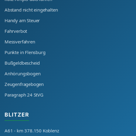
Abstand nicht eingehalten
Handy am Steuer
Fahrverbot
Messverfahren
Punkte in Flensburg
Bußgeldbescheid
Anhörungsbogen
Zeugenfragebogen
Paragraph 24 StVG
BLITZER
A61 - km 378.150 Koblenz