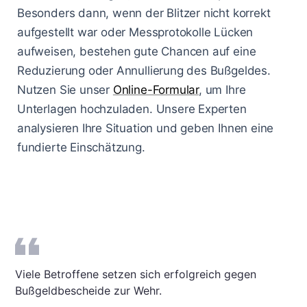
Besonders dann, wenn der Blitzer nicht korrekt
aufgestellt war oder Messprotokolle Lücken
aufweisen, bestehen gute Chancen auf eine
Reduzierung oder Annullierung des Bußgeldes.
Nutzen Sie unser
Online-Formular
, um Ihre
Unterlagen hochzuladen. Unsere Experten
analysieren Ihre Situation und geben Ihnen eine
fundierte Einschätzung.
Viele Betroffene setzen sich erfolgreich gegen
Bußgeldbescheide zur Wehr.