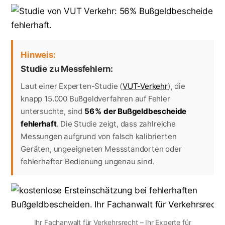
Hinweis:
Studie zu Messfehlern:
Laut einer Experten-Studie (
VUT-Verkehr
), die
knapp 15.000 Bußgeldverfahren auf Fehler
untersuchte, sind
56 % der Bußgeldbescheide
fehlerhaft
. Die Studie zeigt, dass zahlreiche
Messungen aufgrund von falsch kalibrierten
Geräten, ungeeigneten Messstandorten oder
fehlerhafter Bedienung ungenau sind.
Ihr Fachanwalt für Verkehrsrecht – Ihr Experte für