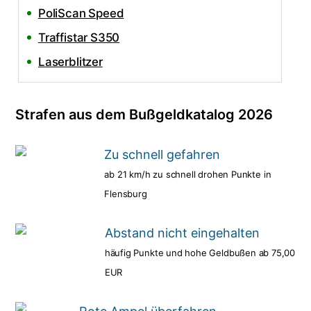
PoliScan Speed
Traffistar S350
Laserblitzer
Strafen aus dem Bußgeldkatalog 2026
Zu schnell gefahren
ab 21 km/h zu schnell drohen Punkte in
Flensburg
Abstand nicht eingehalten
häufig Punkte und hohe Geldbußen ab 75,00
EUR