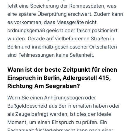
fehlt eine Speicherung der Rohmessdaten, was
eine spätere Überprüfung erschwert. Zudem kann
es vorkommen, dass Messgeräte nicht
ordnungsgemäß geeicht oder falsch positioniert
wurden. Gerade auf vielbefahrenen Straßen in
Berlin und innerhalb geschlossener Ortschaften
sind Fehlmessungen keine Seltenheit.
Wann ist der beste Zeitpunkt für einen
Einspruch in Berlin, Adlergestell 415,
Richtung Am Seegraben?
Wenn Sie einen Anhörungsbogen oder
Bußgeldbescheid aus Berlin erhalten haben oder
als Zeuge befragt werden, ist dies der ideale
Moment, um einen Einspruch zu prüfen. Ein
Fachanwalt für Verkehrsrecht kann nach einer