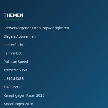
THEMEN
Schwerwiegende Ordnungswidrigkeiten
Illegale Autorennen
Fahrerflucht
Fahrverbot
Poliscan Speed
Traffistar S350
§ 315d StGB
§ 49 StVO
Kampf gegen Raser 2025
Änderungen 2026