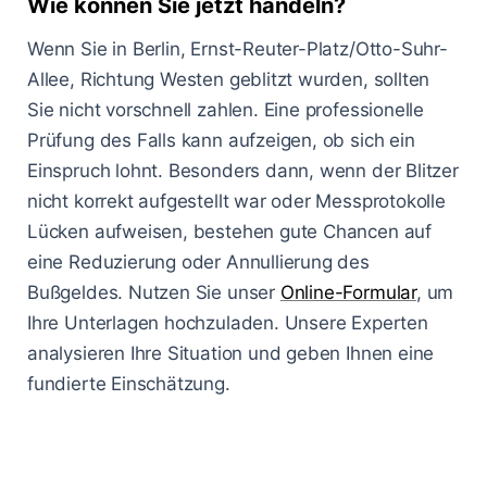
Wie können Sie jetzt handeln?
Wenn Sie in Berlin, Ernst-Reuter-Platz/Otto-Suhr-
Allee, Richtung Westen geblitzt wurden, sollten
Sie nicht vorschnell zahlen. Eine professionelle
Prüfung des Falls kann aufzeigen, ob sich ein
Einspruch lohnt. Besonders dann, wenn der Blitzer
nicht korrekt aufgestellt war oder Messprotokolle
Lücken aufweisen, bestehen gute Chancen auf
eine Reduzierung oder Annullierung des
Bußgeldes. Nutzen Sie unser
Online-Formular
, um
Ihre Unterlagen hochzuladen. Unsere Experten
analysieren Ihre Situation und geben Ihnen eine
fundierte Einschätzung.