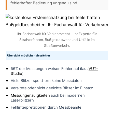
fehlerhafter Bedienung ungenau sind.
Ihr Fachanwalt für Verkehrsrecht – Ihr Experte für
Strafverfahren, Bußgeldabwehr und Unfälle im
Straßenverkehr.
Übersicht möglicher Messfehler
56% der Messungen weisen Fehler auf (laut
VUT-
Studie
)
Viele Blitzer speichern keine Messdaten
Veraltete oder nicht geeichte Blitzer im Einsatz
Messungenauigkeiten
auch bei modernen
Laserblitzern
Fehlinterpretationen durch Messbeamte