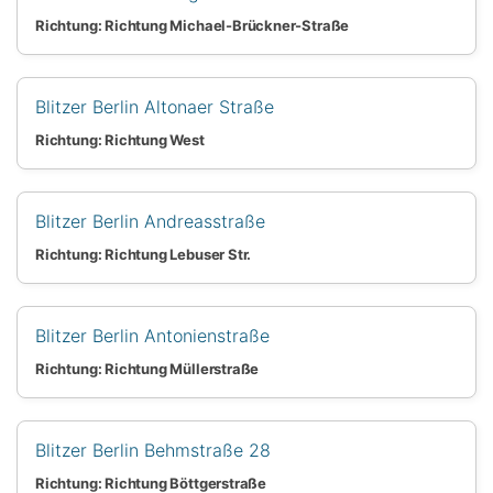
Richtung: Richtung Michael-Brückner-Straße
Blitzer Berlin Altonaer Straße
Richtung: Richtung West
Blitzer Berlin Andreasstraße
Richtung: Richtung Lebuser Str.
Blitzer Berlin Antonienstraße
Richtung: Richtung Müllerstraße
Blitzer Berlin Behmstraße 28
Richtung: Richtung Böttgerstraße