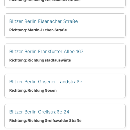
Blitzer Berlin Eisenacher Straße
Richtung: Martin-Luther-Straße
Blitzer Berlin Frankfurter Allee 167
Richtung: Richtung stadtauswärts
Blitzer Berlin Gosener Landstraße
Richtung: Richtung Gosen
Blitzer Berlin Grellstraße 24
Richtung: Richtung Greifswalder Straße