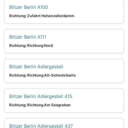
Blitzer Berlin A100
Richtung: Zufahrt Hohenzollerdamm
Blitzer Berlin A111
Richtung: Richtung Nord
Blitzer Berlin Adlergestell
Richtung: Richtung Alt-Schmöckwitz
Blitzer Berlin Adlergestell 415
Richtung: Richtung Am Seegraben
Blitzer Berlin Adlergestell 437