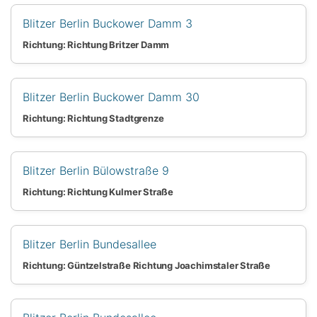
Blitzer Berlin Buckower Damm 3
Richtung: Richtung Britzer Damm
Blitzer Berlin Buckower Damm 30
Richtung: Richtung Stadtgrenze
Blitzer Berlin Bülowstraße 9
Richtung: Richtung Kulmer Straße
Blitzer Berlin Bundesallee
Richtung: Güntzelstraße Richtung Joachimstaler Straße