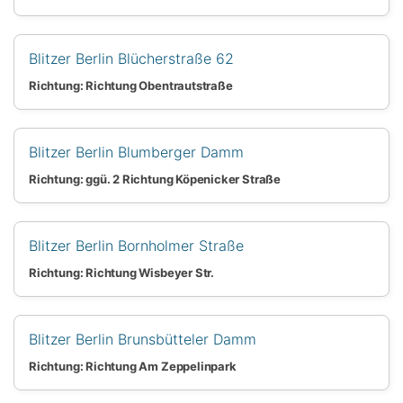
Blitzer Berlin Blücherstraße 62
Richtung: Richtung Obentrautstraße
Blitzer Berlin Blumberger Damm
Richtung: ggü. 2 Richtung Köpenicker Straße
Blitzer Berlin Bornholmer Straße
Richtung: Richtung Wisbeyer Str.
Blitzer Berlin Brunsbütteler Damm
Richtung: Richtung Am Zeppelinpark