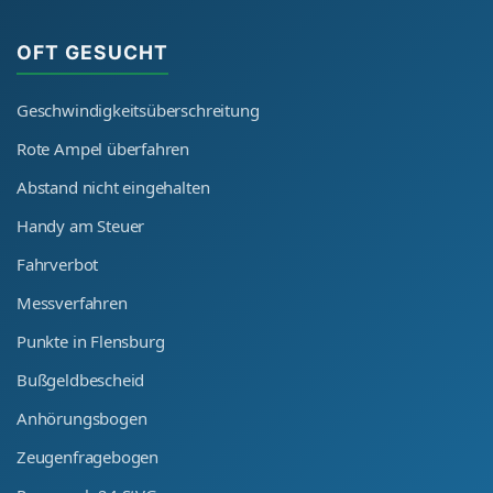
OFT GESUCHT
Geschwindigkeitsüberschreitung
Rote Ampel überfahren
Abstand nicht eingehalten
Handy am Steuer
Fahrverbot
Messverfahren
Punkte in Flensburg
Bußgeldbescheid
Anhörungsbogen
Zeugenfragebogen