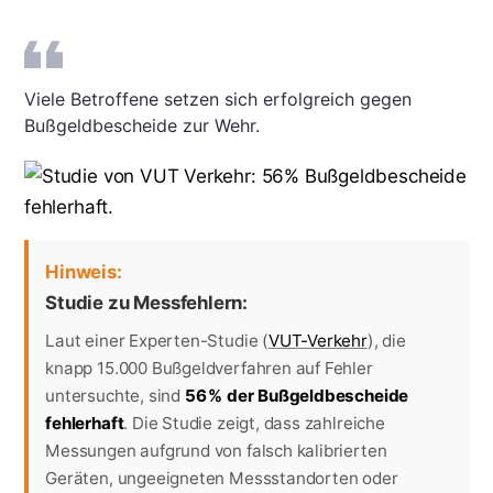
Viele Betroffene setzen sich erfolgreich gegen
Bußgeldbescheide zur Wehr.
Hinweis:
Studie zu Messfehlern:
Laut einer Experten-Studie (
VUT-Verkehr
), die
knapp 15.000 Bußgeldverfahren auf Fehler
untersuchte, sind
56 % der Bußgeldbescheide
fehlerhaft
. Die Studie zeigt, dass zahlreiche
Messungen aufgrund von falsch kalibrierten
Geräten, ungeeigneten Messstandorten oder