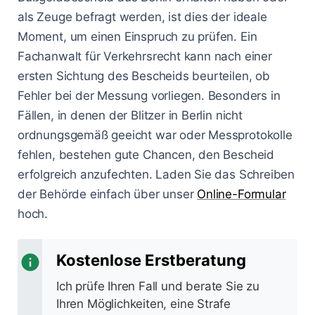
als Zeuge befragt werden, ist dies der ideale
Moment, um einen Einspruch zu prüfen. Ein
Fachanwalt für Verkehrsrecht kann nach einer
ersten Sichtung des Bescheids beurteilen, ob
Fehler bei der Messung vorliegen. Besonders in
Fällen, in denen der Blitzer in Berlin nicht
ordnungsgemäß geeicht war oder Messprotokolle
fehlen, bestehen gute Chancen, den Bescheid
erfolgreich anzufechten. Laden Sie das Schreiben
der Behörde einfach über unser
Online-Formular
hoch.
Kostenlose Erstberatung
Ich prüfe Ihren Fall und berate Sie zu
Ihren Möglichkeiten, eine Strafe