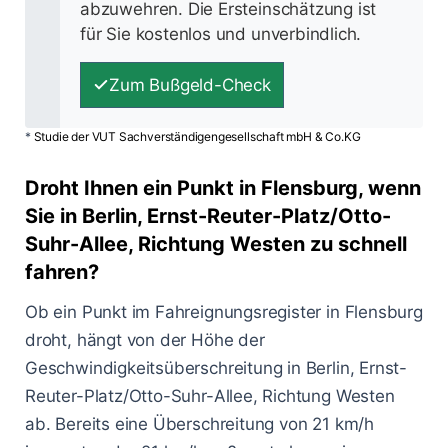
abzuwehren. Die Ersteinschätzung ist
für Sie kostenlos und unverbindlich.
Zum Bußgeld-Check
*
Studie der VUT Sachverständigengesellschaft mbH & Co.KG
Droht Ihnen ein Punkt in Flensburg, wenn
Sie in Berlin, Ernst-Reuter-Platz/Otto-
Suhr-Allee, Richtung Westen zu schnell
fahren?
Ob ein Punkt im Fahreignungsregister in Flensburg
droht, hängt von der Höhe der
Geschwindigkeitsüberschreitung in Berlin, Ernst-
Reuter-Platz/Otto-Suhr-Allee, Richtung Westen
ab. Bereits eine Überschreitung von 21 km/h