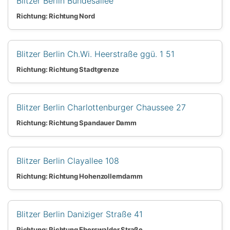
Blitzer Berlin Bundesallee
Richtung: Richtung Nord
Blitzer Berlin Ch.Wi. Heerstraße ggü. 1 51
Richtung: Richtung Stadtgrenze
Blitzer Berlin Charlottenburger Chaussee 27
Richtung: Richtung Spandauer Damm
Blitzer Berlin Clayallee 108
Richtung: Richtung Hohenzollerndamm
Blitzer Berlin Daniziger Straße 41
Richtung: Richtung Eberswalder Straße