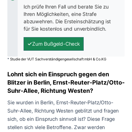
Ich prüfe Ihren Fall und berate Sie zu
Ihren Möglichkeiten, eine Strafe
abzuwehren. Die Ersteinschätzung ist
für Sie kostenlos und unverbindlich.
Zum Bußgeld-Check
*
Studie der VUT Sachverständigengesellschaft mbH & Co.KG
Lohnt sich ein Einspruch gegen den
Blitzer in Berlin, Ernst-Reuter-Platz/Otto-
Suhr-Allee, Richtung Westen?
Sie wurden in Berlin, Ernst-Reuter-Platz/Otto-
Suhr-Allee, Richtung Westen geblitzt und fragen
sich, ob ein Einspruch sinnvoll ist? Diese Frage
stellen sich viele Betroffene. Zwar werden