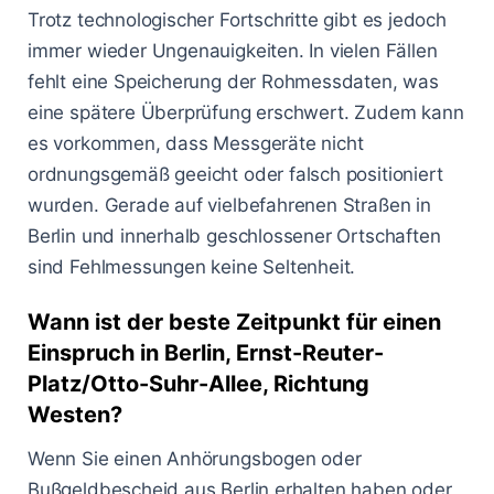
Trotz technologischer Fortschritte gibt es jedoch
immer wieder Ungenauigkeiten. In vielen Fällen
fehlt eine Speicherung der Rohmessdaten, was
eine spätere Überprüfung erschwert. Zudem kann
es vorkommen, dass Messgeräte nicht
ordnungsgemäß geeicht oder falsch positioniert
wurden. Gerade auf vielbefahrenen Straßen in
Berlin und innerhalb geschlossener Ortschaften
sind Fehlmessungen keine Seltenheit.
Wann ist der beste Zeitpunkt für einen
Einspruch in Berlin, Ernst-Reuter-
Platz/Otto-Suhr-Allee, Richtung
Westen?
Wenn Sie einen Anhörungsbogen oder
Bußgeldbescheid aus Berlin erhalten haben oder