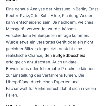
Eine genaue Analyse der Messung in Berlin, Ernst-
Reuter-Platz/Otto-Suhr-Allee, Richtung Westen
kann entscheidend sein. Je nachdem, welches
Messgerät verwendet wurde, können
verschiedene Fehlerquellen infrage kommen.
Wurde etwa ein veraltetes Gerät oder ein nicht
geeichter Blitzer eingesetzt, besteht eine
realistische Chance, den
Bußgeldbescheid
erfolgreich anzufechten. Auch unklare
Beweisfotos oder fehlerhafte Protokolle können
zur Einstellung des Verfahrens führen. Die
Überprüfung durch einen Experten und
Fachanwalt für Verkehrsrecht lohnt sich in vielen
Fällen.