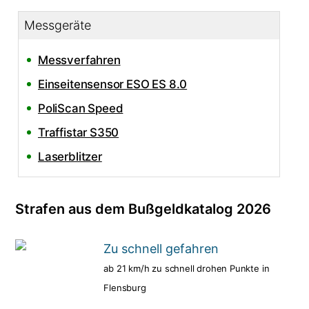
Messgeräte
Messverfahren
Einseitensensor ESO ES 8.0
PoliScan Speed
Traffistar S350
Laserblitzer
Strafen aus dem Bußgeldkatalog 2026
Zu schnell gefahren
ab 21 km/h zu schnell drohen Punkte in
Flensburg