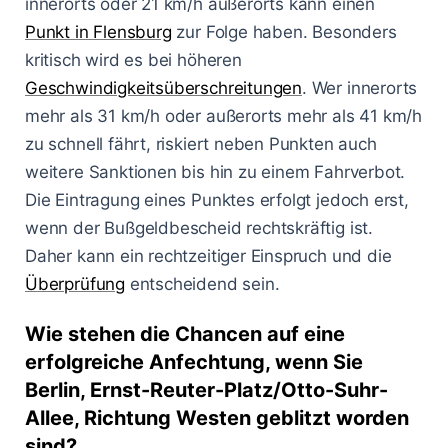
innerorts oder 21 km/h außerorts kann einen
Punkt in Flensburg
zur Folge haben. Besonders
kritisch wird es bei höheren
Geschwindigkeitsüberschreitungen
. Wer innerorts
mehr als 31 km/h oder außerorts mehr als 41 km/h
zu schnell fährt, riskiert neben Punkten auch
weitere Sanktionen bis hin zu einem Fahrverbot.
Die Eintragung eines Punktes erfolgt jedoch erst,
wenn der Bußgeldbescheid rechtskräftig ist.
Daher kann ein rechtzeitiger Einspruch und die
Überprüfung
entscheidend sein.
Wie stehen die Chancen auf eine
erfolgreiche Anfechtung, wenn Sie
Berlin, Ernst-Reuter-Platz/Otto-Suhr-
Allee, Richtung Westen geblitzt worden
sind?