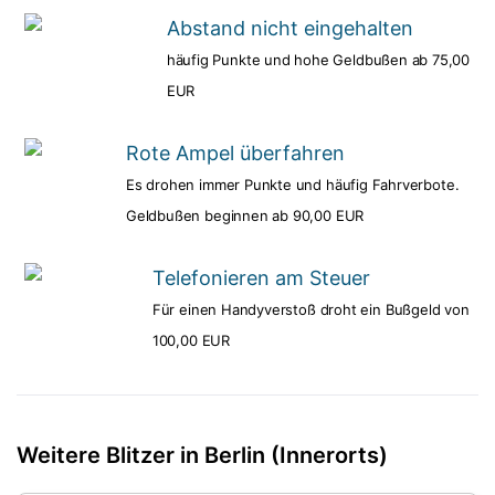
Abstand nicht eingehalten
häufig Punkte und hohe Geldbußen ab 75,00
EUR
Rote Ampel überfahren
Es drohen immer Punkte und häufig Fahrverbote.
Geldbußen beginnen ab 90,00 EUR
Telefonieren am Steuer
Für einen Handyverstoß droht ein Bußgeld von
100,00 EUR
Weitere Blitzer in Berlin (Innerorts)