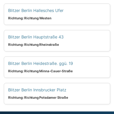
Blitzer Berlin Hallesches Ufer
Richtung: Richtung Westen
Blitzer Berlin Hauptstraße 43
Richtung: Richtung Rheinstraße
Blitzer Berlin Heidestraße. ggü. 19
Richtung: Richtung Minna-Cauer-Straße
Blitzer Berlin Innsbrucker Platz
Richtung: Richtung Potsdamer Straße