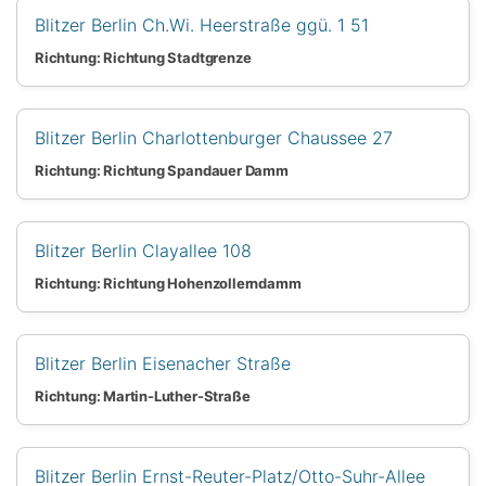
Blitzer Berlin Ch.Wi. Heerstraße ggü. 1 51
Richtung: Richtung Stadtgrenze
Blitzer Berlin Charlottenburger Chaussee 27
Richtung: Richtung Spandauer Damm
Blitzer Berlin Clayallee 108
Richtung: Richtung Hohenzollerndamm
Blitzer Berlin Eisenacher Straße
Richtung: Martin-Luther-Straße
Blitzer Berlin Ernst-Reuter-Platz/Otto-Suhr-Allee