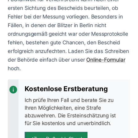
ersten Sichtung des Bescheids beurteilen, ob
Fehler bei der Messung vorliegen. Besonders in
Fällen, in denen der Blitzer in Berlin nicht
ordnungsgemäß geeicht war oder Messprotokolle
fehlen, bestehen gute Chancen, den Bescheid
erfolgreich anzufechten. Laden Sie das Schreiben
der Behörde einfach über unser
Online-Formular
hoch.
Kostenlose Erstberatung
Ich prüfe Ihren Fall und berate Sie zu
Ihren Möglichkeiten, eine Strafe
abzuwehren. Die Ersteinschätzung ist
für Sie kostenlos und unverbindlich.