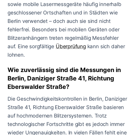
sowie mobile Lasermessgeräte häufig innerhalb
geschlossener Ortschaften und in Städten wie
Berlin verwendet – doch auch sie sind nicht
fehlerfrei. Besonders bei mobilen Geräten oder
Blitzeranhängern treten regelmäßig Messfehler
auf. Eine sorgfältige
Überprüfung
kann sich daher
lohnen.
Wie zuverlässig sind die Messungen in
Berlin, Daniziger Straße 41, Richtung
Eberswalder Straße?
Die Geschwindigkeitskontrollen in Berlin, Daniziger
Straße 41, Richtung Eberswalder Straße basieren
auf hochmodernen Blitzersystemen. Trotz
technologischer Fortschritte gibt es jedoch immer
wieder Ungenauigkeiten. In vielen Fällen fehlt eine