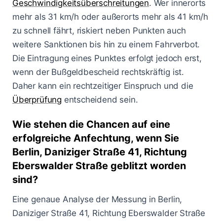
Geschwindigkeitsüberschreitungen
. Wer innerorts
mehr als 31 km/h oder außerorts mehr als 41 km/h
zu schnell fährt, riskiert neben Punkten auch
weitere Sanktionen bis hin zu einem Fahrverbot.
Die Eintragung eines Punktes erfolgt jedoch erst,
wenn der Bußgeldbescheid rechtskräftig ist.
Daher kann ein rechtzeitiger Einspruch und die
Überprüfung
entscheidend sein.
Wie stehen die Chancen auf eine
erfolgreiche Anfechtung, wenn Sie
Berlin, Daniziger Straße 41, Richtung
Eberswalder Straße geblitzt worden
sind?
Eine genaue Analyse der Messung in Berlin,
Daniziger Straße 41, Richtung Eberswalder Straße