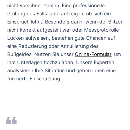
nicht vorschnell zahlen. Eine professionelle
Prüfung des Falls kann aufzeigen, ob sich ein
Einspruch lohnt. Besonders dann, wenn der Blitzer
nicht korrekt aufgestellt war oder Messprotokolle
Lücken aufweisen, bestehen gute Chancen auf
eine Reduzierung oder Annullierung des
Bußgeldes. Nutzen Sie unser
Online-Formular
, um
Ihre Unterlagen hochzuladen. Unsere Experten
analysieren Ihre Situation und geben Ihnen eine
fundierte Einschätzung.