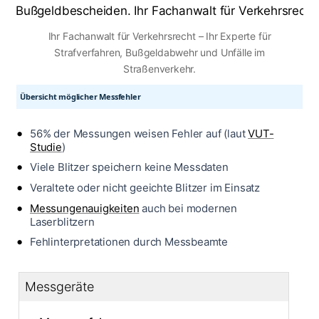
Ihr Fachanwalt für Verkehrsrecht – Ihr Experte für
Strafverfahren, Bußgeldabwehr und Unfälle im
Straßenverkehr.
Übersicht möglicher Messfehler
56% der Messungen weisen Fehler auf (laut
VUT-
Studie
)
Viele Blitzer speichern keine Messdaten
Veraltete oder nicht geeichte Blitzer im Einsatz
Messungenauigkeiten
auch bei modernen
Laserblitzern
Fehlinterpretationen durch Messbeamte
Messgeräte