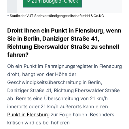
Zum Bußgeld-Check
*
Studie der VUT Sachverständigengesellschaft mbH & Co.KG
Droht Ihnen ein Punkt in Flensburg, wenn
Sie in Berlin, Daniziger Straße 41,
Richtung Eberswalder Straße zu schnell
fahren?
Ob ein Punkt im Fahreignungsregister in Flensburg
droht, hängt von der Höhe der
Geschwindigkeitsüberschreitung in Berlin,
Daniziger Straße 41, Richtung Eberswalder Straße
ab. Bereits eine Überschreitung von 21 km/h
innerorts oder 21 km/h außerorts kann einen
Punkt in Flensburg
zur Folge haben. Besonders
kritisch wird es bei höheren