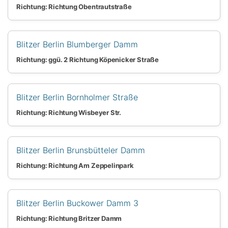
Richtung: Richtung Obentrautstraße
Blitzer Berlin Blumberger Damm
Richtung: ggü. 2 Richtung Köpenicker Straße
Blitzer Berlin Bornholmer Straße
Richtung: Richtung Wisbeyer Str.
Blitzer Berlin Brunsbütteler Damm
Richtung: Richtung Am Zeppelinpark
Blitzer Berlin Buckower Damm 3
Richtung: Richtung Britzer Damm