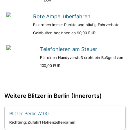
Rote Ampel überfahren
Es drohen immer Punkte und häufig Fahrverbote.
Geldbußen beginnen ab 90,00 EUR
Telefonieren am Steuer
Für einen Handyverstoß droht ein Bußgeld von
100,00 EUR
Weitere Blitzer in Berlin (Innerorts)
Blitzer Berlin A100
Richtung: Zufahrt Hohenzollerdamm