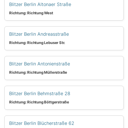
Blitzer Berlin Altonaer Straße
Richtung: Richtung West
Blitzer Berlin Andreasstraße
Richtung: Richtung Lebuser Str.
Blitzer Berlin Antonienstraße
Richtung: Richtung Müllerstraße
Blitzer Berlin Behmstraße 28
Richtung: Richtung Böttgerstraße
Blitzer Berlin Blücherstraße 62