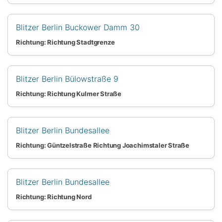
Blitzer Berlin Buckower Damm 30
Richtung: Richtung Stadtgrenze
Blitzer Berlin Bülowstraße 9
Richtung: Richtung Kulmer Straße
Blitzer Berlin Bundesallee
Richtung: Güntzelstraße Richtung Joachimstaler Straße
Blitzer Berlin Bundesallee
Richtung: Richtung Nord