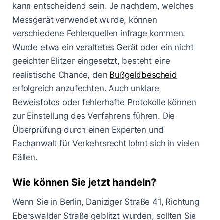
kann entscheidend sein. Je nachdem, welches
Messgerät verwendet wurde, können
verschiedene Fehlerquellen infrage kommen.
Wurde etwa ein veraltetes Gerät oder ein nicht
geeichter Blitzer eingesetzt, besteht eine
realistische Chance, den
Bußgeldbescheid
erfolgreich anzufechten. Auch unklare
Beweisfotos oder fehlerhafte Protokolle können
zur Einstellung des Verfahrens führen. Die
Überprüfung durch einen Experten und
Fachanwalt für Verkehrsrecht lohnt sich in vielen
Fällen.
Wie können Sie jetzt handeln?
Wenn Sie in Berlin, Daniziger Straße 41, Richtung
Eberswalder Straße geblitzt wurden, sollten Sie