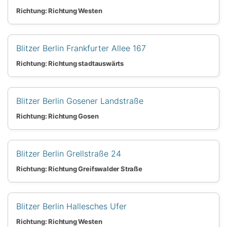
Richtung: Richtung Westen
Blitzer Berlin Frankfurter Allee 167
Richtung: Richtung stadtauswärts
Blitzer Berlin Gosener Landstraße
Richtung: Richtung Gosen
Blitzer Berlin Grellstraße 24
Richtung: Richtung Greifswalder Straße
Blitzer Berlin Hallesches Ufer
Richtung: Richtung Westen