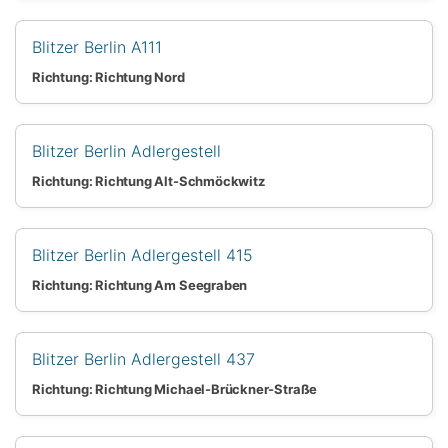
Blitzer Berlin A111
Richtung: Richtung Nord
Blitzer Berlin Adlergestell
Richtung: Richtung Alt-Schmöckwitz
Blitzer Berlin Adlergestell 415
Richtung: Richtung Am Seegraben
Blitzer Berlin Adlergestell 437
Richtung: Richtung Michael-Brückner-Straße