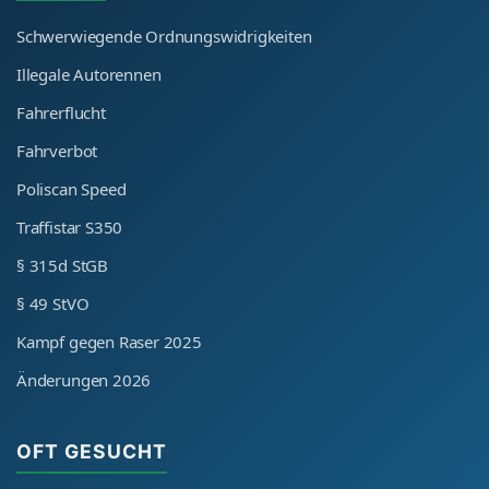
Schwerwiegende Ordnungswidrigkeiten
Illegale Autorennen
Fahrerflucht
Fahrverbot
Poliscan Speed
Traffistar S350
§ 315d StGB
§ 49 StVO
Kampf gegen Raser 2025
Änderungen 2026
OFT GESUCHT