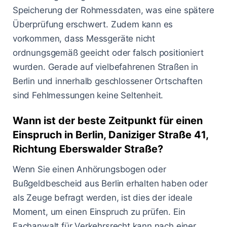
Speicherung der Rohmessdaten, was eine spätere
Überprüfung erschwert. Zudem kann es
vorkommen, dass Messgeräte nicht
ordnungsgemäß geeicht oder falsch positioniert
wurden. Gerade auf vielbefahrenen Straßen in
Berlin und innerhalb geschlossener Ortschaften
sind Fehlmessungen keine Seltenheit.
Wann ist der beste Zeitpunkt für einen
Einspruch in Berlin, Daniziger Straße 41,
Richtung Eberswalder Straße?
Wenn Sie einen Anhörungsbogen oder
Bußgeldbescheid aus Berlin erhalten haben oder
als Zeuge befragt werden, ist dies der ideale
Moment, um einen Einspruch zu prüfen. Ein
Fachanwalt für Verkehrsrecht kann nach einer