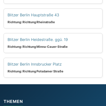
Blitzer Berlin Hauptstraße 43
Richtung: Richtung Rheinstraße
Blitzer Berlin Heidestraße. ggü. 19
Richtung: Richtung Minna-Cauer-Straße
Blitzer Berlin Innsbrucker Platz
Richtung: Richtung Potsdamer Straße
THEMEN