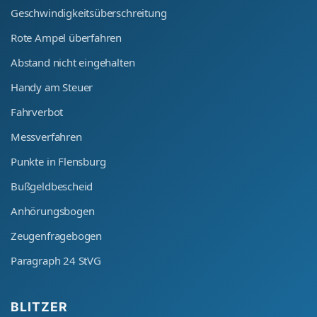
Geschwindigkeitsüberschreitung
Rote Ampel überfahren
Abstand nicht eingehalten
Handy am Steuer
Fahrverbot
Messverfahren
Punkte in Flensburg
Bußgeldbescheid
Anhörungsbogen
Zeugenfragebogen
Paragraph 24 StVG
BLITZER