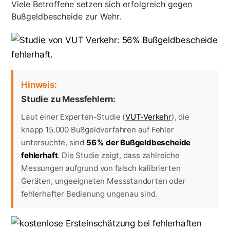
Viele Betroffene setzen sich erfolgreich gegen
Bußgeldbescheide zur Wehr.
Hinweis:
Studie zu Messfehlern:
Laut einer Experten-Studie (
VUT-Verkehr
), die
knapp 15.000 Bußgeldverfahren auf Fehler
untersuchte, sind
56 % der Bußgeldbescheide
fehlerhaft
. Die Studie zeigt, dass zahlreiche
Messungen aufgrund von falsch kalibrierten
Geräten, ungeeigneten Messstandorten oder
fehlerhafter Bedienung ungenau sind.