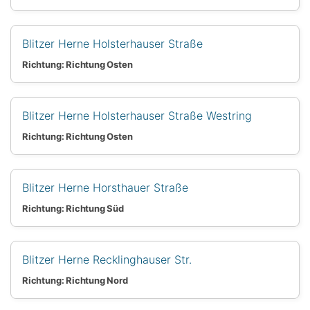
Blitzer Herne Holsterhauser Straße
Richtung: Richtung Osten
Blitzer Herne Holsterhauser Straße Westring
Richtung: Richtung Osten
Blitzer Herne Horsthauer Straße
Richtung: Richtung Süd
Blitzer Herne Recklinghauser Str.
Richtung: Richtung Nord