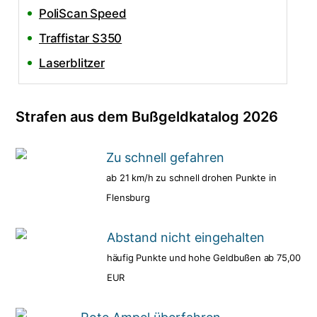
PoliScan Speed
Traffistar S350
Laserblitzer
Strafen aus dem Bußgeldkatalog 2026
Zu schnell gefahren
ab 21 km/h zu schnell drohen Punkte in
Flensburg
Abstand nicht eingehalten
häufig Punkte und hohe Geldbußen ab 75,00
EUR