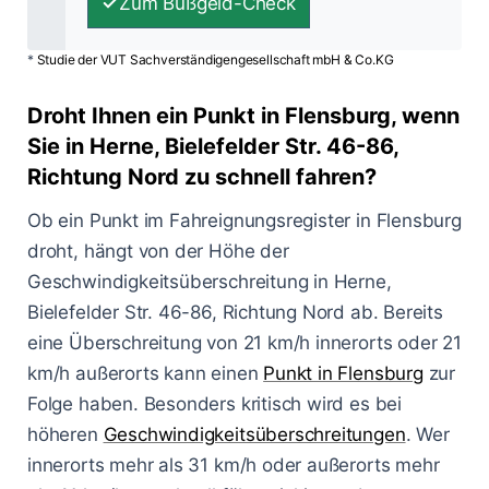
Zum Bußgeld-Check
*
Studie der VUT Sachverständigengesellschaft mbH & Co.KG
Droht Ihnen ein Punkt in Flensburg, wenn
Sie in Herne, Bielefelder Str. 46-86,
Richtung Nord zu schnell fahren?
Ob ein Punkt im Fahreignungsregister in Flensburg
droht, hängt von der Höhe der
Geschwindigkeitsüberschreitung in Herne,
Bielefelder Str. 46-86, Richtung Nord ab. Bereits
eine Überschreitung von 21 km/h innerorts oder 21
km/h außerorts kann einen
Punkt in Flensburg
zur
Folge haben. Besonders kritisch wird es bei
höheren
Geschwindigkeitsüberschreitungen
. Wer
innerorts mehr als 31 km/h oder außerorts mehr