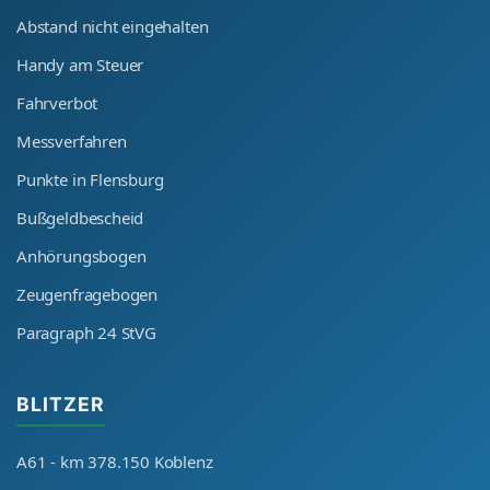
Abstand nicht eingehalten
Handy am Steuer
Fahrverbot
Messverfahren
Punkte in Flensburg
Bußgeldbescheid
Anhörungsbogen
Zeugenfragebogen
Paragraph 24 StVG
BLITZER
A61 - km 378.150 Koblenz