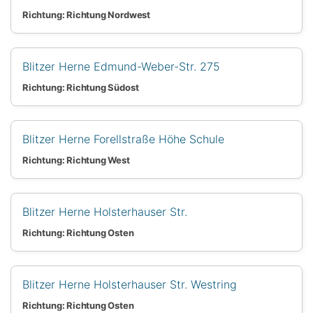
Richtung: Richtung Nordwest
Blitzer Herne Edmund-Weber-Str. 275
Richtung: Richtung Südost
Blitzer Herne Forellstraße Höhe Schule
Richtung: Richtung West
Blitzer Herne Holsterhauser Str.
Richtung: Richtung Osten
Blitzer Herne Holsterhauser Str. Westring
Richtung: Richtung Osten