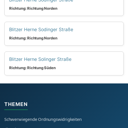
Richtung: Richtung Norden
Blitzer Herne Sodinger Straße
Richtung: Richtung Norden
Blitzer Herne Solinger Straße
Richtung: Richtung Süden
THEMEN
Schwerwiegende Ordnungswidrigkeiten