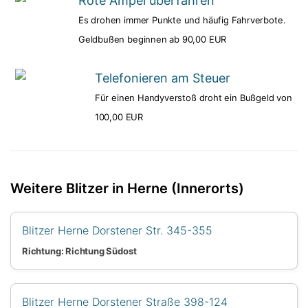
Rote Ampel überfahren
Es drohen immer Punkte und häufig Fahrverbote.
Geldbußen beginnen ab 90,00 EUR
Telefonieren am Steuer
Für einen Handyverstoß droht ein Bußgeld von
100,00 EUR
Weitere Blitzer in Herne (Innerorts)
Blitzer Herne Dorstener Str. 345-355
Richtung: Richtung Südost
Blitzer Herne Dorstener Straße 398-124