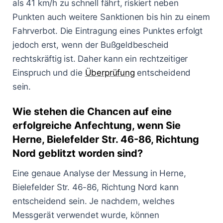
als 41 km/h zu schnell fährt, riskiert neben
Punkten auch weitere Sanktionen bis hin zu einem
Fahrverbot. Die Eintragung eines Punktes erfolgt
jedoch erst, wenn der Bußgeldbescheid
rechtskräftig ist. Daher kann ein rechtzeitiger
Einspruch und die
Überprüfung
entscheidend
sein.
Wie stehen die Chancen auf eine
erfolgreiche Anfechtung, wenn Sie
Herne, Bielefelder Str. 46-86, Richtung
Nord geblitzt worden sind?
Eine genaue Analyse der Messung in Herne,
Bielefelder Str. 46-86, Richtung Nord kann
entscheidend sein. Je nachdem, welches
Messgerät verwendet wurde, können