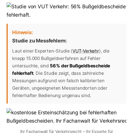
Hinweis:
Studie zu Messfehlern:
Laut einer Experten-Studie (
VUT-Verkehr
), die
knapp 15.000 Bußgeldverfahren auf Fehler
untersuchte, sind
56 % der Bußgeldbescheide
fehlerhaft
. Die Studie zeigt, dass zahlreiche
Messungen aufgrund von falsch kalibrierten
Geräten, ungeeigneten Messstandorten oder
fehlerhafter Bedienung ungenau sind.
Ihr Fachanwalt für Verkehrsrecht – Ihr Experte für