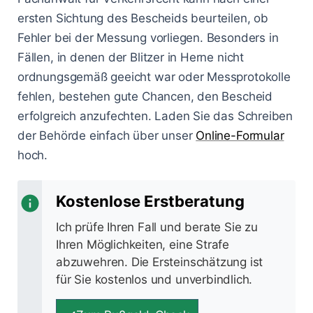
ersten Sichtung des Bescheids beurteilen, ob
Fehler bei der Messung vorliegen. Besonders in
Fällen, in denen der Blitzer in Herne nicht
ordnungsgemäß geeicht war oder Messprotokolle
fehlen, bestehen gute Chancen, den Bescheid
erfolgreich anzufechten. Laden Sie das Schreiben
der Behörde einfach über unser
Online-Formular
hoch.
Kostenlose Erstberatung
Ich prüfe Ihren Fall und berate Sie zu
Ihren Möglichkeiten, eine Strafe
abzuwehren. Die Ersteinschätzung ist
für Sie kostenlos und unverbindlich.