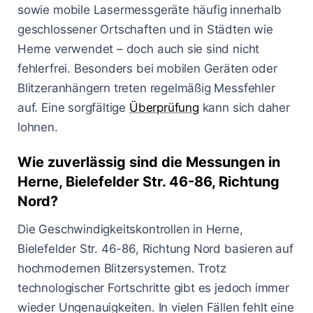
sowie mobile Lasermessgeräte häufig innerhalb
geschlossener Ortschaften und in Städten wie
Herne verwendet – doch auch sie sind nicht
fehlerfrei. Besonders bei mobilen Geräten oder
Blitzeranhängern treten regelmäßig Messfehler
auf. Eine sorgfältige
Überprüfung
kann sich daher
lohnen.
Wie zuverlässig sind die Messungen in
Herne, Bielefelder Str. 46-86, Richtung
Nord?
Die Geschwindigkeitskontrollen in Herne,
Bielefelder Str. 46-86, Richtung Nord basieren auf
hochmodernen Blitzersystemen. Trotz
technologischer Fortschritte gibt es jedoch immer
wieder Ungenauigkeiten. In vielen Fällen fehlt eine