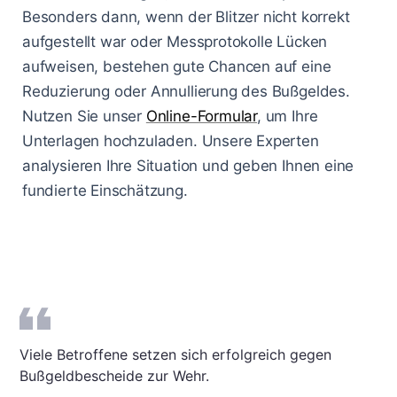
Besonders dann, wenn der Blitzer nicht korrekt
aufgestellt war oder Messprotokolle Lücken
aufweisen, bestehen gute Chancen auf eine
Reduzierung oder Annullierung des Bußgeldes.
Nutzen Sie unser
Online-Formular
, um Ihre
Unterlagen hochzuladen. Unsere Experten
analysieren Ihre Situation und geben Ihnen eine
fundierte Einschätzung.
Viele Betroffene setzen sich erfolgreich gegen
Bußgeldbescheide zur Wehr.