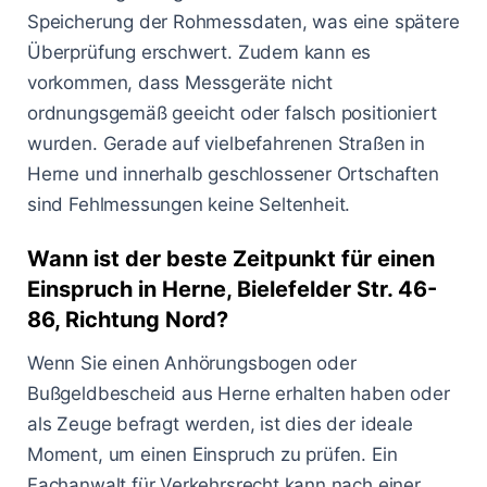
Speicherung der Rohmessdaten, was eine spätere
Überprüfung erschwert. Zudem kann es
vorkommen, dass Messgeräte nicht
ordnungsgemäß geeicht oder falsch positioniert
wurden. Gerade auf vielbefahrenen Straßen in
Herne und innerhalb geschlossener Ortschaften
sind Fehlmessungen keine Seltenheit.
Wann ist der beste Zeitpunkt für einen
Einspruch in Herne, Bielefelder Str. 46-
86, Richtung Nord?
Wenn Sie einen Anhörungsbogen oder
Bußgeldbescheid aus Herne erhalten haben oder
als Zeuge befragt werden, ist dies der ideale
Moment, um einen Einspruch zu prüfen. Ein
Fachanwalt für Verkehrsrecht kann nach einer