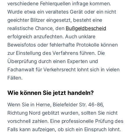
verschiedene Fehlerquellen infrage kommen.
Wurde etwa ein veraltetes Gerät oder ein nicht
geeichter Blitzer eingesetzt, besteht eine
realistische Chance, den
Bußgeldbescheid
erfolgreich anzufechten. Auch unklare
Beweisfotos oder fehlerhafte Protokolle können
zur Einstellung des Verfahrens führen. Die
Überprüfung durch einen Experten und
Fachanwalt für Verkehrsrecht lohnt sich in vielen
Fällen.
Wie können Sie jetzt handeln?
Wenn Sie in Herne, Bielefelder Str. 46-86,
Richtung Nord geblitzt wurden, sollten Sie nicht
vorschnell zahlen. Eine professionelle Prüfung des
Falls kann aufzeigen, ob sich ein Einspruch lohnt.