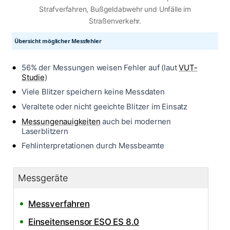
Strafverfahren, Bußgeldabwehr und Unfälle im
Straßenverkehr.
Übersicht möglicher Messfehler
56% der Messungen weisen Fehler auf (laut
VUT-
Studie
)
Viele Blitzer speichern keine Messdaten
Veraltete oder nicht geeichte Blitzer im Einsatz
Messungenauigkeiten
auch bei modernen
Laserblitzern
Fehlinterpretationen durch Messbeamte
Messgeräte
Messverfahren
Einseitensensor ESO ES 8.0