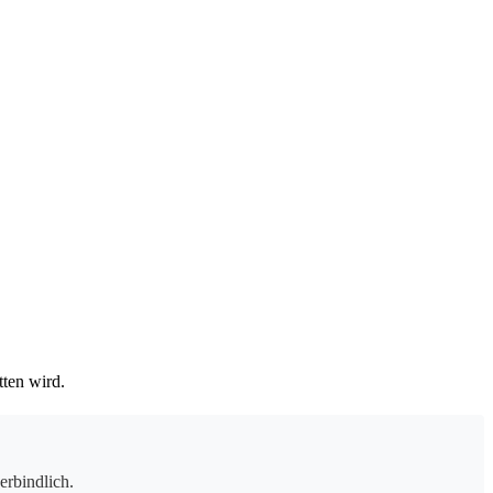
ten wird.
erbindlich.