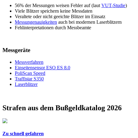
56% der Messungen weisen Fehler auf (laut
VUT-Studie
)
Viele Blitzer speichern keine Messdaten
Veraltete oder nicht geeichte Blitzer im Einsatz
Messungenauigkeiten
auch bei modernen Laserblitzern
Fehlinterpretationen durch Messbeamte
Messgeräte
Messverfahren
Einseitensensor ESO ES 8.0
PoliScan Speed
Traffistar S350
Laserblitzer
Strafen aus dem Bußgeldkatalog 2026
Zu schnell gefahren