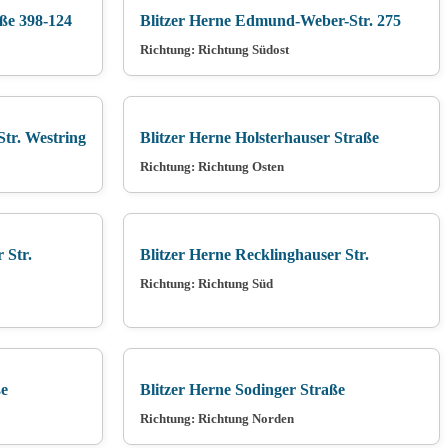
aße 398-124
Blitzer Herne Edmund-Weber-Str. 275
Richtung: Richtung Südost
Str. Westring
Blitzer Herne Holsterhauser Straße
Richtung: Richtung Osten
 Str.
Blitzer Herne Recklinghauser Str.
Richtung: Richtung Süd
ße
Blitzer Herne Sodinger Straße
Richtung: Richtung Norden