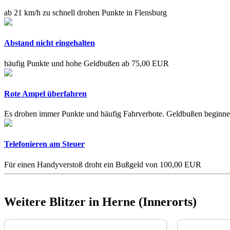
ab 21 km/h zu schnell drohen Punkte in Flensburg
Abstand nicht eingehalten
häufig Punkte und hohe Geldbußen ab 75,00 EUR
Rote Ampel überfahren
Es drohen immer Punkte und häufig Fahrverbote. Geldbußen beginn
Telefonieren am Steuer
Für einen Handyverstoß droht ein Bußgeld von 100,00 EUR
Weitere Blitzer in Herne (Innerorts)