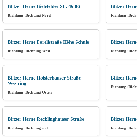
Blitzer Herne Bielefelder Str. 46-86
Blitzer Hern
Richtung: Richtung Nord
Richtung: Rich
Blitzer Herne Forellstraße Höhe Schule
Blitzer Hern
Richtung: Richtung West
Richtung: Rich
Blitzer Herne Holsterhauser Straße
Blitzer Hern
Westring
Richtung: Rich
Richtung: Richtung Osten
Blitzer Herne Recklinghauser Straße
Blitzer Hern
Richtung: Richtung süd
Richtung: Rich