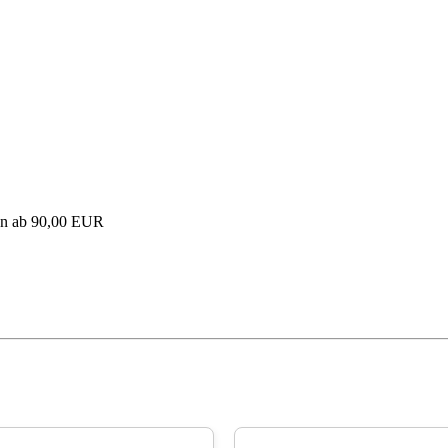
en ab 90,00 EUR