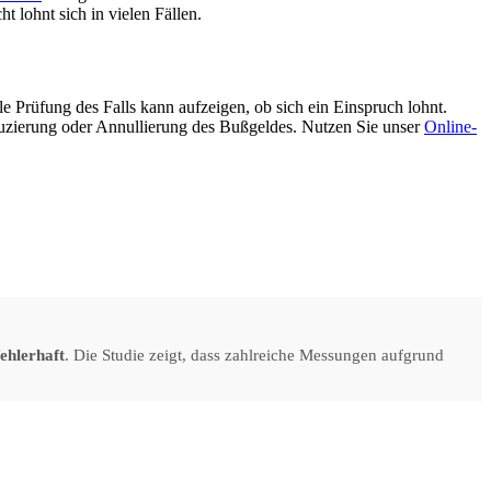
 lohnt sich in vielen Fällen.
e Prüfung des Falls kann aufzeigen, ob sich ein Einspruch lohnt.
duzierung oder Annullierung des Bußgeldes. Nutzen Sie unser
Online-
ehlerhaft
. Die Studie zeigt, dass zahlreiche Messungen aufgrund