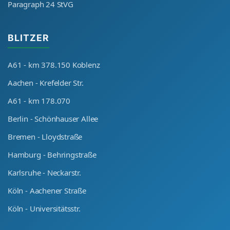
Paragraph 24 StVG
BLITZER
A61 - km 378.150 Koblenz
Aachen - Krefelder Str.
A61 - km 178.070
Berlin - Schönhauser Allee
Bremen - Lloydstraße
Hamburg - Behringstraße
Karlsruhe - Neckarstr.
Köln - Aachener Straße
Köln - Universitätsstr.