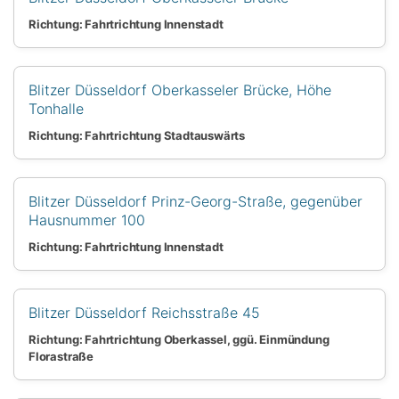
Richtung: Fahrtrichtung Innenstadt
Blitzer Düsseldorf Oberkasseler Brücke, Höhe
Tonhalle
Richtung: Fahrtrichtung Stadtauswärts
Blitzer Düsseldorf Prinz-Georg-Straße, gegenüber
Hausnummer 100
Richtung: Fahrtrichtung Innenstadt
Blitzer Düsseldorf Reichsstraße 45
Richtung: Fahrtrichtung Oberkassel, ggü. Einmündung
Florastraße