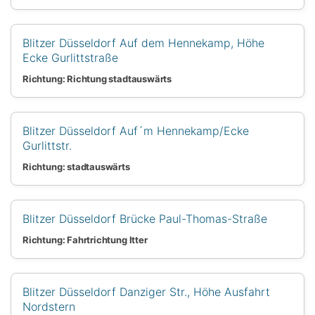
Blitzer Düsseldorf Auf dem Hennekamp, Höhe
Ecke Gurlittstraße
Richtung: Richtung stadtauswärts
Blitzer Düsseldorf Auf´m Hennekamp/Ecke
Gurlittstr.
Richtung: stadtauswärts
Blitzer Düsseldorf Brücke Paul-Thomas-Straße
Richtung: Fahrtrichtung Itter
Blitzer Düsseldorf Danziger Str., Höhe Ausfahrt
Nordstern