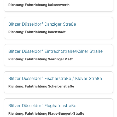
Richtung: Fahrtrichtung Kaiserswerth
Blitzer Düsseldorf Danziger Straße
Richtung: Fahrtrichtung Innenstadt
Blitzer Düsseldorf Eintrachtstraße/Kölner Straße
Richtung: Fahrtrichtung Worringer Platz
Blitzer Düsseldorf Fischerstraße / Klever Straße
Richtung: Fahrtrichtung Scheibenstraße
Blitzer Düsseldorf Flughafenstraße
Richtung: Fahrtrichtung Klaus-Bungert-Straße