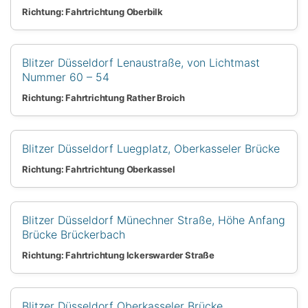
Richtung: Fahrtrichtung Oberbilk
Blitzer Düsseldorf Lenaustraße, von Lichtmast
Nummer 60 – 54
Richtung: Fahrtrichtung Rather Broich
Blitzer Düsseldorf Luegplatz, Oberkasseler Brücke
Richtung: Fahrtrichtung Oberkassel
Blitzer Düsseldorf Münechner Straße, Höhe Anfang
Brücke Brückerbach
Richtung: Fahrtrichtung Ickerswarder Straße
Blitzer Düsseldorf Oberkasseler Brücke