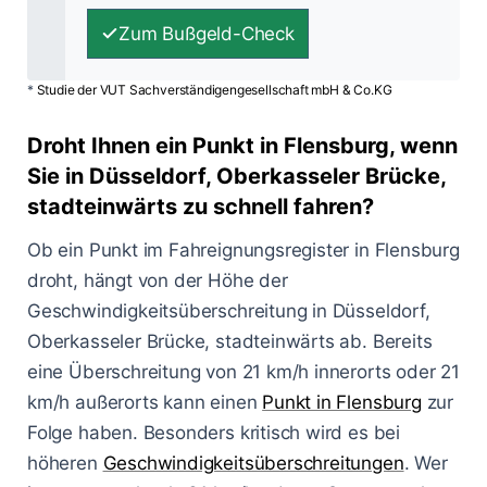
Zum Bußgeld-Check
*
Studie der VUT Sachverständigengesellschaft mbH & Co.KG
Droht Ihnen ein Punkt in Flensburg, wenn
Sie in Düsseldorf, Oberkasseler Brücke,
stadteinwärts zu schnell fahren?
Ob ein Punkt im Fahreignungsregister in Flensburg
droht, hängt von der Höhe der
Geschwindigkeitsüberschreitung in Düsseldorf,
Oberkasseler Brücke, stadteinwärts ab. Bereits
eine Überschreitung von 21 km/h innerorts oder 21
km/h außerorts kann einen
Punkt in Flensburg
zur
Folge haben. Besonders kritisch wird es bei
höheren
Geschwindigkeitsüberschreitungen
. Wer