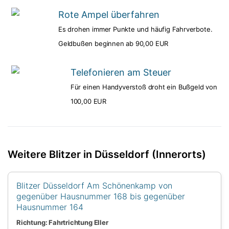
Rote Ampel überfahren
Es drohen immer Punkte und häufig Fahrverbote.
Geldbußen beginnen ab 90,00 EUR
Telefonieren am Steuer
Für einen Handyverstoß droht ein Bußgeld von
100,00 EUR
Weitere Blitzer in Düsseldorf (Innerorts)
Blitzer Düsseldorf Am Schönenkamp von
gegenüber Hausnummer 168 bis gegenüber
Hausnummer 164
Richtung: Fahrtrichtung Eller