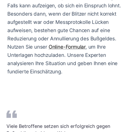
Falls kann aufzeigen, ob sich ein Einspruch lohnt.
Besonders dann, wenn der Blitzer nicht korrekt
aufgestellt war oder Messprotokolle Lücken
aufweisen, bestehen gute Chancen auf eine
Reduzierung oder Annullierung des Bußgeldes.
Nutzen Sie unser
Online-Formular
, um Ihre
Unterlagen hochzuladen. Unsere Experten
analysieren Ihre Situation und geben Ihnen eine
fundierte Einschätzung.
Viele Betroffene setzen sich erfolgreich gegen