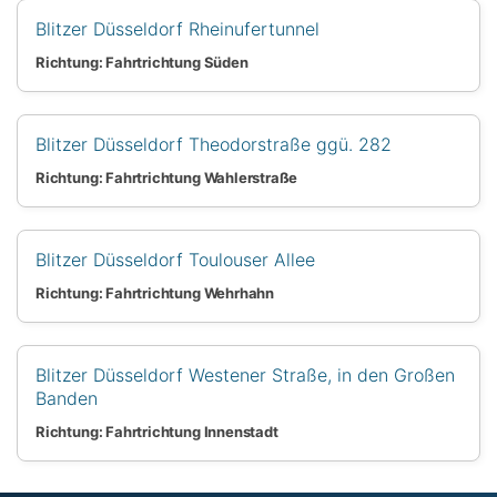
Blitzer Düsseldorf Rheinufertunnel
Richtung: Fahrtrichtung Süden
Blitzer Düsseldorf Theodorstraße ggü. 282
Richtung: Fahrtrichtung Wahlerstraße
Blitzer Düsseldorf Toulouser Allee
Richtung: Fahrtrichtung Wehrhahn
Blitzer Düsseldorf Westener Straße, in den Großen
Banden
Richtung: Fahrtrichtung Innenstadt