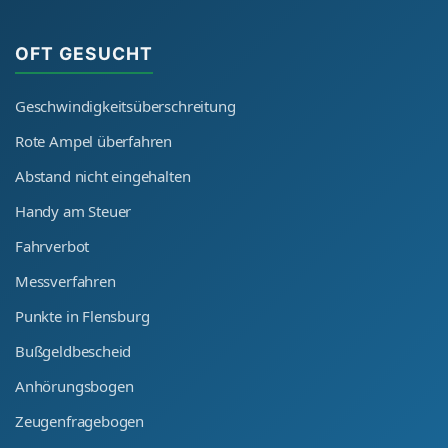
OFT GESUCHT
Geschwindigkeitsüberschreitung
Rote Ampel überfahren
Abstand nicht eingehalten
Handy am Steuer
Fahrverbot
Messverfahren
Punkte in Flensburg
Bußgeldbescheid
Anhörungsbogen
Zeugenfragebogen