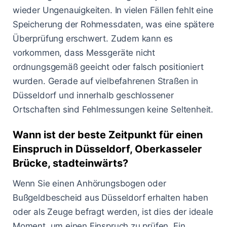
wieder Ungenauigkeiten. In vielen Fällen fehlt eine
Speicherung der Rohmessdaten, was eine spätere
Überprüfung erschwert. Zudem kann es
vorkommen, dass Messgeräte nicht
ordnungsgemäß geeicht oder falsch positioniert
wurden. Gerade auf vielbefahrenen Straßen in
Düsseldorf und innerhalb geschlossener
Ortschaften sind Fehlmessungen keine Seltenheit.
Wann ist der beste Zeitpunkt für einen
Einspruch in Düsseldorf, Oberkasseler
Brücke, stadteinwärts?
Wenn Sie einen Anhörungsbogen oder
Bußgeldbescheid aus Düsseldorf erhalten haben
oder als Zeuge befragt werden, ist dies der ideale
Moment, um einen Einspruch zu prüfen. Ein