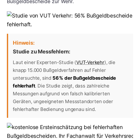
Bußgeldbescheide zur Wehr.
Hinweis:
Studie zu Messfehlern:
Laut einer Experten-Studie (
VUT-Verkehr
), die
knapp 15.000 Bußgeldverfahren auf Fehler
untersuchte, sind
56 % der Bußgeldbescheide
fehlerhaft
. Die Studie zeigt, dass zahlreiche
Messungen aufgrund von falsch kalibrierten
Geräten, ungeeigneten Messstandorten oder
fehlerhafter Bedienung ungenau sind.