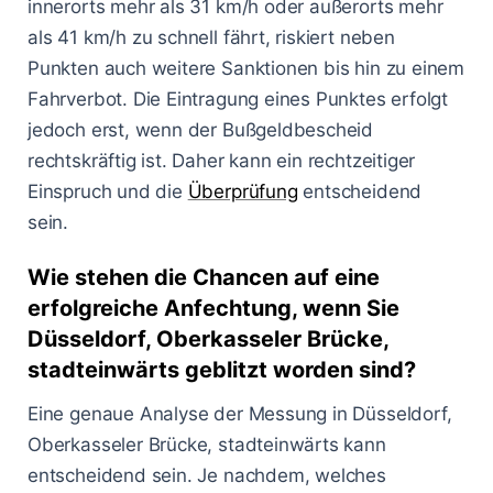
innerorts mehr als 31 km/h oder außerorts mehr
als 41 km/h zu schnell fährt, riskiert neben
Punkten auch weitere Sanktionen bis hin zu einem
Fahrverbot. Die Eintragung eines Punktes erfolgt
jedoch erst, wenn der Bußgeldbescheid
rechtskräftig ist. Daher kann ein rechtzeitiger
Einspruch und die
Überprüfung
entscheidend
sein.
Wie stehen die Chancen auf eine
erfolgreiche Anfechtung, wenn Sie
Düsseldorf, Oberkasseler Brücke,
stadteinwärts geblitzt worden sind?
Eine genaue Analyse der Messung in Düsseldorf,
Oberkasseler Brücke, stadteinwärts kann
entscheidend sein. Je nachdem, welches