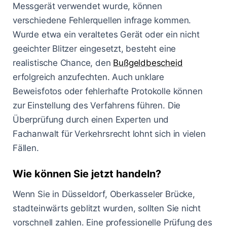
Messgerät verwendet wurde, können
verschiedene Fehlerquellen infrage kommen.
Wurde etwa ein veraltetes Gerät oder ein nicht
geeichter Blitzer eingesetzt, besteht eine
realistische Chance, den
Bußgeldbescheid
erfolgreich anzufechten. Auch unklare
Beweisfotos oder fehlerhafte Protokolle können
zur Einstellung des Verfahrens führen. Die
Überprüfung durch einen Experten und
Fachanwalt für Verkehrsrecht lohnt sich in vielen
Fällen.
Wie können Sie jetzt handeln?
Wenn Sie in Düsseldorf, Oberkasseler Brücke,
stadteinwärts geblitzt wurden, sollten Sie nicht
vorschnell zahlen. Eine professionelle Prüfung des