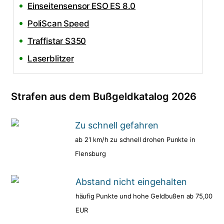
Einseitensensor ESO ES 8.0
PoliScan Speed
Traffistar S350
Laserblitzer
Strafen aus dem Bußgeldkatalog 2026
Zu schnell gefahren
ab 21 km/h zu schnell drohen Punkte in
Flensburg
Abstand nicht eingehalten
häufig Punkte und hohe Geldbußen ab 75,00
EUR