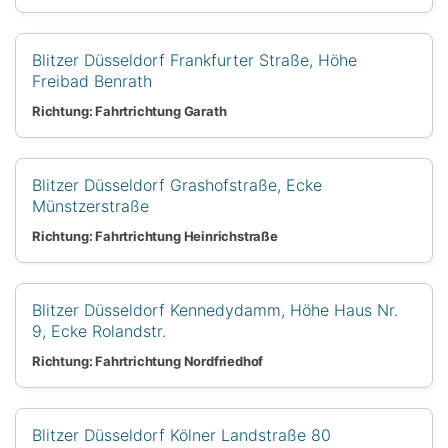
Blitzer Düsseldorf Frankfurter Straße, Höhe
Freibad Benrath
Richtung: Fahrtrichtung Garath
Blitzer Düsseldorf Grashofstraße, Ecke
Münstzerstraße
Richtung: Fahrtrichtung Heinrichstraße
Blitzer Düsseldorf Kennedydamm, Höhe Haus Nr.
9, Ecke Rolandstr.
Richtung: Fahrtrichtung Nordfriedhof
Blitzer Düsseldorf Kölner Landstraße 80