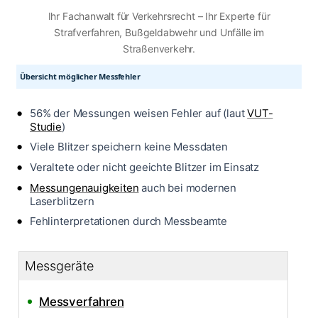
Ihr Fachanwalt für Verkehrsrecht – Ihr Experte für
Strafverfahren, Bußgeldabwehr und Unfälle im
Straßenverkehr.
Übersicht möglicher Messfehler
56% der Messungen weisen Fehler auf (laut
VUT-
Studie
)
Viele Blitzer speichern keine Messdaten
Veraltete oder nicht geeichte Blitzer im Einsatz
Messungenauigkeiten
auch bei modernen
Laserblitzern
Fehlinterpretationen durch Messbeamte
Messgeräte
Messverfahren