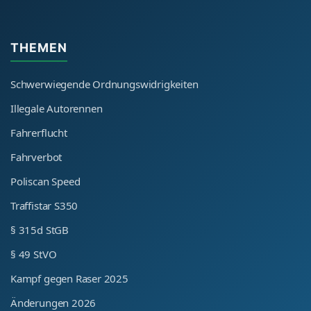
THEMEN
Schwerwiegende Ordnungswidrigkeiten
Illegale Autorennen
Fahrerflucht
Fahrverbot
Poliscan Speed
Traffistar S350
§ 315d StGB
§ 49 StVO
Kampf gegen Raser 2025
Änderungen 2026