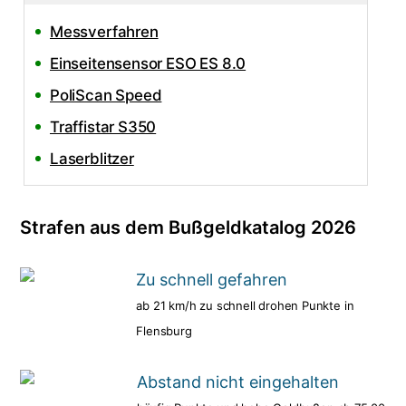
Messverfahren
Einseitensensor ESO ES 8.0
PoliScan Speed
Traffistar S350
Laserblitzer
Strafen aus dem Bußgeldkatalog 2026
Zu schnell gefahren
ab 21 km/h zu schnell drohen Punkte in
Flensburg
Abstand nicht eingehalten