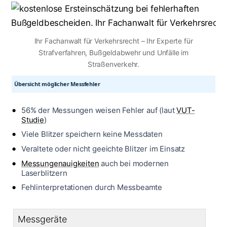
Ihr Fachanwalt für Verkehrsrecht – Ihr Experte für
Strafverfahren, Bußgeldabwehr und Unfälle im
Straßenverkehr.
Übersicht möglicher Messfehler
56% der Messungen weisen Fehler auf (laut
VUT-
Studie
)
Viele Blitzer speichern keine Messdaten
Veraltete oder nicht geeichte Blitzer im Einsatz
Messungenauigkeiten
auch bei modernen
Laserblitzern
Fehlinterpretationen durch Messbeamte
Messgeräte