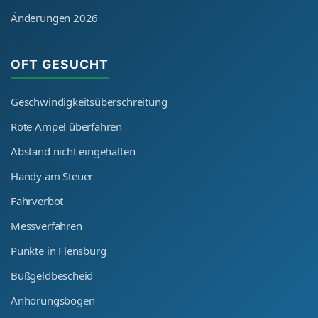
Änderungen 2026
OFT GESUCHT
Geschwindigkeitsüberschreitung
Rote Ampel überfahren
Abstand nicht eingehalten
Handy am Steuer
Fahrverbot
Messverfahren
Punkte in Flensburg
Bußgeldbescheid
Anhörungsbogen