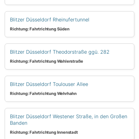
Blitzer Düsseldorf Rheinufertunnel
Richtung: Fahrtrichtung Süden
Blitzer Düsseldorf Theodorstraße ggü. 282
Richtung: Fahrtrichtung Wahlerstraße
Blitzer Düsseldorf Toulouser Allee
Richtung: Fahrtrichtung Wehrhahn
Blitzer Düsseldorf Westener Straße, in den Großen
Banden
Richtung: Fahrtrichtung Innenstadt