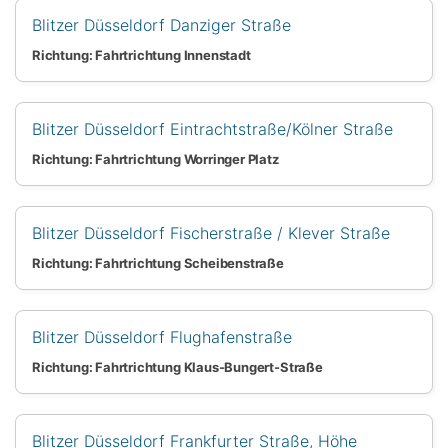
Blitzer Düsseldorf Danziger Straße
Richtung: Fahrtrichtung Innenstadt
Blitzer Düsseldorf Eintrachtstraße/Kölner Straße
Richtung: Fahrtrichtung Worringer Platz
Blitzer Düsseldorf Fischerstraße / Klever Straße
Richtung: Fahrtrichtung Scheibenstraße
Blitzer Düsseldorf Flughafenstraße
Richtung: Fahrtrichtung Klaus-Bungert-Straße
Blitzer Düsseldorf Frankfurter Straße, Höhe