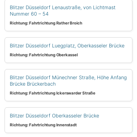
Blitzer Düsseldorf Lenaustraße, von Lichtmast
Nummer 60 – 54
Richtung: Fahrtrichtung Rather Broich
Blitzer Düsseldorf Luegplatz, Oberkasseler Brücke
Richtung: Fahrtrichtung Oberkassel
Blitzer Düsseldorf Münechner Straße, Höhe Anfang
Brücke Brückerbach
Richtung: Fahrtrichtung Ickerswarder Straße
Blitzer Düsseldorf Oberkasseler Brücke
Richtung: Fahrtrichtung Innenstadt