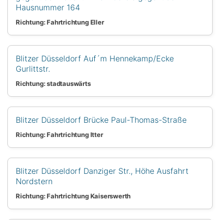
Hausnummer 164
Richtung: Fahrtrichtung Eller
Blitzer Düsseldorf Auf´m Hennekamp/Ecke
Gurlittstr.
Richtung: stadtauswärts
Blitzer Düsseldorf Brücke Paul-Thomas-Straße
Richtung: Fahrtrichtung Itter
Blitzer Düsseldorf Danziger Str., Höhe Ausfahrt
Nordstern
Richtung: Fahrtrichtung Kaiserswerth