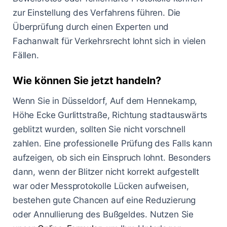
zur Einstellung des Verfahrens führen. Die
Überprüfung durch einen Experten und
Fachanwalt für Verkehrsrecht lohnt sich in vielen
Fällen.
Wie können Sie jetzt handeln?
Wenn Sie in Düsseldorf, Auf dem Hennekamp,
Höhe Ecke Gurlittstraße, Richtung stadtauswärts
geblitzt wurden, sollten Sie nicht vorschnell
zahlen. Eine professionelle Prüfung des Falls kann
aufzeigen, ob sich ein Einspruch lohnt. Besonders
dann, wenn der Blitzer nicht korrekt aufgestellt
war oder Messprotokolle Lücken aufweisen,
bestehen gute Chancen auf eine Reduzierung
oder Annullierung des Bußgeldes. Nutzen Sie