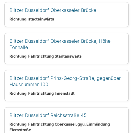
Blitzer Düsseldorf Oberkasseler Brücke
Richtung: stadteinwärts
Blitzer Düsseldorf Oberkasseler Brücke, Höhe
Tonhalle
Richtung: Fahrtrichtung Stadtauswärts
Blitzer Düsseldorf Prinz-Georg-Straße, gegenüber
Hausnummer 100
Richtung: Fahrtrichtung Innenstadt
Blitzer Düsseldorf Reichsstraße 45
Richtung: Fahrtrichtung Oberkassel, ggü. Einmündung
Florastraße