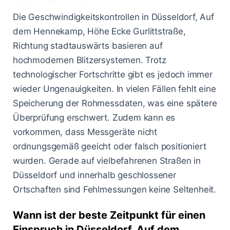
Die Geschwindigkeitskontrollen in Düsseldorf, Auf
dem Hennekamp, Höhe Ecke Gurlittstraße,
Richtung stadtauswärts basieren auf
hochmodernen Blitzersystemen. Trotz
technologischer Fortschritte gibt es jedoch immer
wieder Ungenauigkeiten. In vielen Fällen fehlt eine
Speicherung der Rohmessdaten, was eine spätere
Überprüfung erschwert. Zudem kann es
vorkommen, dass Messgeräte nicht
ordnungsgemäß geeicht oder falsch positioniert
wurden. Gerade auf vielbefahrenen Straßen in
Düsseldorf und innerhalb geschlossener
Ortschaften sind Fehlmessungen keine Seltenheit.
Wann ist der beste Zeitpunkt für einen
Einspruch in Düsseldorf, Auf dem