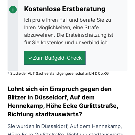
Kostenlose Erstberatung
Ich prüfe Ihren Fall und berate Sie zu
Ihren Möglichkeiten, eine Strafe
abzuwehren. Die Ersteinschätzung ist
für Sie kostenlos und unverbindlich.
Zum Bußgeld-Check
*
Studie der VUT Sachverständigengesellschaft mbH & Co.KG
Lohnt sich ein Einspruch gegen den
Blitzer in Düsseldorf, Auf dem
Hennekamp, Höhe Ecke Gurlittstraße,
Richtung stadtauswärts?
Sie wurden in Düsseldorf, Auf dem Hennekamp,
Höhe Ecke Gurlittstraße, Richtung stadtauswärts