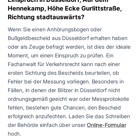
Hennekamp, Höhe Ecke Gurlittstraße,
Richtung stadtauswärts?
Wenn Sie einen Anhörungsbogen oder
Bußgeldbescheid aus Düsseldorf erhalten haben
oder als Zeuge befragt werden, ist dies der ideale
Moment, um einen Einspruch zu prüfen. Ein
Fachanwalt für Verkehrsrecht kann nach einer
ersten Sichtung des Bescheids beurteilen, ob
Fehler bei der Messung vorliegen. Besonders in
Fällen, in denen der Blitzer in Düsseldorf nicht
ordnungsgemäß geeicht war oder Messprotokolle
fehlen, bestehen gute Chancen, den Bescheid
erfolgreich anzufechten. Laden Sie das Schreiben
der Behörde einfach über unser
Online-Formular
hoch.