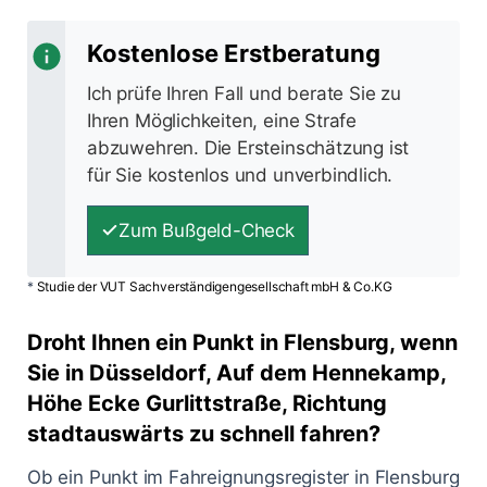
Kostenlose Erstberatung
Ich prüfe Ihren Fall und berate Sie zu
Ihren Möglichkeiten, eine Strafe
abzuwehren. Die Ersteinschätzung ist
für Sie kostenlos und unverbindlich.
Zum Bußgeld-Check
*
Studie der VUT Sachverständigengesellschaft mbH & Co.KG
Droht Ihnen ein Punkt in Flensburg, wenn
Sie in Düsseldorf, Auf dem Hennekamp,
Höhe Ecke Gurlittstraße, Richtung
stadtauswärts zu schnell fahren?
Ob ein Punkt im Fahreignungsregister in Flensburg