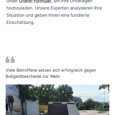
unser
Online-Formular
, um Ihre Unterlagen
hochzuladen. Unsere Experten analysieren Ihre
Situation und geben Ihnen eine fundierte
Einschätzung.
Viele Betroffene setzen sich erfolgreich gegen
Bußgeldbescheide zur Wehr.