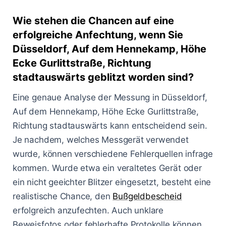
Wie stehen die Chancen auf eine
erfolgreiche Anfechtung, wenn Sie
Düsseldorf, Auf dem Hennekamp, Höhe
Ecke Gurlittstraße, Richtung
stadtauswärts geblitzt worden sind?
Eine genaue Analyse der Messung in Düsseldorf,
Auf dem Hennekamp, Höhe Ecke Gurlittstraße,
Richtung stadtauswärts kann entscheidend sein.
Je nachdem, welches Messgerät verwendet
wurde, können verschiedene Fehlerquellen infrage
kommen. Wurde etwa ein veraltetes Gerät oder
ein nicht geeichter Blitzer eingesetzt, besteht eine
realistische Chance, den
Bußgeldbescheid
erfolgreich anzufechten. Auch unklare
Beweisfotos oder fehlerhafte Protokolle können