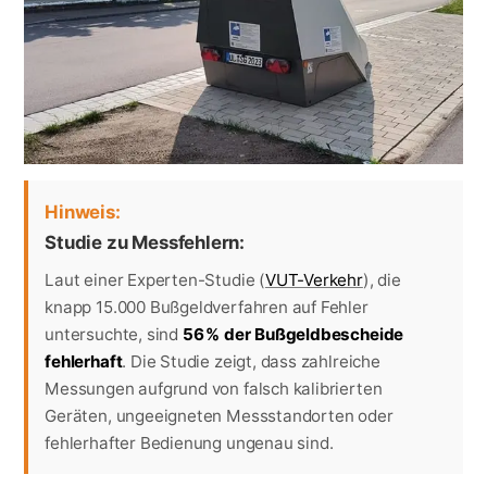
Hinweis:
Studie zu Messfehlern:
Laut einer Experten-Studie (
VUT-Verkehr
), die
knapp 15.000 Bußgeldverfahren auf Fehler
untersuchte, sind
56 % der Bußgeldbescheide
fehlerhaft
. Die Studie zeigt, dass zahlreiche
Messungen aufgrund von falsch kalibrierten
Geräten, ungeeigneten Messstandorten oder
fehlerhafter Bedienung ungenau sind.