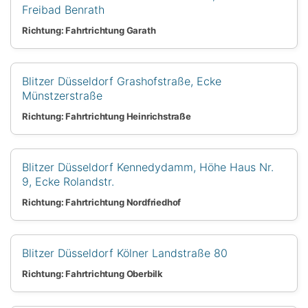
Freibad Benrath
Richtung: Fahrtrichtung Garath
Blitzer Düsseldorf Grashofstraße, Ecke
Münstzerstraße
Richtung: Fahrtrichtung Heinrichstraße
Blitzer Düsseldorf Kennedydamm, Höhe Haus Nr.
9, Ecke Rolandstr.
Richtung: Fahrtrichtung Nordfriedhof
Blitzer Düsseldorf Kölner Landstraße 80
Richtung: Fahrtrichtung Oberbilk