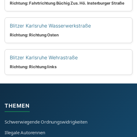
Richtung: Fahrtrichtung Büchig Zus. Hö. Insterburger Straße
Blitzer Karlsruhe Wasserwerkstraße
Richtung: Richtung Osten
Blitzer Karlsruhe Wehrastraße
Richtung: Richtung links
THEMEN
Schwerwiegende Ordnungswidrigkeiten
Illegale Autorennen