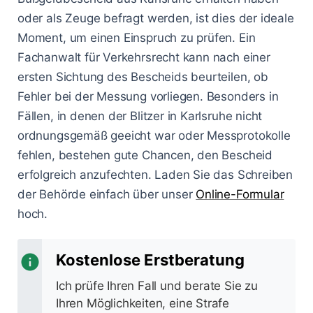
oder als Zeuge befragt werden, ist dies der ideale
Moment, um einen Einspruch zu prüfen. Ein
Fachanwalt für Verkehrsrecht kann nach einer
ersten Sichtung des Bescheids beurteilen, ob
Fehler bei der Messung vorliegen. Besonders in
Fällen, in denen der Blitzer in Karlsruhe nicht
ordnungsgemäß geeicht war oder Messprotokolle
fehlen, bestehen gute Chancen, den Bescheid
erfolgreich anzufechten. Laden Sie das Schreiben
der Behörde einfach über unser
Online-Formular
hoch.
Kostenlose Erstberatung
Ich prüfe Ihren Fall und berate Sie zu
Ihren Möglichkeiten, eine Strafe