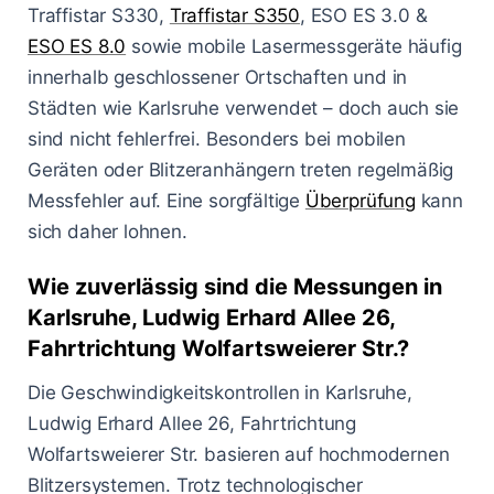
Traffistar S330,
Traffistar S350
, ESO ES 3.0 &
ESO ES 8.0
sowie mobile Lasermessgeräte häufig
innerhalb geschlossener Ortschaften und in
Städten wie Karlsruhe verwendet – doch auch sie
sind nicht fehlerfrei. Besonders bei mobilen
Geräten oder Blitzeranhängern treten regelmäßig
Messfehler auf. Eine sorgfältige
Überprüfung
kann
sich daher lohnen.
Wie zuverlässig sind die Messungen in
Karlsruhe, Ludwig Erhard Allee 26,
Fahrtrichtung Wolfartsweierer Str.?
Die Geschwindigkeitskontrollen in Karlsruhe,
Ludwig Erhard Allee 26, Fahrtrichtung
Wolfartsweierer Str. basieren auf hochmodernen
Blitzersystemen. Trotz technologischer