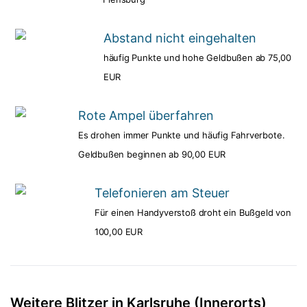
Abstand nicht eingehalten
häufig Punkte und hohe Geldbußen ab 75,00
EUR
Rote Ampel überfahren
Es drohen immer Punkte und häufig Fahrverbote.
Geldbußen beginnen ab 90,00 EUR
Telefonieren am Steuer
Für einen Handyverstoß droht ein Bußgeld von
100,00 EUR
Weitere Blitzer in Karlsruhe (Innerorts)