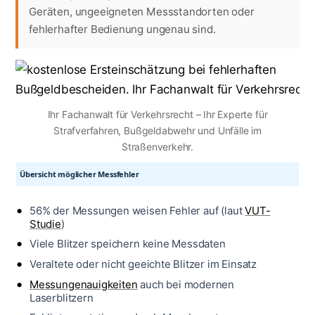
Geräten, ungeeigneten Messstandorten oder
fehlerhafter Bedienung ungenau sind.
Ihr Fachanwalt für Verkehrsrecht – Ihr Experte für
Strafverfahren, Bußgeldabwehr und Unfälle im
Straßenverkehr.
Übersicht möglicher Messfehler
56% der Messungen weisen Fehler auf (laut
VUT-
Studie
)
Viele Blitzer speichern keine Messdaten
Veraltete oder nicht geeichte Blitzer im Einsatz
Messungenauigkeiten
auch bei modernen
Laserblitzern