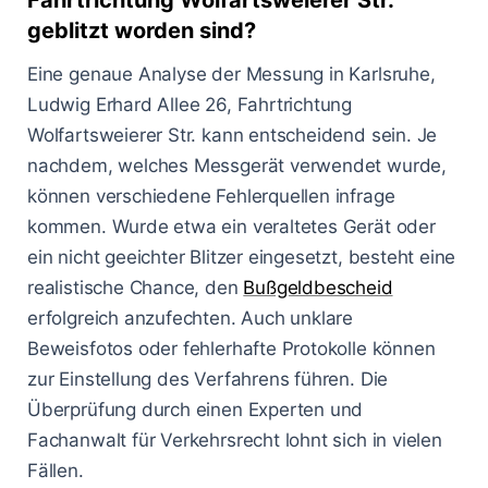
Fahrtrichtung Wolfartsweierer Str.
geblitzt worden sind?
Eine genaue Analyse der Messung in Karlsruhe,
Ludwig Erhard Allee 26, Fahrtrichtung
Wolfartsweierer Str. kann entscheidend sein. Je
nachdem, welches Messgerät verwendet wurde,
können verschiedene Fehlerquellen infrage
kommen. Wurde etwa ein veraltetes Gerät oder
ein nicht geeichter Blitzer eingesetzt, besteht eine
realistische Chance, den
Bußgeldbescheid
erfolgreich anzufechten. Auch unklare
Beweisfotos oder fehlerhafte Protokolle können
zur Einstellung des Verfahrens führen. Die
Überprüfung durch einen Experten und
Fachanwalt für Verkehrsrecht lohnt sich in vielen
Fällen.