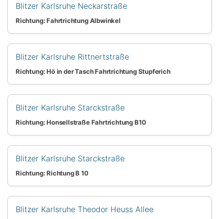
Blitzer Karlsruhe Neckarstraße
Richtung: Fahrtrichtung Albwinkel
Blitzer Karlsruhe Rittnertstraße
Richtung: Hö in der Tasch Fahrtrichtung Stupferich
Blitzer Karlsruhe Starckstraße
Richtung: Honsellstraße Fahrtrichtung B10
Blitzer Karlsruhe Starckstraße
Richtung: Richtung B 10
Blitzer Karlsruhe Theodor Heuss Allee