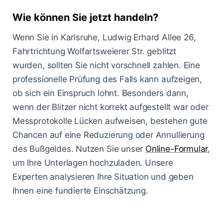
Wie können Sie jetzt handeln?
Wenn Sie in Karlsruhe, Ludwig Erhard Allee 26,
Fahrtrichtung Wolfartsweierer Str. geblitzt
wurden, sollten Sie nicht vorschnell zahlen. Eine
professionelle Prüfung des Falls kann aufzeigen,
ob sich ein Einspruch lohnt. Besonders dann,
wenn der Blitzer nicht korrekt aufgestellt war oder
Messprotokolle Lücken aufweisen, bestehen gute
Chancen auf eine Reduzierung oder Annullierung
des Bußgeldes. Nutzen Sie unser
Online-Formular
,
um Ihre Unterlagen hochzuladen. Unsere
Experten analysieren Ihre Situation und geben
Ihnen eine fundierte Einschätzung.