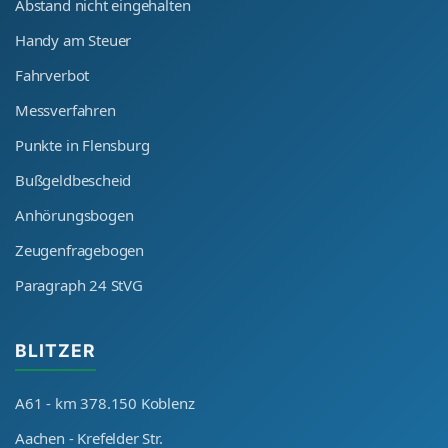
Abstand nicht eingehalten
Handy am Steuer
Fahrverbot
Messverfahren
Punkte in Flensburg
Bußgeldbescheid
Anhörungsbogen
Zeugenfragebogen
Paragraph 24 StVG
BLITZER
A61 - km 378.150 Koblenz
Aachen - Krefelder Str.