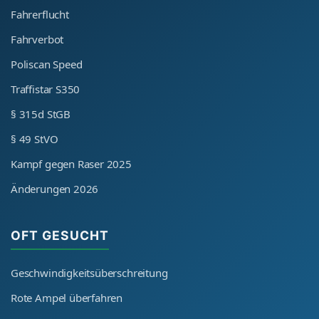
Fahrerflucht
Fahrverbot
Poliscan Speed
Traffistar S350
§ 315d StGB
§ 49 StVO
Kampf gegen Raser 2025
Änderungen 2026
OFT GESUCHT
Geschwindigkeitsüberschreitung
Rote Ampel überfahren