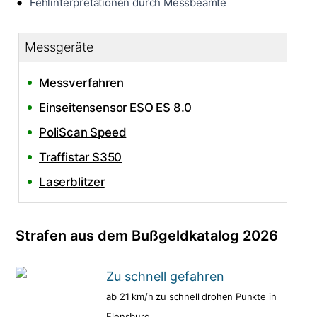
Fehlinterpretationen durch Messbeamte
Messgeräte
Messverfahren
Einseitensensor ESO ES 8.0
PoliScan Speed
Traffistar S350
Laserblitzer
Strafen aus dem Bußgeldkatalog 2026
Zu schnell gefahren
ab 21 km/h zu schnell drohen Punkte in
Flensburg