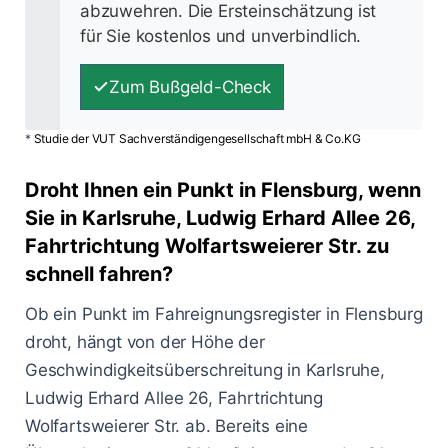
abzuwehren. Die Ersteinschätzung ist
für Sie kostenlos und unverbindlich.
Zum Bußgeld-Check
*
Studie der VUT Sachverständigengesellschaft mbH & Co.KG
Droht Ihnen ein Punkt in Flensburg, wenn
Sie in Karlsruhe, Ludwig Erhard Allee 26,
Fahrtrichtung Wolfartsweierer Str. zu
schnell fahren?
Ob ein Punkt im Fahreignungsregister in Flensburg
droht, hängt von der Höhe der
Geschwindigkeitsüberschreitung in Karlsruhe,
Ludwig Erhard Allee 26, Fahrtrichtung
Wolfartsweierer Str. ab. Bereits eine