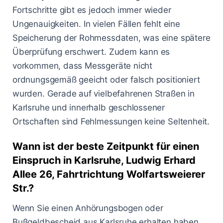
Fortschritte gibt es jedoch immer wieder
Ungenauigkeiten. In vielen Fällen fehlt eine
Speicherung der Rohmessdaten, was eine spätere
Überprüfung erschwert. Zudem kann es
vorkommen, dass Messgeräte nicht
ordnungsgemäß geeicht oder falsch positioniert
wurden. Gerade auf vielbefahrenen Straßen in
Karlsruhe und innerhalb geschlossener
Ortschaften sind Fehlmessungen keine Seltenheit.
Wann ist der beste Zeitpunkt für einen
Einspruch in Karlsruhe, Ludwig Erhard
Allee 26, Fahrtrichtung Wolfartsweierer
Str.?
Wenn Sie einen Anhörungsbogen oder
Bußgeldbescheid aus Karlsruhe erhalten haben