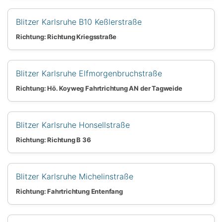
Blitzer Karlsruhe B10 Keßlerstraße
Richtung: Richtung Kriegsstraße
Blitzer Karlsruhe Elfmorgenbruchstraße
Richtung: Hö. Koyweg Fahrtrichtung AN der Tagweide
Blitzer Karlsruhe Honsellstraße
Richtung: Richtung B 36
Blitzer Karlsruhe Michelinstraße
Richtung: Fahrtrichtung Entenfang