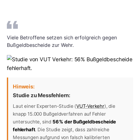
Viele Betroffene setzen sich erfolgreich gegen
Bußgeldbescheide zur Wehr.
Hinweis:
Studie zu Messfehlern:
Laut einer Experten-Studie (
VUT-Verkehr
), die
knapp 15.000 Bußgeldverfahren auf Fehler
untersuchte, sind
56 % der Bußgeldbescheide
fehlerhaft
. Die Studie zeigt, dass zahlreiche
Messungen aufgrund von falsch kalibrierten