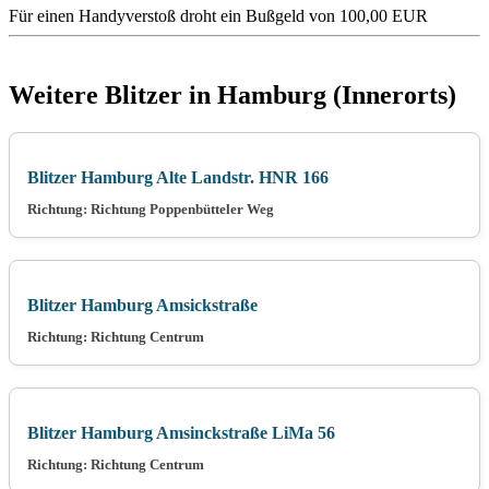
Für einen Handyverstoß droht ein Bußgeld von 100,00 EUR
Weitere Blitzer in Hamburg (Innerorts)
Blitzer Hamburg Alte Landstr. HNR 166
Richtung: Richtung Poppenbütteler Weg
Blitzer Hamburg Amsickstraße
Richtung: Richtung Centrum
Blitzer Hamburg Amsinckstraße LiMa 56
Richtung: Richtung Centrum