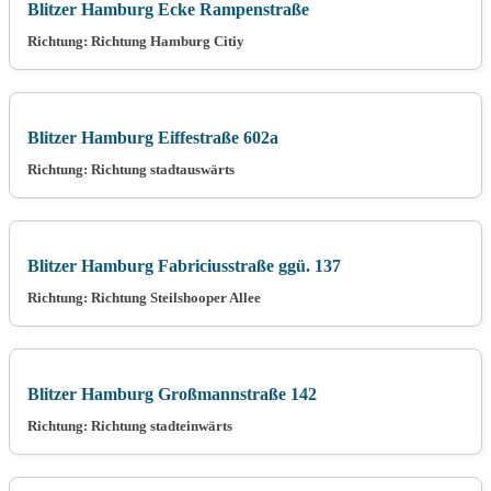
Blitzer Hamburg Ecke Rampenstraße
Richtung: Richtung Hamburg Citiy
Blitzer Hamburg Eiffestraße 602a
Richtung: Richtung stadtauswärts
Blitzer Hamburg Fabriciusstraße ggü. 137
Richtung: Richtung Steilshooper Allee
Blitzer Hamburg Großmannstraße 142
Richtung: Richtung stadteinwärts