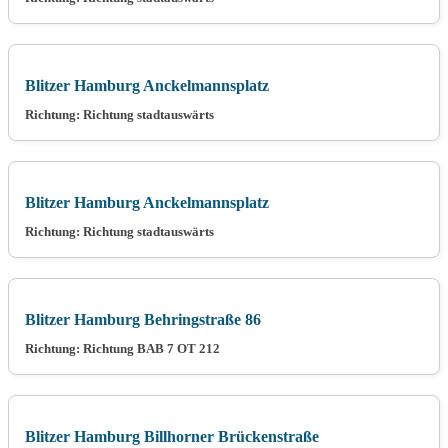
Blitzer Hamburg Anckelmannsplatz
Richtung: Richtung stadtauswärts
Blitzer Hamburg Anckelmannsplatz
Richtung: Richtung stadtauswärts
Blitzer Hamburg Behringstraße 86
Richtung: Richtung BAB 7 OT 212
Blitzer Hamburg Billhorner Brückenstraße