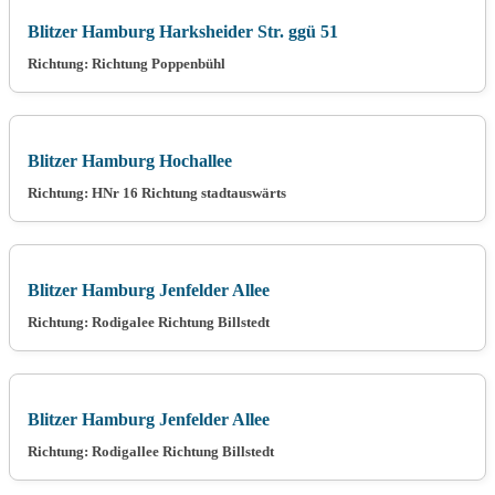
Blitzer Hamburg Harksheider Str. ggü 51
Richtung: Richtung Poppenbühl
Blitzer Hamburg Hochallee
Richtung: HNr 16 Richtung stadtauswärts
Blitzer Hamburg Jenfelder Allee
Richtung: Rodigalee Richtung Billstedt
Blitzer Hamburg Jenfelder Allee
Richtung: Rodigallee Richtung Billstedt