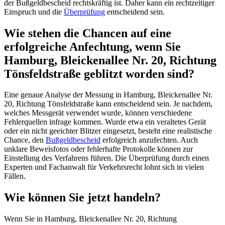
der Bußgeldbescheid rechtskräftig ist. Daher kann ein rechtzeitiger
Einspruch und die
Überprüfung
entscheidend sein.
Wie stehen die Chancen auf eine
erfolgreiche Anfechtung, wenn Sie
Hamburg, Bleickenallee Nr. 20, Richtung
Tönsfeldstraße geblitzt worden sind?
Eine genaue Analyse der Messung in Hamburg, Bleickenallee Nr.
20, Richtung Tönsfeldstraße kann entscheidend sein. Je nachdem,
welches Messgerät verwendet wurde, können verschiedene
Fehlerquellen infrage kommen. Wurde etwa ein veraltetes Gerät
oder ein nicht geeichter Blitzer eingesetzt, besteht eine realistische
Chance, den
Bußgeldbescheid
erfolgreich anzufechten. Auch
unklare Beweisfotos oder fehlerhafte Protokolle können zur
Einstellung des Verfahrens führen. Die Überprüfung durch einen
Experten und Fachanwalt für Verkehrsrecht lohnt sich in vielen
Fällen.
Wie können Sie jetzt handeln?
Wenn Sie in Hamburg, Bleickenallee Nr. 20, Richtung