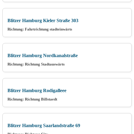
Blitzer Hamburg Kieler Straße 303
Richtung: Fahrtrichtung stadteinwärts
Blitzer Hamburg Nordkanalstraße
Richtung: Richtung Stadtauswärts
Blitzer Hamburg Rodigalleee
Richtung: Richtung Billstaedt
Blitzer Hamburg Saarlandstraße 69