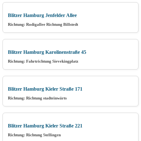
Blitzer Hamburg Jenfelder Allee
Richtung: Rodigallee Richtung Billstedt
Blitzer Hamburg Karolinenstraße 45
Richtung: Fahrtrichtung Sievekingplatz
Blitzer Hamburg Kieler Straße 171
Richtung: Richtung stadteinwärts
Blitzer Hamburg Kieler Straße 221
Richtung: Richtung Stellingen