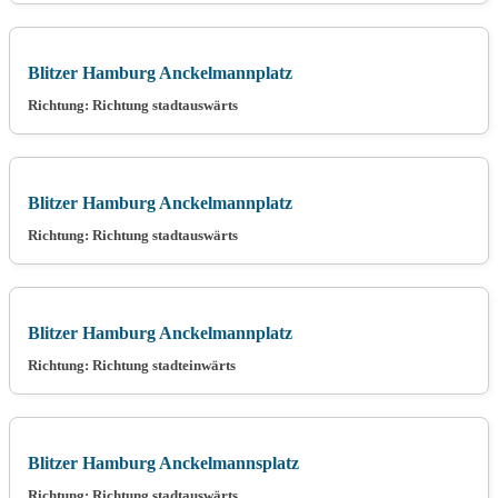
Blitzer Hamburg Anckelmannplatz
Richtung: Richtung stadtauswärts
Blitzer Hamburg Anckelmannplatz
Richtung: Richtung stadtauswärts
Blitzer Hamburg Anckelmannplatz
Richtung: Richtung stadteinwärts
Blitzer Hamburg Anckelmannsplatz
Richtung: Richtung stadtauswärts