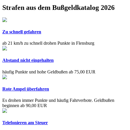
Strafen aus dem Bußgeldkatalog 2026
Zu schnell gefahren
ab 21 km/h zu schnell drohen Punkte in Flensburg
Abstand nicht eingehalten
häufig Punkte und hohe Geldbußen ab 75,00 EUR
Rote Ampel überfahren
Es drohen immer Punkte und häufig Fahrverbote. Geldbußen
beginnen ab 90,00 EUR
Telefonieren am Steuer