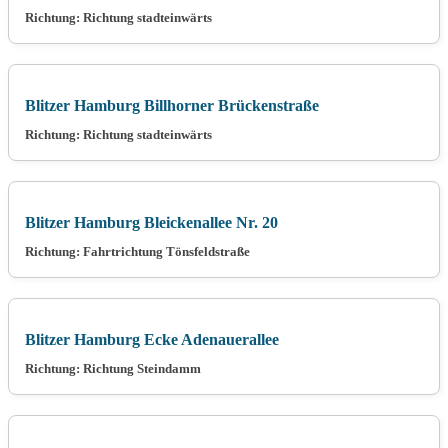
Richtung: Richtung stadteinwärts
Blitzer Hamburg Billhorner Brückenstraße
Richtung: Richtung stadteinwärts
Blitzer Hamburg Bleickenallee Nr. 20
Richtung: Fahrtrichtung Tönsfeldstraße
Blitzer Hamburg Ecke Adenauerallee
Richtung: Richtung Steindamm